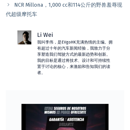
NCR Millona，1,000 cc和114公斤的野兽羞辱现
代超级摩托车
Li Wei
我叫李伟，是EVgoHK充满热情的主编。拥
有超过十年的汽车新闻经验，我致力于分
享塑造我们驾驶方式的最新趋势和创新。
我的目标是通过将技术、设计和可持续性
置于讨论的核心，来激励和告知我们的读
者。