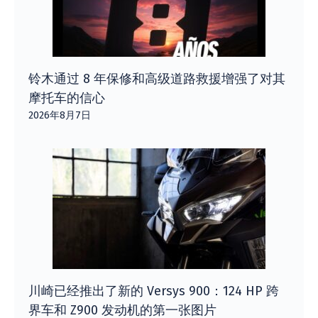
铃木通过 8 年保修和高级道路救援增强了对其
摩托车的信心
2026年8月7日
川崎已经推出了新的 Versys 900：124 HP 跨
界车和 Z900 发动机的第一张图片