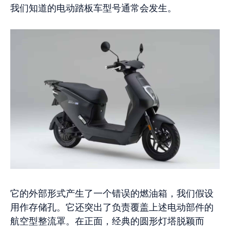
我们知道的电动踏板车型号通常会发生。
它的外部形式产生了一个错误的燃油箱，我们假设
用作存储孔。它还突出了负责覆盖上述电动部件的
航空型整流罩。在正面，经典的圆形灯塔脱颖而