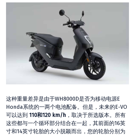
这种重量差异是由于WH8000D是否为移动电源E
Honda系统的一两个电池配备。但是，未来的E-VO
可以达到
110和120 km/h
，取决于所选版本。所有
这些都与一个循环部分结合在一起，其前面的16英
寸和14英寸轮胎的大小脱颖而出，您的轮胎分别为