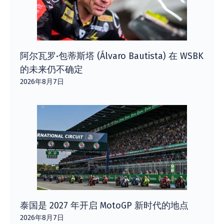
阿尔瓦罗·包蒂斯塔 (Álvaro Bautista) 在 WSBK
的未来仍不确定
2026年8月7日
泰国是 2027 年开启 MotoGP 新时代的地点
2026年8月7日