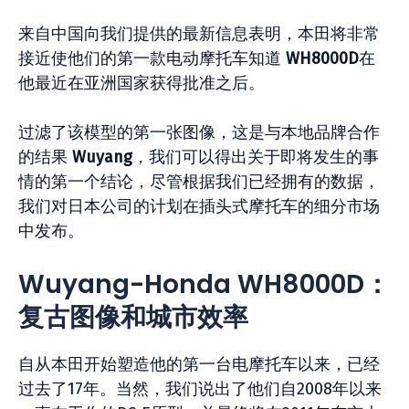
来自中国向我们提供的最新信息表明，本田将非常
接近使他们的第一款电动摩托车知道
WH8000D
在
他最近在亚洲国家获得批准之后。
过滤了该模型的第一张图像，这是与本地品牌合作
的结果
Wuyang
，我们可以得出关于即将发生的事
情的第一个结论，尽管根据我们已经拥有的数据，
我们对日本公司的计划在插头式摩托车的细分市场
中发布。
Wuyang-Honda WH8000D：
复古图像和城市效率
自从本田开始塑造他的第一台电摩托车以来，已经
过去了17年。当然，我们说出了他们自2008年以来