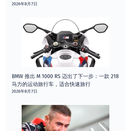
2026年8月7日
BMW 推出 M 1000 RS 迈出了下一步：一款 218
马力的运动旅行车，适合快速旅行
2026年8月7日