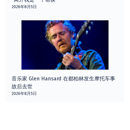
2026年8月5日
音乐家 Glen Hansard 在都柏林发生摩托车事
故后去世
2026年8月5日