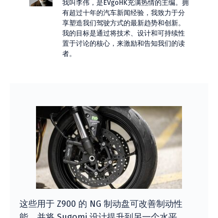
我叫李伟，是EVgoHK充满热情的主编。拥
有超过十年的汽车新闻经验，我致力于分
享塑造我们驾驶方式的最新趋势和创新。
我的目标是通过将技术、设计和可持续性
置于讨论的核心，来激励和告知我们的读
者。
这些用于 Z900 的 NG 制动盘可改善制动性
能，并将 Sugomi 设计提升到另一个水平