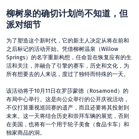
柳树泉的确切计划尚不知道，但
派对细节
为了塑造这个新时代，它的新主人决定从将在前和
之后标记的活动开始。凭借柳树温泉（Willow
Springs）的名字重新构想，任命旨在恢复应有的生
活和关注，并融合了引擎的赛车，历史和文化，为
所有想要去的人来说，度过了独特而特殊的一天。
该活动将于10月11日在罗莎蒙德（Rosamond）的
布局中心举行。这是向公众举行的公开庆祝活动，
不仅打算重视巡回赛的遗产，而且还要将其投射到
未来。这一天将结合历史和崇拜车辆的展览，否则
在美国，也将有一个用于轮子美食（食品卡车）和
独家商品的洞。