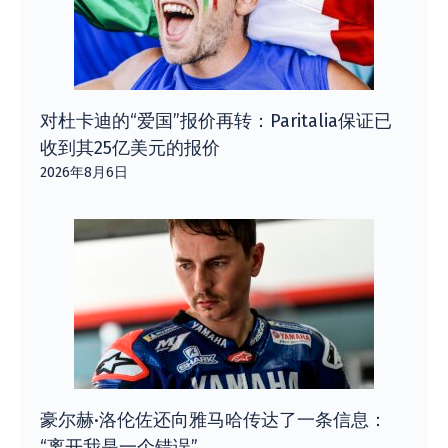
对杜卡迪的“爱国”报价再转：Paritalia保证已
收到其25亿美元的报价
2026年8月6日
豪尔赫·洛伦佐还向雅马哈传达了一条信息：
“离开我是一个错误”