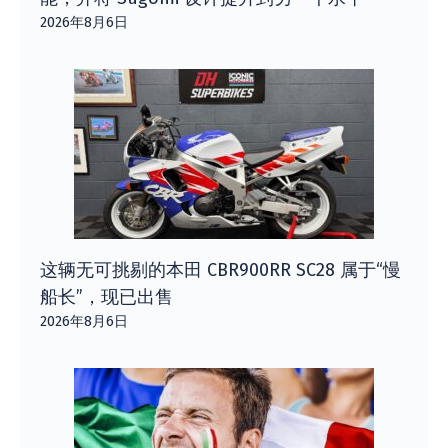
2026年8月6日
这辆无可挑剔的本田 CBR900RR SC28 属于“慢
船长”，现已出售
2026年8月6日