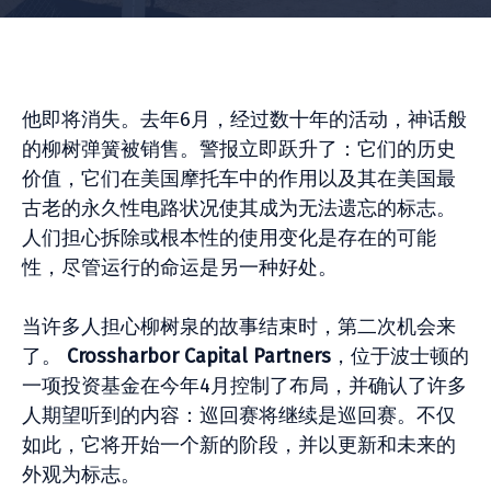
他即将消失。去年6月，经过数十年的活动，神话般
的柳树弹簧被销售。警报立即跃升了：它们的历史
价值，它们在美国摩托车中的作用以及其在美国最
古老的永久性电路状况使其成为无法遗忘的标志。
人们担心拆除或根本性的使用变化是存在的可能
性，尽管运行的命运是另一种好处。
当许多人担心柳树泉的故事结束时，第二次机会来
了。
Crossharbor Capital Partners
，位于波士顿的
一项投资基金在今年4月控制了布局，并确认了许多
人期望听到的内容：巡回赛将继续是巡回赛。不仅
如此，它将开始一个新的阶段，并以更新和未来的
外观为标志。