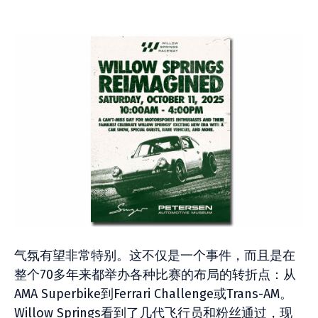
气氛有望非常特别。这不仅是一个事件，而且是在
整个70多年来都举办各种比赛的布局的转折点：从
AMA Superbike到Ferrari Challenge或Trans-AM。
Willow Springs看到了几代飞行员和粉丝通过，现