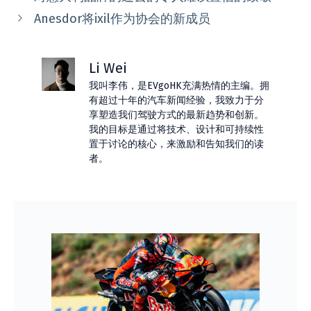
Anesdor将ixil作为协会的新成员
Li Wei
我叫李伟，是EVgoHK充满热情的主编。拥
有超过十年的汽车新闻经验，我致力于分
享塑造我们驾驶方式的最新趋势和创新。
我的目标是通过将技术、设计和可持续性
置于讨论的核心，来激励和告知我们的读
者。