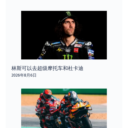
林斯可以去超级摩托车和杜卡迪
2026年8月6日