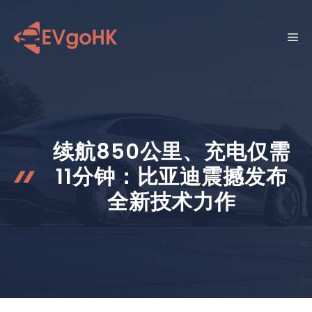
跳
至
菜
内
容
单
续航850公里、充电仅需
11分钟：比亚迪震撼发布
全新技术力作