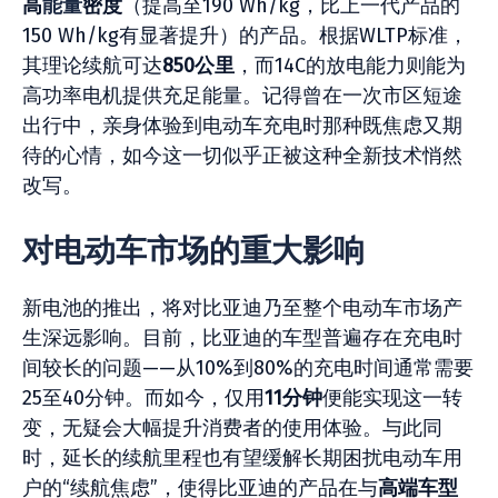
高
能量
密度
（提高至190 Wh/kg，比上一代产品的
150 Wh/kg有显著提升）的产品。根据WLTP标准，
其理论续航可达
850公里
，而14C的放电能力则能为
高功率电机提供充足能量。记得曾在一次市区短途
出行中，亲身体验到电动车充电时那种既焦虑又期
待的心情，如今这一切似乎正被这种全新技术悄然
改写。
对电动车市场的重大影响
新电池的推出，将对比亚迪乃至整个电动车市场产
生深远影响。目前，比亚迪的车型普遍存在充电时
间较长的问题——从10%到80%的充电时间通常需要
25至40分钟。而如今，仅用
11
分
钟
便能实现这一转
变，无疑会大幅提升消费者的使用体验。与此同
时，延长的续航里程也有望缓解长期困扰电动车用
户的“续航焦虑”，使得比亚迪的产品在与
高端
车型