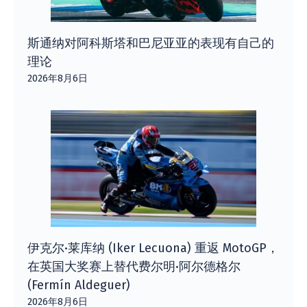
斯通纳对阿科斯塔和巴尼亚亚的表现有自己的
理论
2026年8月6日
伊克尔·莱库纳 (Iker Lecuona) 重返 MotoGP，
在英国大奖赛上替代费尔明·阿尔德格尔
(Fermín Aldeguer)
2026年8月6日