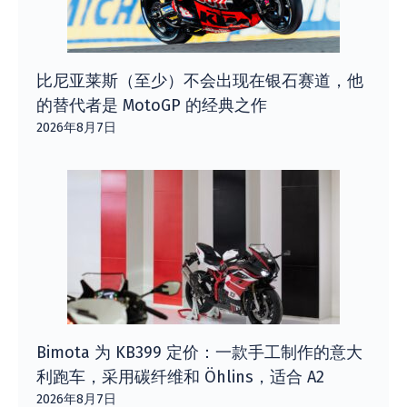
比尼亚莱斯（至少）不会出现在银石赛道，他
的替代者是 MotoGP 的经典之作
2026年8月7日
Bimota 为 KB399 定价：一款手工制作的意大
利跑车，采用碳纤维和 Öhlins，适合 A2
2026年8月7日