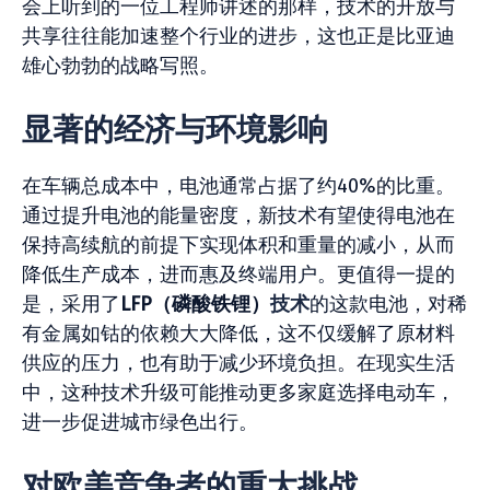
会上听到的一位工程师讲述的那样，技术的开放与
共享往往能加速整个行业的进步，这也正是比亚迪
雄心勃勃的战略写照。
显著的经济与环境影响
在车辆总成本中，电池通常占据了约40%的比重。
通过提升电池的能量密度，新技术有望使得电池在
保持高续航的前提下实现体积和重量的减小，从而
降低生产成本，进而惠及终端用户。更值得一提的
是，采用了
LFP（磷酸铁锂）
技术
的这款电池，对稀
有金属如钴的依赖大大降低，这不仅缓解了原材料
供应的压力，也有助于减少环境负担。在现实生活
中，这种技术升级可能推动更多家庭选择电动车，
进一步促进城市绿色出行。
对欧美竞争者的重大挑战