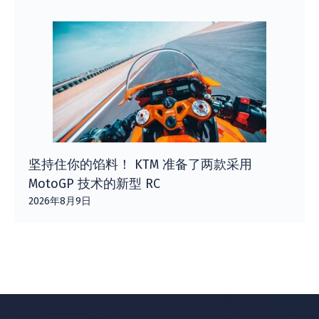
坚持住你的馅料！ KTM 准备了两款采用
MotoGP 技术的新型 RC
2026年8月9日