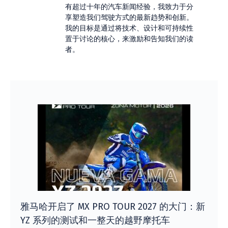
有超过十年的汽车新闻经验，我致力于分
享塑造我们驾驶方式的最新趋势和创新。
我的目标是通过将技术、设计和可持续性
置于讨论的核心，来激励和告知我们的读
者。
雅马哈开启了 MX PRO TOUR 2027 的大门：新
YZ 系列的测试和一整天的越野摩托车