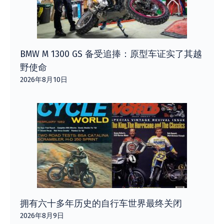
BMW M 1300 GS 备受追捧：原型车证实了其越
野使命
2026年8月10日
拥有六十多年历史的自行车世界最终关闭
2026年8月9日