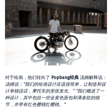
对于绘画，他们转向了
Popbang经典
汤姆解释说：
汤姆说：“我们的绘画设计应该很简单，让制造和设
计单独说话，摩托车的形状发光。” “我们概述了一
种设计，其中包括一些金黄色面包和薄条纹的细
节，并带有红色樱桃红樱桃。”