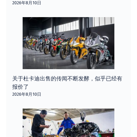
2026年8月10日
关于杜卡迪出售的传闻不断发酵，似乎已经有
报价了
2026年8月10日