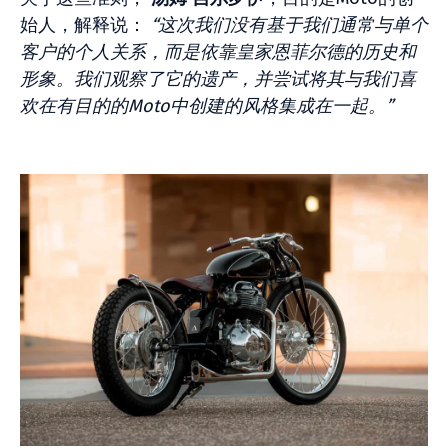
始人，解释说：
“这次我们没有基于我们通常与单个
客户的个人关系，而是依靠皇家恩菲尔德的历史和
形象。我们观察了它的遗产，并尝试将其与我们喜
欢在有目的的Moto中创建的风格集成在一起。”