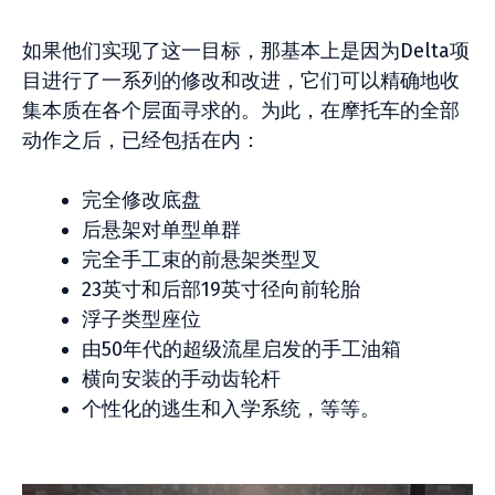
如果他们实现了这一目标，那基本上是因为Delta项
目进行了一系列的修改和改进，它们可以精确地收
集本质在各个层面寻求的。为此，在摩托车的全部
动作之后，已经包括在内：
完全修改底盘
后悬架对单型单群
完全手工束的前悬架类型叉
23英寸和后部19英寸径向前轮胎
浮子类型座位
由50年代的超级流星启发的手工油箱
横向安装的手动齿轮杆
个性化的逃生和入学系统，等等。