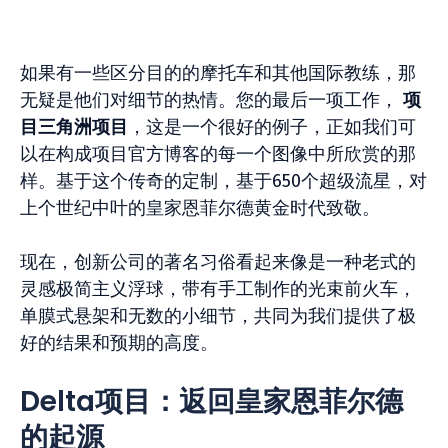
如果有一些区分目的的摩托车和其他国际教练，那
无疑是他们对细节的热情。您的最后一项工作，
项
目三角洲项目
，这是一个很好的例子，正如我们可
以在构成项目官方博客的每一个图像中所欣赏的那
样。基于这个传奇的定制，基于650个超级流星，对
上个世纪中叶的皇家恩菲尔德黄金时代致敬。
现在，创新公司的著名习俗看起来像是一种老式的
灵感极简主义浮球，带有手工制作的光束前火车，
单膜式悬架和无数的小细节，共同为我们提供了极
好的结果和预期的高度。
Delta项目：返回皇家恩菲尔德
的起源