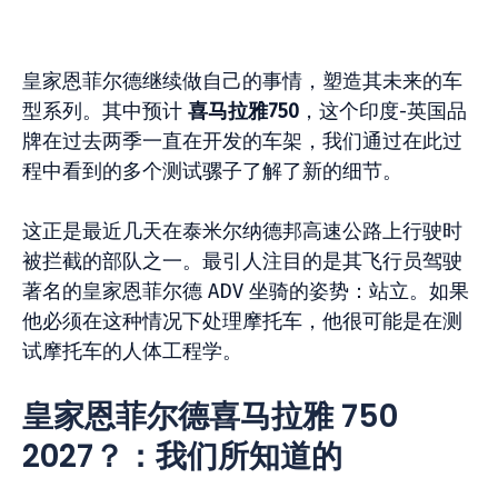
皇家恩菲尔德继续做自己的事情，塑造其未来的车
型系列。其中预计
喜马拉雅750
，这个印度-英国品
牌在过去两季一直在开发的车架，我们通过在此过
程中看到的多个测试骡子了解了新的细节。
这正是最近几天在泰米尔纳德邦高速公路上行驶时
被拦截的部队之一。最引人注目的是其飞行员驾驶
著名的皇家恩菲尔德 ADV 坐骑的姿势：站立。如果
他必须在这种情况下处理摩托车，他很可能是在测
试摩托车的人体工程学。
皇家恩菲尔德喜马拉雅 750
2027？：我们所知道的