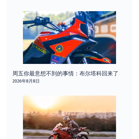
周五你最意想不到的事情：布尔塔科回来了
2026年8月8日