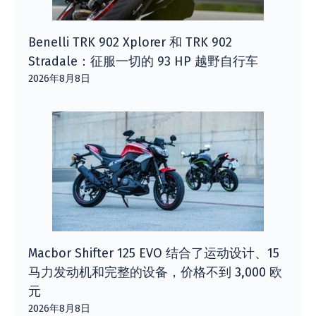
Benelli TRK 902 Xplorer 和 TRK 902
Stradale：征服一切的 93 HP 越野自行车
2026年8月8日
Macbor Shifter 125 EVO 结合了运动设计、15
马力发动机和完整的设备，价格不到 3,000 欧
元
2026年8月8日