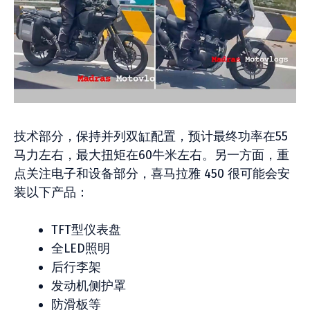
技术部分，保持并列双缸配置，预计最终功率在55
马力左右，最大扭矩在60牛米左右。另一方面，重
点关注电子和设备部分，喜马拉雅 450 很可能会安
装以下产品：
TFT型仪表盘
全LED照明
后行李架
发动机侧护罩
防滑板等