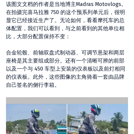
该图文文档的作者是当地博主Madras Motovlogs。
在拍摄完喜马拉雅 750 的这个预系列单元后，很明
显它已经接近生产了。无论如何，看看摩托车的总
体配置，我们可以看到，与之前看到的其他单位相
比，大部分配置保持不变：
合金轮毂、前轴双盘式制动器、可调节悬架和两层
座椅是其主要组成部分。还有一个清晰可辨的前部
以及一个与 450 车型上安装的仪表板以及前灯相同
的仪表板。此外，这些图像的主角骑着一套由品牌
自己签名的侧行李箱。