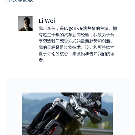
Li Wei
我叫李伟，是EVgoHK充满热情的主编。拥
有超过十年的汽车新闻经验，我致力于分
享塑造我们驾驶方式的最新趋势和创新。
我的目标是通过将技术、设计和可持续性
置于讨论的核心，来激励和告知我们的读
者。