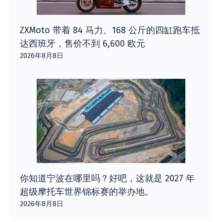
ZXMoto 带着 84 马力、168 公斤的四缸跑车抵
达西班牙，售价不到 6,600 欧元
2026年8月8日
你知道宁波在哪里吗？好吧，这就是 2027 年
超级摩托车世界锦标赛的举办地。
2026年8月8日