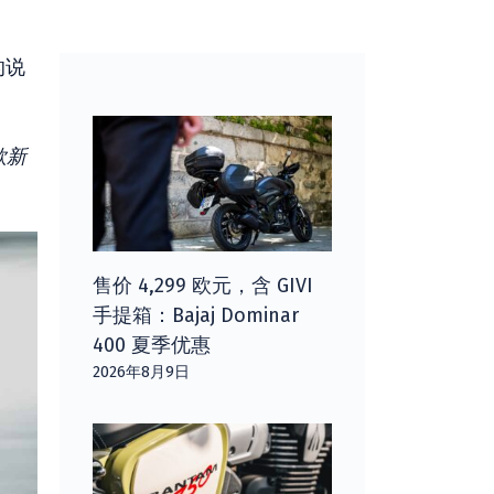
的说
款新
售价 4,299 欧元，含 GIVI
手提箱：Bajaj Dominar
400 夏季优惠
2026年8月9日