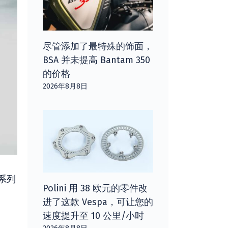
尽管添加了最特殊的饰面，
BSA 并未提高 Bantam 350
的价格
2026年8月8日
系列
Polini 用 38 欧元的零件改
进了这款 Vespa，可让您的
速度提升至 10 公里/小时