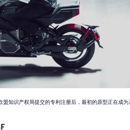
欧盟知识产权局提交的专利注册后，最初的原型正在成为
F