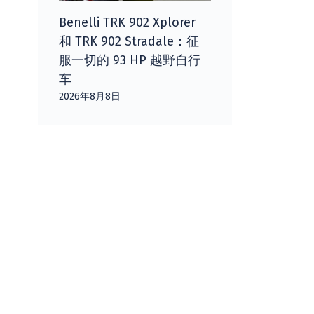
Benelli TRK 902 Xplorer
和 TRK 902 Stradale：征
服一切的 93 HP 越野自行
车
2026年8月8日