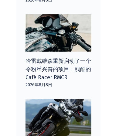
2026年8月8日
哈雷戴维森重新启动了一个
令粉丝兴奋的项目：残酷的
Café Racer RMCR
2026年8月8日