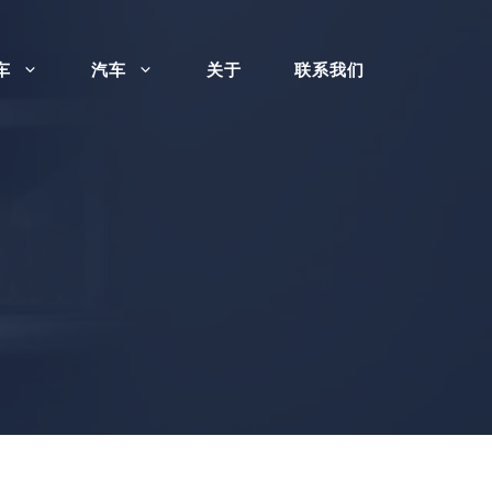
车
汽车
关于
联系我们