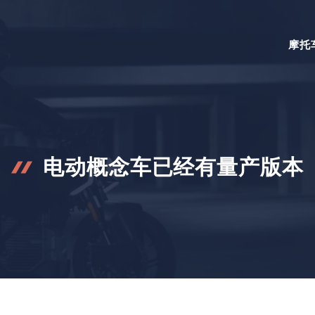
摩托
电动概念车已经有量产版本