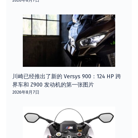
2026年8月7日
川崎已经推出了新的 Versys 900：124 HP 跨
界车和 Z900 发动机的第一张图片
2026年8月7日