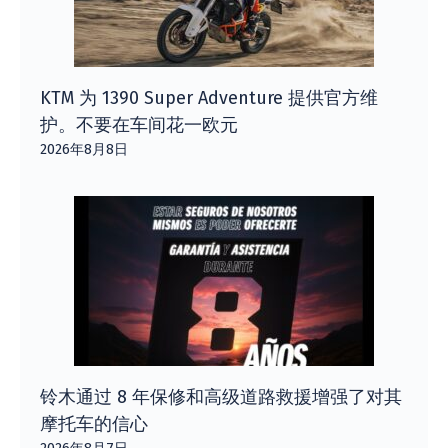
KTM 为 1390 Super Adventure 提供官方维
护。不要在车间花一欧元
2026年8月8日
铃木通过 8 年保修和高级道路救援增强了对其
摩托车的信心