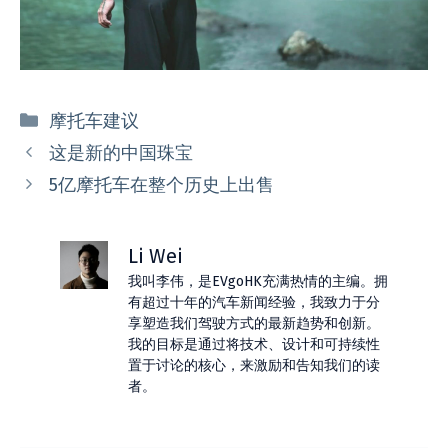
分
摩托车建议
类
这是新的中国珠宝
5亿摩托车在整个历史上出售
Li Wei
我叫李伟，是EVgoHK充满热情的主编。拥
有超过十年的汽车新闻经验，我致力于分
享塑造我们驾驶方式的最新趋势和创新。
我的目标是通过将技术、设计和可持续性
置于讨论的核心，来激励和告知我们的读
者。