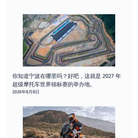
你知道宁波在哪里吗？好吧，这就是 2027 年
超级摩托车世界锦标赛的举办地。
2026年8月8日