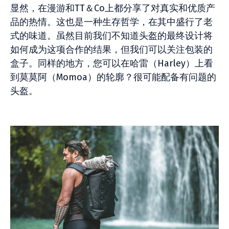
显然，在漫游和TT＆Co上都分享了对真实和优质产
品的热情。这也是一种生存哲学，在其中盛行了老
式的味道。虽然目前我们不知道头盔的最终设计将
如何成为这项合作的结果，但我们可以关注包装的
盒子。同样的地方，您可以在哈雷（Harley）上看
到莫莫阿（Momoa）的轮廓？很可能配备有问题的
头盔。