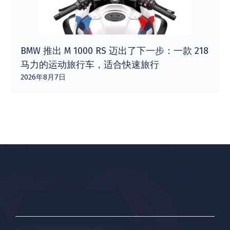
BMW 推出 M 1000 RS 迈出了下一步：一款 218
马力的运动旅行车，适合快速旅行
2026年8月7日