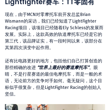
Lightfighter赛车：TT零固有
现在，由于MCN对零摩托车前开发总监Brian
Wismann的采访，我们已经知道了LightFighter
Racing项目，该项目已经随着Ely Schless的发展而
发展。实际上，这款高效的轨道摩托车已经是它的
第三代，该品牌证实，有一段时间以来，该部分在
其第四次演变中起作用。
还有比电路更好的地方，包括他们自己打算创造的
那些精确的改进
“世界上最好的赛道摩托车”
。眼
睛，不是行星赛道的最佳电摩托车，而是一般的术
语，无论前方的竞争对手如何。毫无疑问，这个目
标似乎很复杂，但是LightFighter Racing的创始人
坚信。