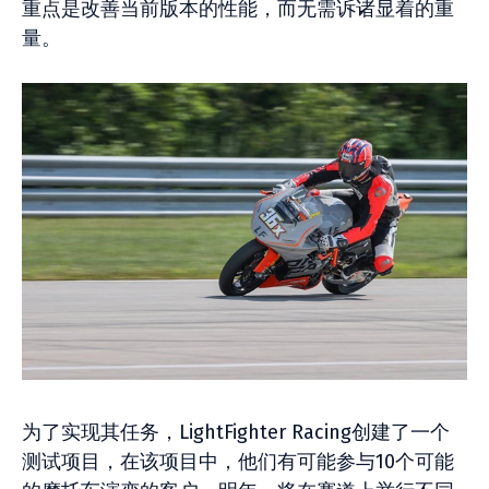
重点是改善当前版本的性能，而无需诉诸显着的重
量。
为了实现其任务，LightFighter Racing创建了一个
测试项目，在该项目中，他们有可能参与10个可能