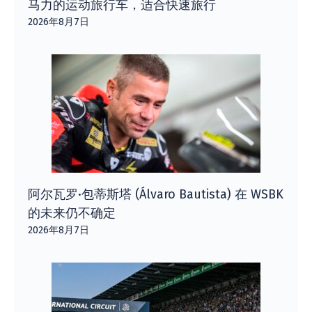
马力的运动旅行车，适合快速旅行
2026年8月7日
阿尔瓦罗·包蒂斯塔 (Álvaro Bautista) 在 WSBK
的未来仍不确定
2026年8月7日