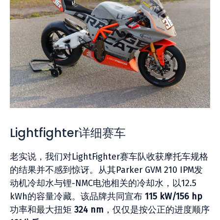
Lightfighter详细赛车
老实说，我们对LightFighter赛车队收获摩托车规格
的结果并不感到惊讶。从其Parker GVM 210 IPM发
动机冷却水与锂-NMC电池相关的冷却水，以12.5
kWh的容量冷藏。该品牌共同宣布
115 kW/156 hp
功率和最大扭矩
324 nm
，仅仅是按公正的进度顺序