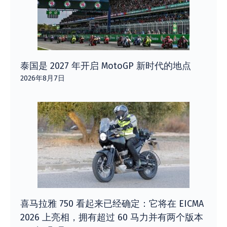
泰国是 2027 年开启 MotoGP 新时代的地点
2026年8月7日
喜马拉雅 750 看起来已经确定：它将在 EICMA
2026 上亮相，拥有超过 60 马力并有两个版本