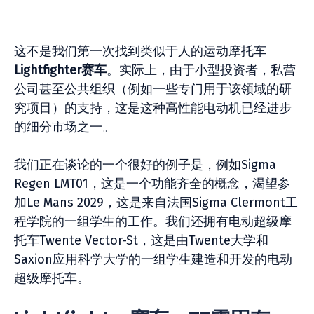
这不是我们第一次找到类似于人的运动摩托车
Lightfighter赛车
。实际上，由于小型投资者，私营
公司甚至公共组织（例如一些专门用于该领域的研
究项目）的支持，这是这种高性能电动机已经进步
的细分市场之一。
我们正在谈论的一个很好的例子是，例如Sigma
Regen LMT01，这是一个功能齐全的概念，渴望参
加Le Mans 2029，这是来自法国Sigma Clermont工
程学院的一组学生的工作。我们还拥有电动超级摩
托车Twente Vector-St，这是由Twente大学和
Saxion应用科学大学的一组学生建造和开发的电动
超级摩托车。