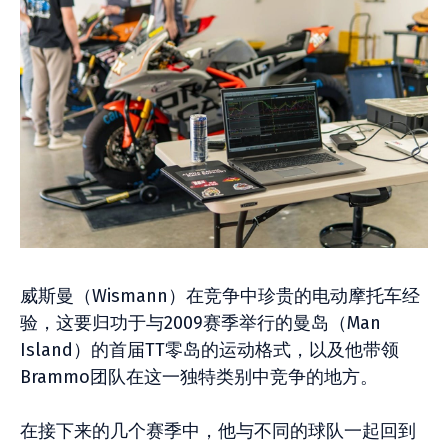
威斯曼（Wismann）在竞争中珍贵的电动摩托车经
验，这要归功于与2009赛季举行的曼岛（Man
Island）的首届TT零岛的运动格式，以及他带领
Brammo团队在这一独特类别中竞争的地方。
在接下来的几个赛季中，他与不同的球队一起回到