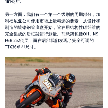
181公斤
。
另一方面，我们有一个第一个级别的周期部分，加
利福尼亚公司使用市场上最精选的要素。从设计和
制造的镀铬钢管底盘开始，旨在用结构性碳纤维的
完全集成的后框架进行测量。前悬架包括OHLINS
FGR 252倒叉，而在后部我们发现了完全可调的
TTX36单型尺寸。