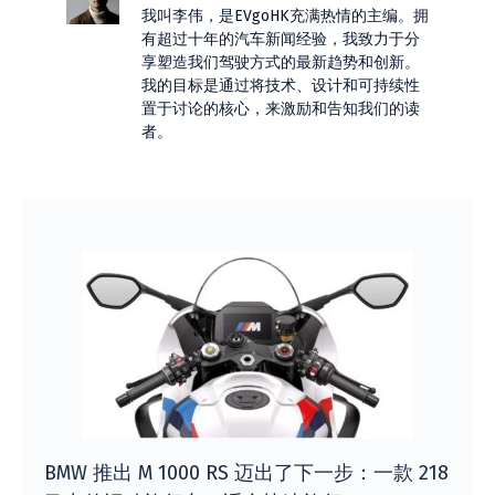
我叫李伟，是EVgoHK充满热情的主编。拥
有超过十年的汽车新闻经验，我致力于分
享塑造我们驾驶方式的最新趋势和创新。
我的目标是通过将技术、设计和可持续性
置于讨论的核心，来激励和告知我们的读
者。
BMW 推出 M 1000 RS 迈出了下一步：一款 218