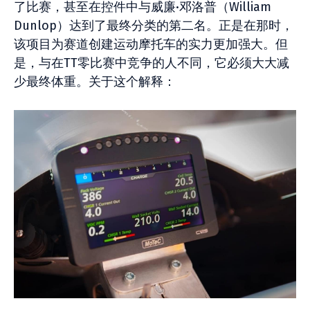
了比赛，甚至在控件中与威廉·邓洛普（William
Dunlop）达到了最终分类的第二名。正是在那时，
该项目为赛道创建运动摩托车的实力更加强大。但
是，与在TT零比赛中竞争的人不同，它必须大大减
少最终体重。关于这个解释：