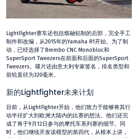
LightFighter赛车还包括熔融铝制的后部，完全手工
制作和改编，从2015年的Yamaha R1开始。为了制
动，已经选择了Brembo CNC Monobloc和
SuperSport Tweezers在前面和后面的SuperSport
Tweezers。碟片还由意大利专家签名，排名类型和
前轮直径为320毫米。
新的Lightfighter未来计划
目前，从LightFighter开始，他们致力于能够将其行
动半径扩大到欧洲大陆内的比赛的想法。他们还完
成了将于9月12日参与的摩托车系列赛的细节。同
时，他们继续开发该模型的第四代，从根本上讲，