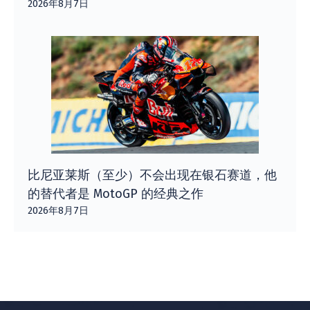
2026年8月7日
比尼亚莱斯（至少）不会出现在银石赛道，他
的替代者是 MotoGP 的经典之作
2026年8月7日