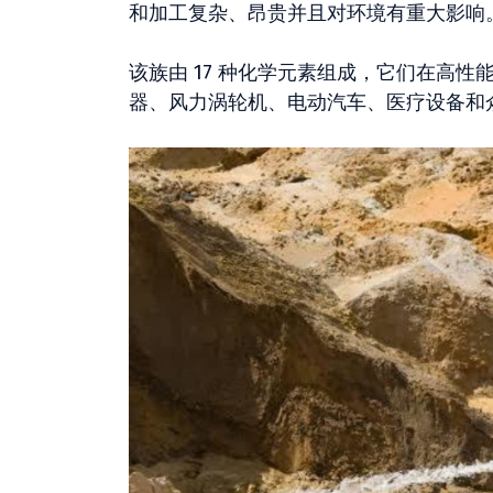
和加工复杂、昂贵并且对环境有重大影响
该族由 17 种化学元素组成，它们在高
器、风力涡轮机、电动汽车、医疗设备和