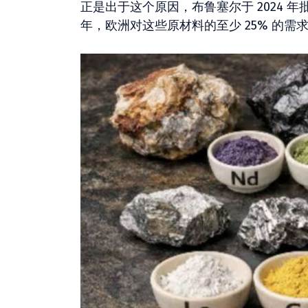
正是出于这个原因，布鲁塞尔于 2024 年
年，欧洲对这些原材料的至少 25% 的