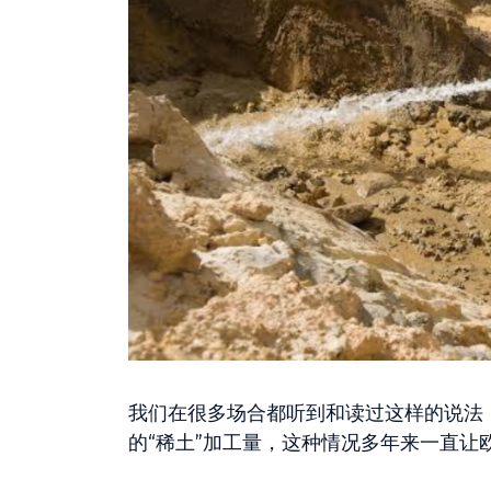
我们在很多场合都听到和读过这样的说法
的“稀土”加工量，这种情况多年来一直