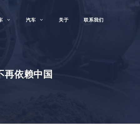
车
汽车
关于
联系我们
不再依赖中国