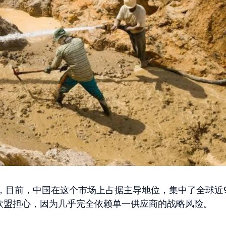
，目前，中国在这个市场上占据主导地位，集中了全球近9
让欧盟担心，因为几乎完全依赖单一供应商的战略风险。