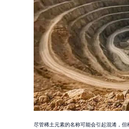
尽管稀土元素的名称可能会引起混淆，但