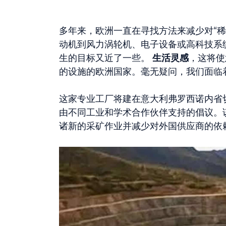
多年来，欧洲一直在寻找方法来减少对“
动机到风力涡轮机、电子设备或高科技系
生的目标又近了一些。
生活灵感
，这将使
的设施的欧洲国家。毫无疑问，我们面临
这家专业工厂将建在意大利弗罗西诺内省
由不同工业和学术合作伙伴支持的倡议。
诸新的采矿作业并减少对外国供应商的依