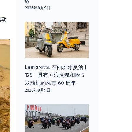
敬
2026年8月9日
驱动
Lambretta 在西班牙复活 J
125：具有冲浪灵魂和欧 5
发动机的标志 60 周年
2026年8月9日