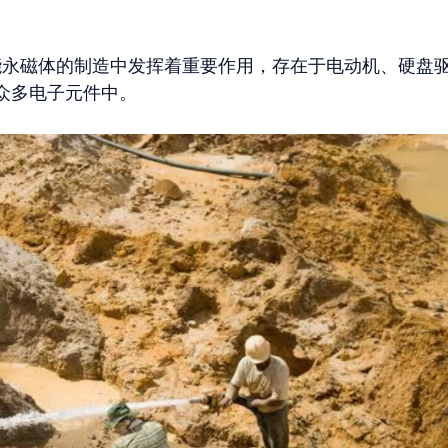
。
性能永磁体的制造中发挥着重要作用，存在于电动机、硬盘
众多电子元件中。