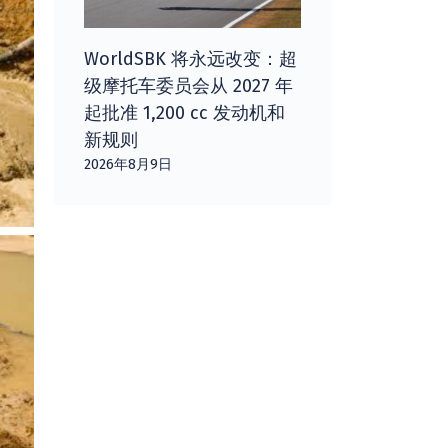
WorldSBK 将永远改变：超
级摩托车委员会从 2027 年
起批准 1,200 cc 发动机和
新规则
2026年8月9日