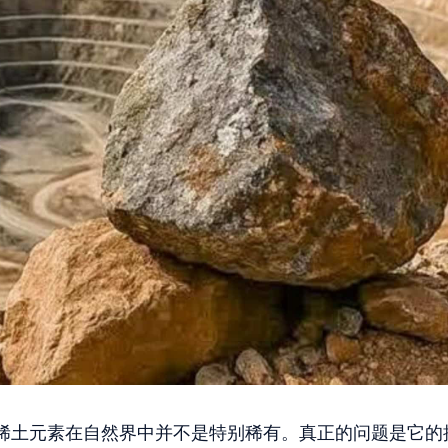
稀土元素在自然界中并不是特别稀有。真正的问题是它的