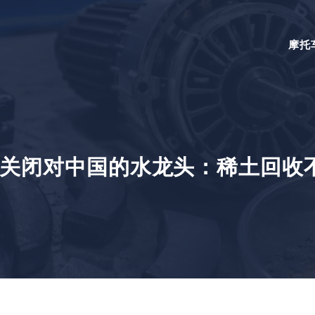
摩托
关闭对中国的水龙头：稀土回收