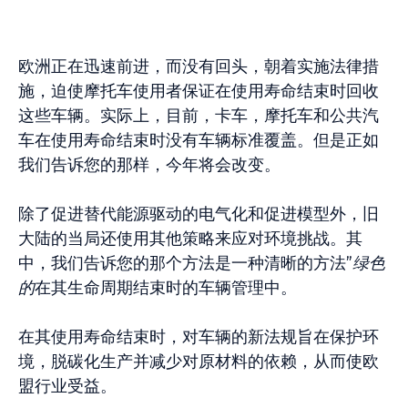
欧洲正在迅速前进，而没有回头，朝着实施法律措
施，迫使摩托车使用者保证在使用寿命结束时回收
这些车辆。实际上，目前，卡车，摩托车和公共汽
车在使用寿命结束时没有车辆标准覆盖。但是正如
我们告诉您的那样，今年将会改变。
除了促进替代能源驱动的电气化和促进模型外，旧
大陆的当局还使用其他策略来应对环境挑战。其
中，我们告诉您的那个方法是一种清晰的方法”
绿色
的
在其生命周期结束时的车辆管理中。
在其使用寿命结束时，对车辆的新法规旨在保护环
境，脱碳化生产并减少对原材料的依赖，从而使欧
盟行业受益。