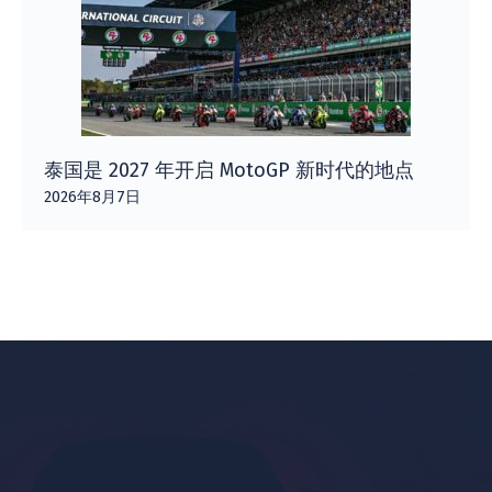
泰国是 2027 年开启 MotoGP 新时代的地点
2026年8月7日