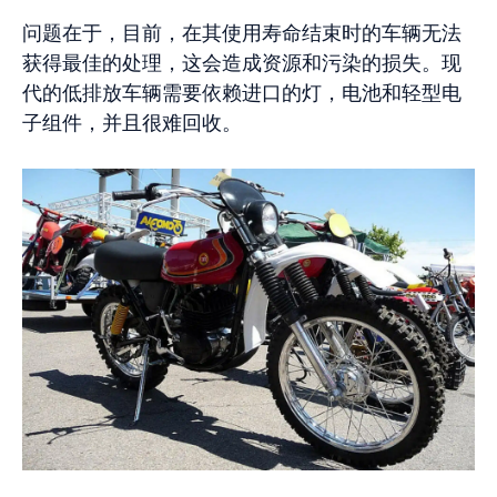
问题在于，目前，在其使用寿命结束时的车辆无法
获得最佳的处理，这会造成资源和污染的损失。现
代的低排放车辆需要依赖进口的灯，电池和轻型电
子组件，并且很难回收。