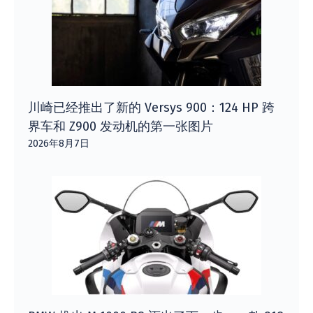
川崎已经推出了新的 Versys 900：124 HP 跨
界车和 Z900 发动机的第一张图片
2026年8月7日