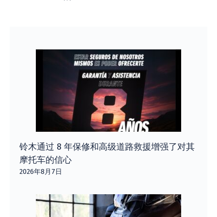
铃木通过 8 年保修和高级道路救援增强了对其
摩托车的信心
2026年8月7日