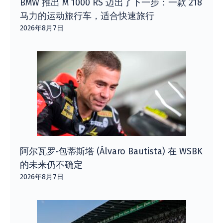
BMW 推出 M 1000 RS 迈出了下一步：一款 218
马力的运动旅行车，适合快速旅行
2026年8月7日
阿尔瓦罗·包蒂斯塔 (Álvaro Bautista) 在 WSBK
的未来仍不确定
2026年8月7日