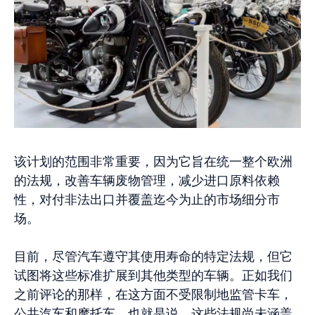
该计划的范围非常重要，因为它旨在统一整个欧洲
的法规，改善车辆废物管理，减少进口原料依赖
性，对付非法出口并覆盖迄今为止的市场细分市
场。
目前，尽管汽车遵守其使用寿命的特定法规，但它
试图将这些标准扩展到其他类型的车辆。正如我们
之前评论的那样，在这方面不受限制地监管卡车，
公共汽车和摩托车。也就是说，这些法规尚未涵盖