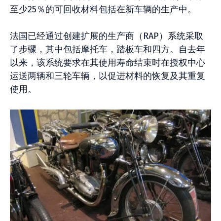
至少25％的可回收材料包括在新车辆的生产中。
法国已经通过创建扩展的生产商（RAP）系统采取
了步骤，其中包括摩托车，踏板车和四方。自去年
以来，该系统要求在其使用寿命结束时在授权中心
运送两辆和三轮车辆，以促进材料的恢复及其重复
使用。