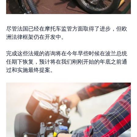
尽管法国已经在摩托车监管方面取得了进步，但欧
洲法律框架仍在开发中。
完成这些法规的咨询将在今年早些时候在波兰总统
任期下恢复，预计将在我们刚刚开始的年底之前通
过和实施最终提案。