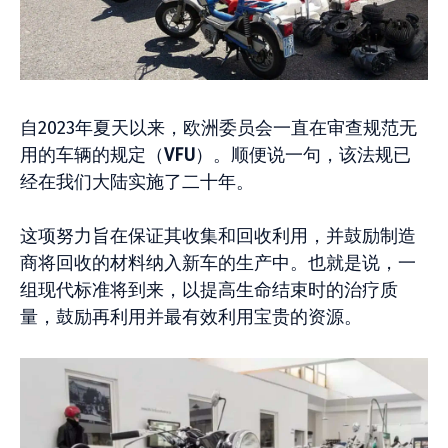
自2023年夏天以来，欧洲委员会一直在审查规范无
用的车辆的规定（
VFU
）。顺便说一句，该法规已
经在我们大陆实施了二十年。
这项努力旨在保证其收集和回收利用，并鼓励制造
商将回收的材料纳入新车的生产中。也就是说，一
组现代标准将到来，以提高生命结束时的治疗质
量，鼓励再利用并最有效利用宝贵的资源。