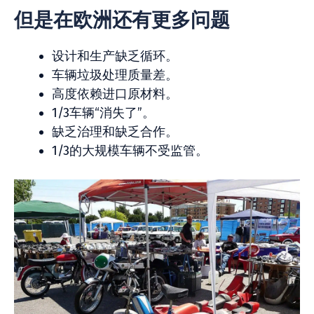
但是在欧洲还有更多问题
设计和生产缺乏循环。
车辆垃圾处理质量差。
高度依赖进口原材料。
1/3车辆“消失了”。
缺乏治理和缺乏合作。
1/3的大规模车辆不受监管。