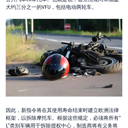
大约三分之一的VFU，包括电动两轮车。
因此，新指令将在其使用寿命结束时建立欧洲法律
框架，以拆除摩托车。根据这些规定，必须将所有“
L”类别车辆用于拆除授权中心，制造商将有义务将