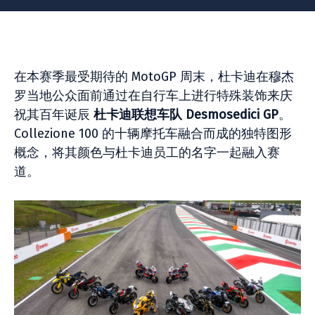
在本赛季最受期待的 MotoGP 周末，杜卡迪在穆杰
罗当地公众面前通过在自行车上进行特殊装饰来庆
祝其百年诞辰
杜卡迪联想车队 Desmosedici GP
。
Collezione 100 的十辆摩托车融合而成的独特图形
概念，将其颜色与杜卡迪员工的名字一起融入赛
道。