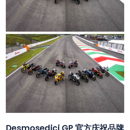
Desmosedici GP 官方庆祝品牌