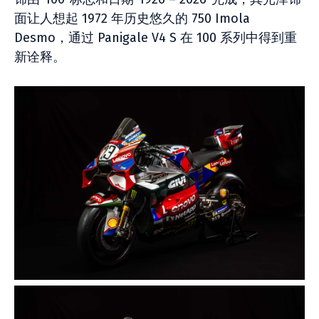
面让人想起 1972 年历史悠久的 750 Imola
Desmo，通过 Panigale V4 S 在 100 系列中得到重
新诠释。