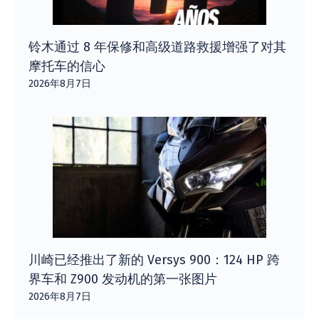
铃木通过 8 年保修和高级道路救援增强了对其
摩托车的信心
2026年8月7日
川崎已经推出了新的 Versys 900：124 HP 跨
界车和 Z900 发动机的第一张图片
2026年8月7日