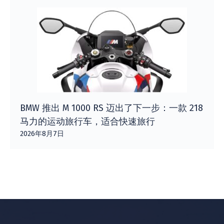
BMW 推出 M 1000 RS 迈出了下一步：一款 218
马力的运动旅行车，适合快速旅行
2026年8月7日