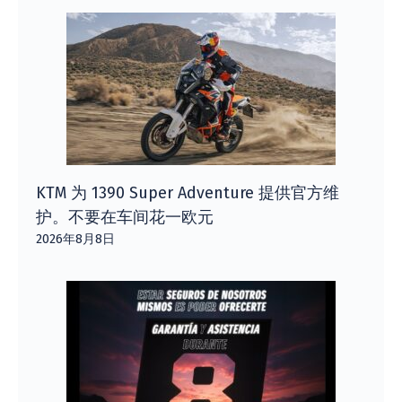
KTM 为 1390 Super Adventure 提供官方维
护。不要在车间花一欧元
2026年8月8日