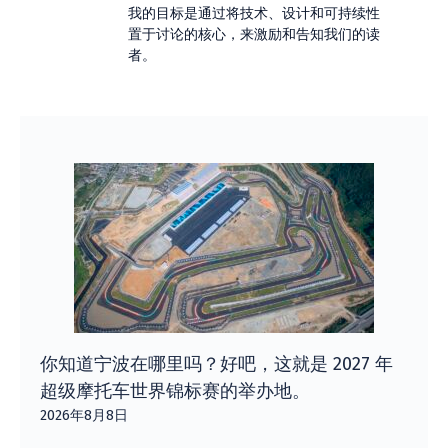
我的目标是通过将技术、设计和可持续性
置于讨论的核心，来激励和告知我们的读
者。
你知道宁波在哪里吗？好吧，这就是 2027 年
超级摩托车世界锦标赛的举办地。
2026年8月8日