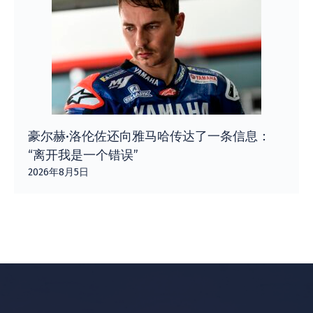
豪尔赫·洛伦佐还向雅马哈传达了一条信息：
“离开我是一个错误”
2026年8月5日