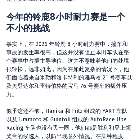
今年的铃鹿8小时耐力赛是一个
不小的挑战
事实上，在 2026 年铃鹿 8 小时耐力赛中，撞车和
事故的发生率很高，但这并没有阻止本田车队在整
个赛事中占据主导地位。这并不意味着他们的处境
很轻松，远非如此，因为在如此复杂的情况下，他
们面临着来自米勒和洛卡特利的雅马哈 21 号赛车以
及奥登达尔和雷特伯格的宝马 76 号赛车的额外压
力。
似乎这还不够，Hanika 和 Fritz 组成的 YART 车队
以及 Uramoto 和 Guintoli 组成的 AutoRace Ube
Racing 车队也没有丢一圈，他们都是胜利和登上领
奖台的候选人，以防出现意外情况。在某种程度