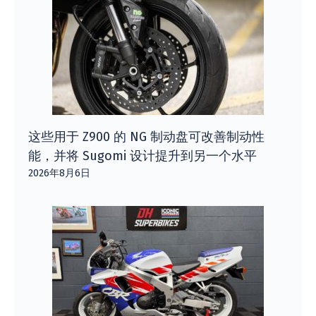
这些用于 Z900 的 NG 制动盘可改善制动性
能，并将 Sugomi 设计提升到另一个水平
2026年8月6日