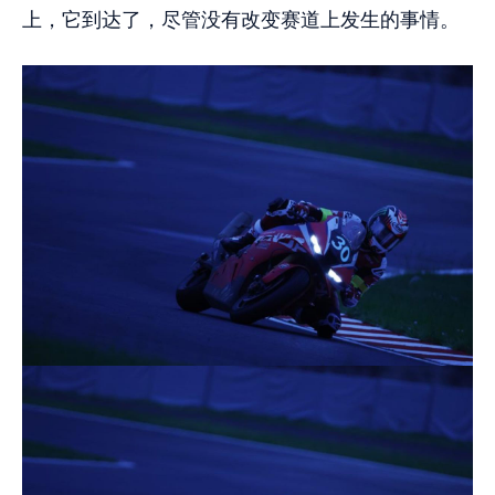
上，它到达了，尽管没有改变赛道上发生的事情。