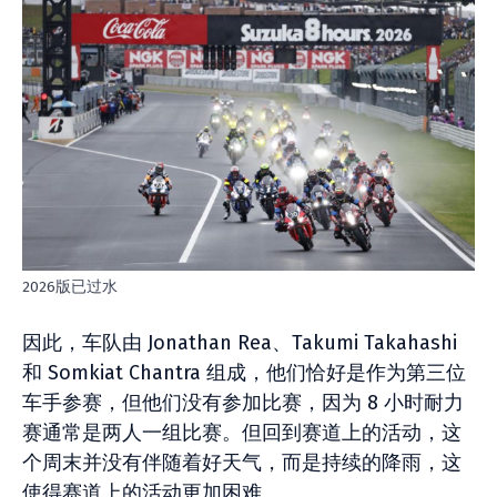
2026版已过水
因此，车队由 Jonathan Rea、Takumi Takahashi
和 Somkiat Chantra 组成，他们恰好是作为第三位
车手参赛，但他们没有参加比赛，因为 8 小时耐力
赛通常是两人一组比赛。但回到赛道上的活动，这
个周末并没有伴随着好天气，而是持续的降雨，这
使得赛道上的活动更加困难。