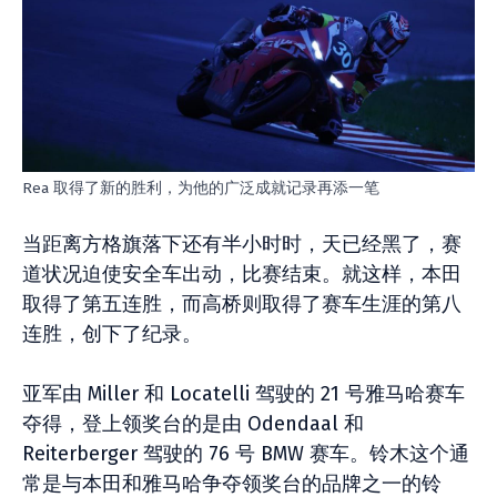
Rea 取得了新的胜利，为他的广泛成就记录再添一笔
当距离方格旗落下还有半小时时，天已经黑了，赛
道状况迫使安全车出动，比赛结束。就这样，本田
取得了第五连胜，而高桥则取得了赛车生涯的第八
连胜，创下了纪录。
亚军由 Miller 和 Locatelli 驾驶的 21 号雅马哈赛车
夺得，登上领奖台的是由 Odendaal 和
Reiterberger 驾驶的 76 号 BMW 赛车。铃木这个通
常是与本田和雅马哈争夺领奖台的品牌之一的铃