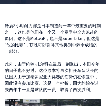
铃鹿8小时耐力赛是日本制造商一年中最重要的时刻
之一，这也是他们在一个又一个赛季中全力以赴的
原因。这不是MotoGP，也不是Superbike，但这是
“他的比赛”，获胜可以弥补其他类别中剩余成绩的
一部分。
此外，由于约翰·扎尔科在最后一刻退出，本田今年
的日子也不好过。这位原本将再次担任车队队长的
法国人由于加泰罗尼亚大奖赛的伤势仍在恢复中，
因此没有参加比赛。这是一个挫折，因为约翰在过
去两年中一直是球队的一员，取得了两次胜利。