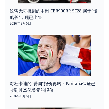
这辆无可挑剔的本田 CBR900RR SC28 属于“慢
船长”，现已出售
2026年8月6日
对杜卡迪的“爱国”报价再转：Paritalia保证已
收到其25亿美元的报价
2026年8月6日