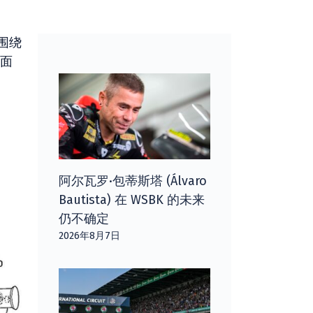
围绕
面
阿尔瓦罗·包蒂斯塔 (Álvaro
Bautista) 在 WSBK 的未来
仍不确定
2026年8月7日