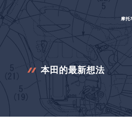
摩托
本田的最新想法