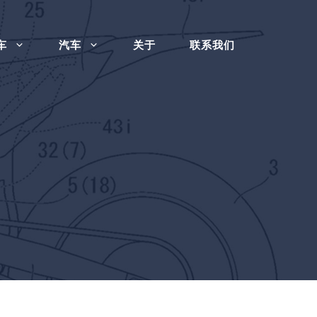
车
汽车
关于
联系我们