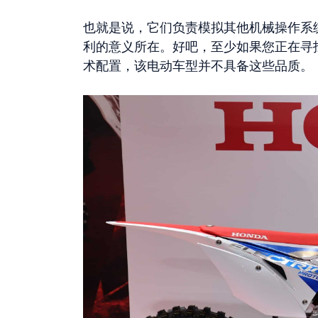
也就是说，它们负责模拟其他机械操作系
利的意义所在。好吧，至少如果您正在寻
术配置，该电动车型并不具备这些品质。