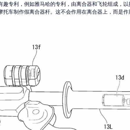
有趣专利，例如雅马哈的专利，由离合器和飞轮组成，以
摩托车制作假离合器杆。这不会作用在离合器上，而是作