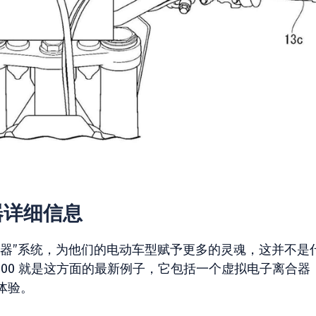
器详细信息
合器”系统，为他们的电动车型赋予更多的灵魂，这并不是
er 300 就是这方面的最新例子，它包括一个虚拟电子离合器
体验。