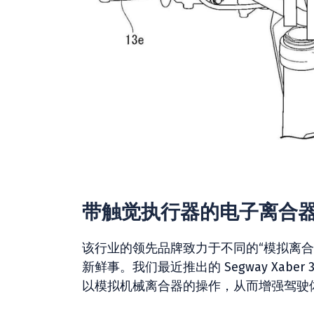
带触觉执行器的电子离合
该行业的领先品牌致力于不同的“模拟离
新鲜事。我们最近推出的 Segway Xab
以模拟机械离合器的操作，从而增强驾驶