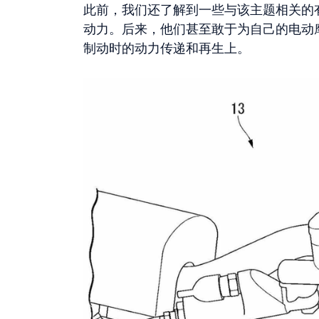
此前，我们还了解到一些与该主题相关的
动力。后来，他们甚至敢于为自己的电动
制动时的动力传递和再生上。