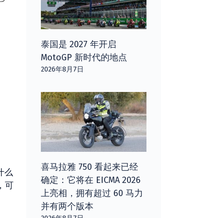
泰国是 2027 年开启
MotoGP 新时代的地点
2026年8月7日
喜马拉雅 750 看起来已经
什么
确定：它将在 EICMA 2026
，可
上亮相，拥有超过 60 马力
并有两个版本