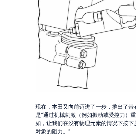
现在，本田又向前迈进了一步，推出了带
是“通过机械刺激（例如振动或受控力）
如，让我们在没有物理元素的情况下按下
对象的阻力。”