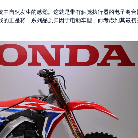
统中自然发生的感觉。这就是带有触觉执行器的电子离合
找的正是将一系列品质归因于电动车型，而考虑到其最初