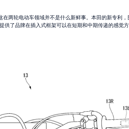
这在两轮电动车领域并不是什么新鲜事。本田的新专利，
提供了品牌在插入式框架可以在短期和中期传递的感觉方