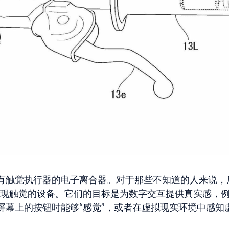
有触觉执行器的电子离合器。对于那些不知道的人来说，
重现触觉的设备。它们的目标是为数字交互提供真实感，
屏幕上的按钮时能够“感觉”，或者在虚拟现实环境中感知