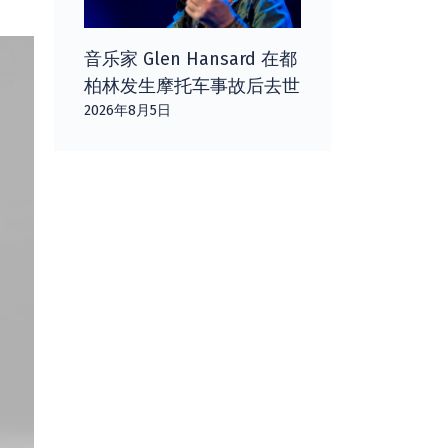
音乐家 Glen Hansard 在都
柏林发生摩托车事故后去世
2026年8月5日