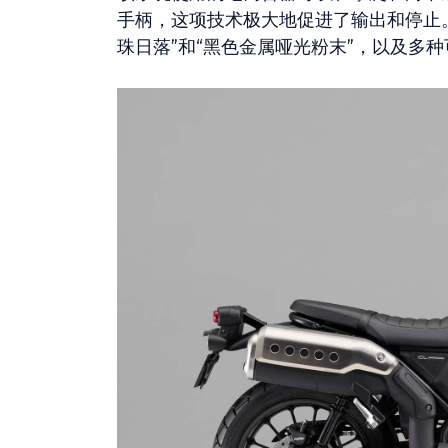
手柄，这项技术极大地促进了输出和停止。另一
珠日落”和“黑色金属哑光粉末”，以及多