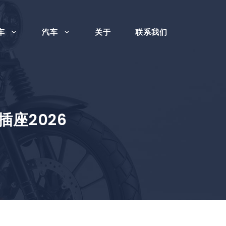
车
汽车
关于
联系我们
座2026