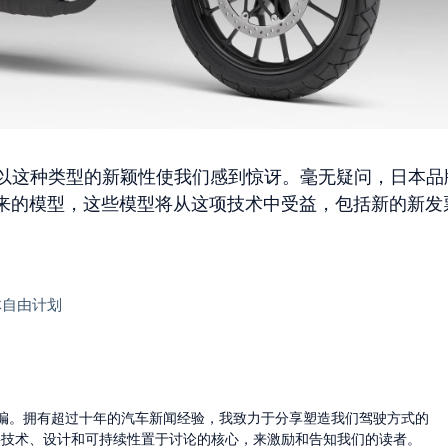
可能会以这种类型的新颖性使我们感到惊讶。毫无疑问，日本品
来的模型，这些模型将从这项技术中受益，包括新的新发
媒体自由计划
的主编。拥有超过十年的汽车新闻经验，我致力于分享塑造我们驾驶方式的
将技术、设计和可持续性置于讨论的核心，来激励和告知我们的读者。