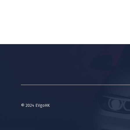
© 2024 EVgoHK