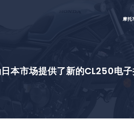
摩托
日本市场提供了新的CL250电子插