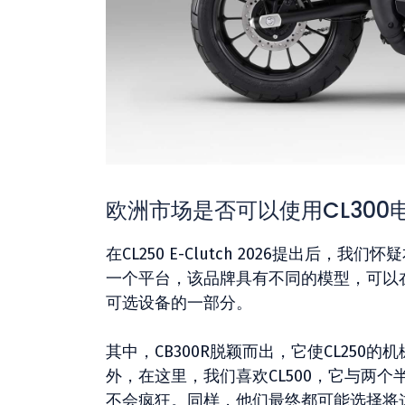
欧洲市场是否可以使用CL300
在CL250 E-Clutch 2026提出
一个平台，该品牌具有不同的模型，可以
可选设备的一部分。
其中，CB300R脱颖而出，它使CL250
外，在这里，我们喜欢CL500，它与两个
不会疯狂。同样，他们最终都可能选择将