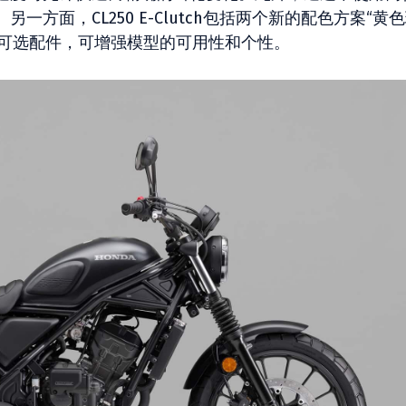
方面，CL250 E-Clutch包括两个新的配色方案“黄
种可选配件，可增强模型的可用性和个性。