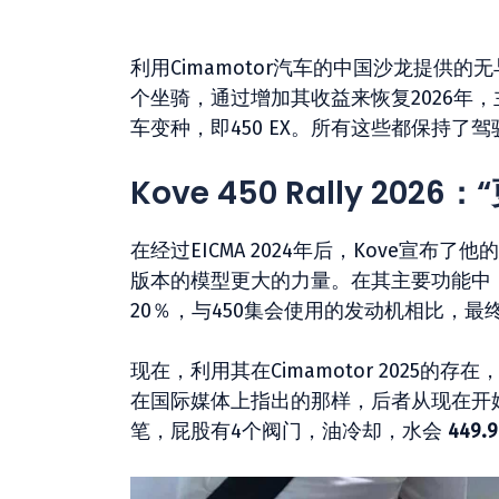
利用Cimamotor汽车的中国沙龙提供的
个坐骑，通过增加其收益来恢复2026年
车变种，即450 EX。所有这些都保持了驾驶
Kove 450 Rally 202
在经过EICMA 2024年后，Kove宣
版本的模型更大的力量。在其主要功能中，一
20％，与450集会使用的发动机相比，最
现在，利用其在Cimamotor 2025的
在国际媒体上指出的那样，后者从现在开
笔，屁股有4个阀门，油冷却，水会
449.9