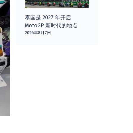
泰国是 2027 年开启
MotoGP 新时代的地点
2026年8月7日