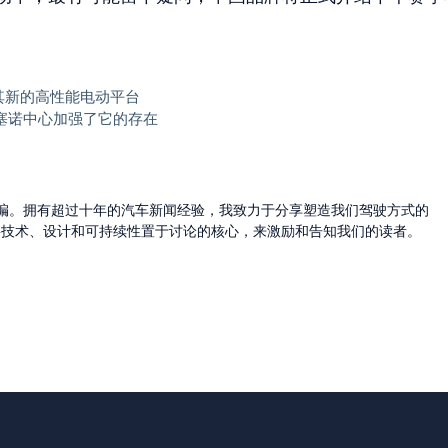
，这是其新的高性能电动平台
塞诺中心加强了它的存在
的主编。拥有超过十年的汽车新闻经验，我致力于分享塑造我们驾驶方式的
将技术、设计和可持续性置于讨论的核心，来激励和告知我们的读者。