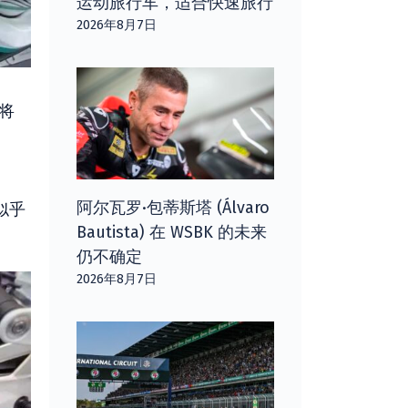
运动旅行车，适合快速旅行
2026年8月7日
化将
阿尔瓦罗·包蒂斯塔 (Álvaro
似乎
Bautista) 在 WSBK 的未来
仍不确定
2026年8月7日