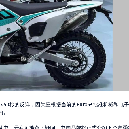
450秒的反弹，因为应根据当前的Euro5+批准机械和电
的。
活动中，最有可能留下疑问，中国品牌将正式介绍下个赛季