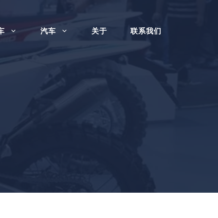
车
汽车
关于
联系我们