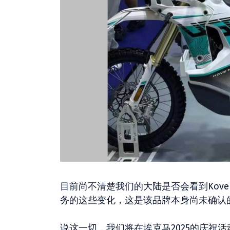
目前尚不清楚我们的大陆是否会看到Kove 
务的这些变化，这是该品牌本身尚未确认
说这一切，我们将在埃克马2025的庆祝