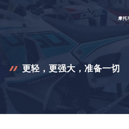
摩托
更轻，更强大，准备一切