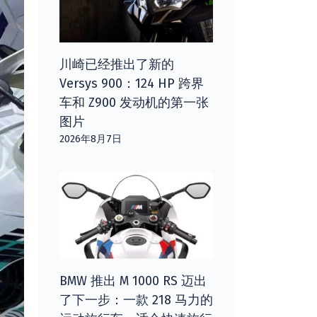
川崎已经推出了新的
Versys 900：124 HP 跨界
车和 Z900 发动机的第一张
图片
2026年8月7日
BMW 推出 M 1000 RS 迈出
了下一步：一款 218 马力的