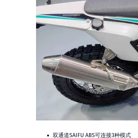
双通道SAIFU ABS可连接3种模式