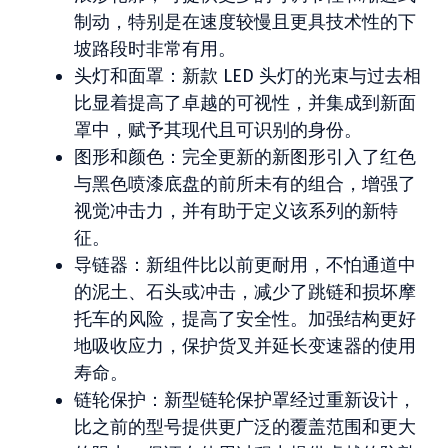
制动，特别是在速度较慢且更具技术性的下
坡路段时非常有用。
头灯和面罩：新款 LED 头灯的光束与过去相
比显着提高了卓越的可视性，并集成到新面
罩中，赋予其现代且可识别的身份。
图形和颜色：完全更新的新图形引入了红色
与黑色喷漆底盘的前所未有的组合，增强了
视觉冲击力，并有助于定义该系列的新特
征。
导链器：新组件比以前更耐用，不怕通道中
的泥土、石头或冲击，减少了跳链和损坏摩
托车的风险，提高了安全性。加强结构更好
地吸收应力，保护货叉并延长变速器的使用
寿命。
链轮保护：新型链轮保护罩经过重新设计，
比之前的型号提供更广泛的覆盖范围和更大