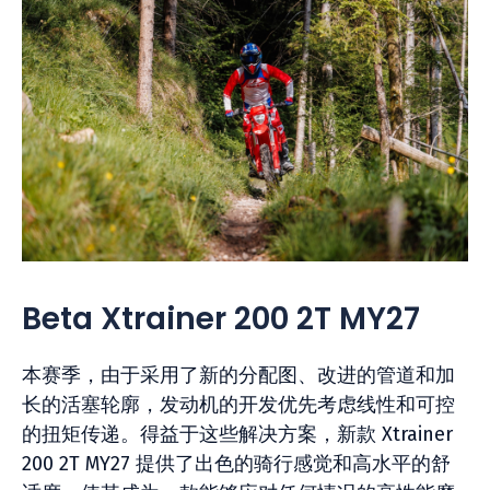
Beta Xtrainer 200 2T MY27
本赛季，由于采用了新的分配图、改进的管道和加
长的活塞轮廓，发动机的开发优先考虑线性和可控
的扭矩传递。得益于这些解决方案，新款 Xtrainer
200 2T MY27 提供了出色的骑行感觉和高水平的舒