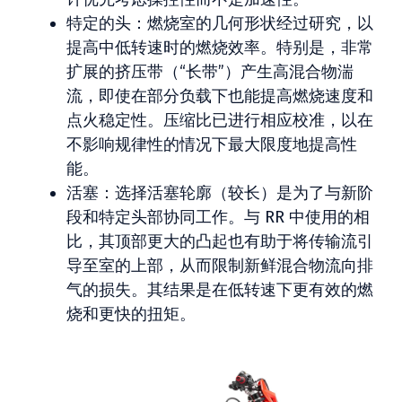
特定的头：燃烧室的几何形状经过研究，以
提高中低转速时的燃烧效率。特别是，非常
扩展的挤压带（“长带”）产生高混合物湍
流，即使在部分负载下也能提高燃烧速度和
点火稳定性。压缩比已进行相应校准，以在
不影响规律性的情况下最大限度地提高性
能。
活塞：选择活塞轮廓（较长）是为了与新阶
段和特定头部协同工作。与 RR 中使用的相
比，其顶部更大的凸起也有助于将传输流引
导至室的上部，从而限制新鲜混合物流向排
气的损失。其结果是在低转速下更有效的燃
烧和更快的扭矩。