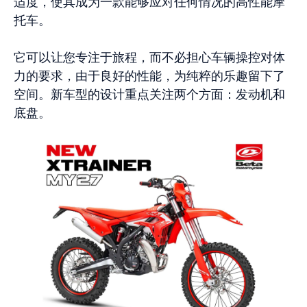
适度，使其成为一款能够应对任何情况的高性能摩
托车。
它可以让您专注于旅程，而不必担心车辆操控对体
力的要求，由于良好的性能，为纯粹的乐趣留下了
空间。新车型的设计重点关注两个方面：发动机和
底盘。