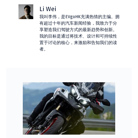
Li Wei
我叫李伟，是EVgoHK充满热情的主编。拥
有超过十年的汽车新闻经验，我致力于分
享塑造我们驾驶方式的最新趋势和创新。
我的目标是通过将技术、设计和可持续性
置于讨论的核心，来激励和告知我们的读
者。