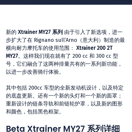
新的
Xtrainer MY27 系列
由于引入了新选项，进一
步扩大了在 Rignano sull’Arno（意大利）制造的最
横向耐力摩托车的使用范围：
Xtrainer 200 2T
MY27
。这样我们现在就有了 200 cc 和 300 cc 型
号，它们融合了这两种排量共有的一系列新功能，
以进一步改善骑行体验。
其中包括 200cc 车型的全新发动机设计，以及特定
的底盘更新。还有一个新的头灯和一个新的面罩；
重新设计的链条导轨和前链轮护罩，以及新的图形
和颜色，包括黑色框架。
Beta Xtrainer MY27 系列详细