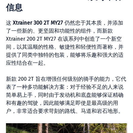
信息
这
Xtrainer 300 2T MY27
仍然忠于其本质，并添加
了一些新的、更坚固和功能性的组件，而新款
Xtrainer 200 2T MY27 在该系列中创造了一个新空
间，以其温顺的性格、敏捷性和轻便性而著称，并
提供了同类中独特的包装，能够将乐趣和强大的适
应性结合在一起。
新款 200 2T 旨在增强任何级别的骑手的能力，它代
表了一种多功能解决方案：对于经验不足的人来说
简单易上手，同时由于发动机和底盘能够保证精确
和有趣的驾驶，因此能够满足即使是最高级的用
户，非常适合要求苛刻的路线、马道和岩石地形。