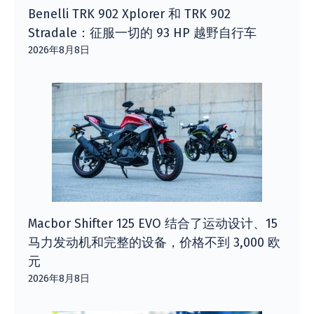
Benelli TRK 902 Xplorer 和 TRK 902
Stradale：征服一切的 93 HP 越野自行车
2026年8月8日
Macbor Shifter 125 EVO 结合了运动设计、15
马力发动机和完整的设备，价格不到 3,000 欧
元
2026年8月8日