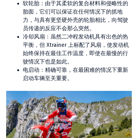
软轮胎：由于其柔软的复合材料和侵略性的
胎面，它们可以保证在任何情况下的抓地
力，与具有更坚硬外壳的轮胎相比，向驾驶
员传递的反应不会那么突然。
冷却风扇：虽然二冲程发动机具有出色的热
平衡，但 Xtrainer 上标配了风扇，使发动机
始终保持在最佳工作温度，即使在最慢的行
驶情况下也是如此。
电启动：精确可靠，在最困难的情况下重新
启动车辆至关重要。