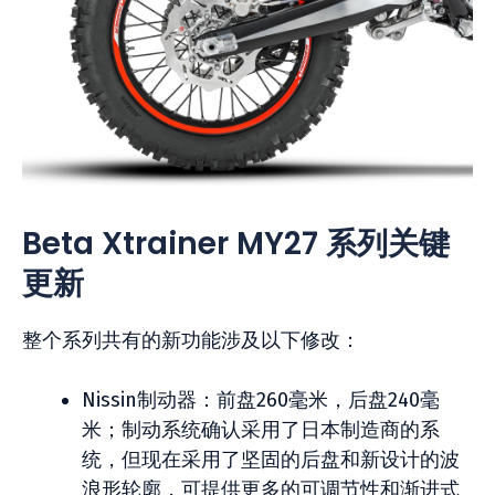
Beta Xtrainer MY27 系列关键
更新
整个系列共有的新功能涉及以下修改：
Nissin制动器：前盘260毫米，后盘240毫
米；制动系统确认采用了日本制造商的系
统，但现在采用了坚固的后盘和新设计的波
浪形轮廓，可提供更多的可调节性和渐进式