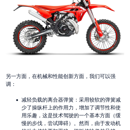
另一方面，在机械和性能创新方面，我们可以强
调：
减轻负载的离合器弹簧：采用较软的弹簧减
少了操纵杆上的作用力，增加了调节性和使
用乐趣，这是技术驾驶的一个基本方面（缓
慢的步伐，尝试障碍）。然而，由于发动机