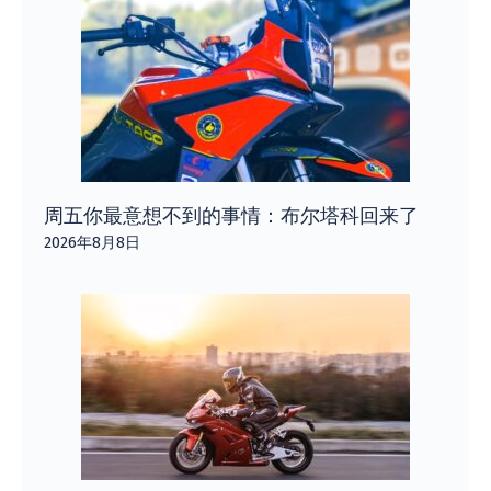
周五你最意想不到的事情：布尔塔科回来了
2026年8月8日