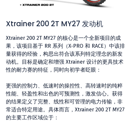
Xtrainer 200 2T MY27 发动机
Xtrainer 200 2T MY27 的核心是一个全新项目的成
果，该项目基于 RR 系列（X-PRO 和 RACE）中该排
量获得的经验，构思出符合该系列特定理念的新发
动机。目标是确定和增强 Xtrainer 设计的更具技术
性的耐力赛的特征，同时向初学者眨眼：
更强的控制力、低速时的操控性、高转速时的纯粹
性能、轻盈性和出色的可预测性，激发信心。获得
的结果定义了完整、线性和可管理的电力传输，非
常适合特定用途。具体而言，Xtrainer 200 2T MY27
的主要工作区域位于：