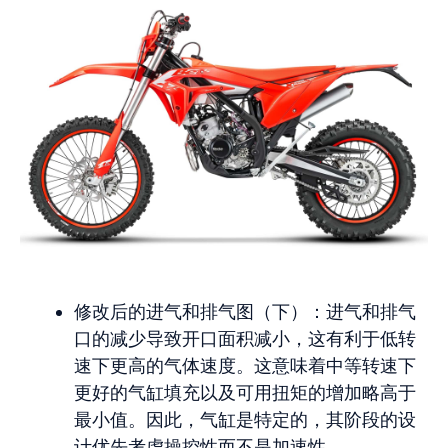
修改后的进气和排气图（下）：进气和排气
口的减少导致开口面积减小，这有利于低转
速下更高的气体速度。这意味着中等转速下
更好的气缸填充以及可用扭矩的增加略高于
最小值。因此，气缸是特定的，其阶段的设
计优先考虑操控性而不是加速性。