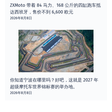
ZXMoto 带着 84 马力、168 公斤的四缸跑车抵
达西班牙，售价不到 6,600 欧元
2026年8月8日
你知道宁波在哪里吗？好吧，这就是 2027 年
超级摩托车世界锦标赛的举办地。
2026年8月8日