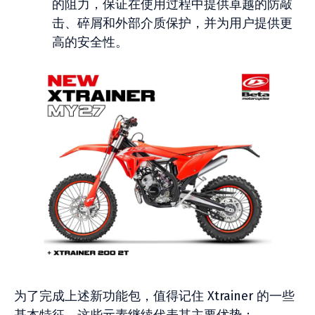
的阻力，保证在使用过程中提供卓越的防敲
击、碎屑和外部介质保护，并为用户提供更
高的安全性。
为了完成上述新功能包，值得记住 Xtrainer 的一些