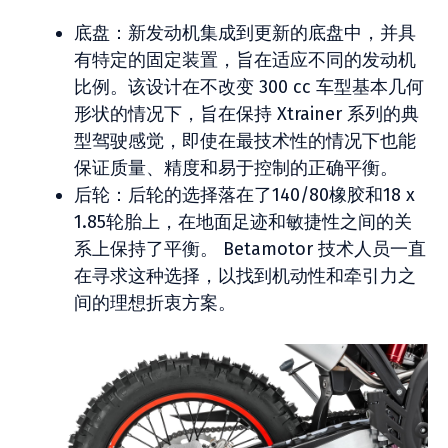
底盘：新发动机集成到更新的底盘中，并具
有特定的固定装置，旨在适应不同的发动机
比例。该设计在不改变 300 cc 车型基本几何
形状的情况下，旨在保持 Xtrainer 系列的典
型驾驶感觉，即使在最技术性的情况下也能
保证质量、精度和易于控制的正确平衡。
后轮：后轮的选择落在了140/80橡胶和18 x
1.85轮胎上，在地面足迹和敏捷性之间的关
系上保持了平衡。 Betamotor 技术人员一直
在寻求这种选择，以找到机动性和牵引力之
间的理想折衷方案。