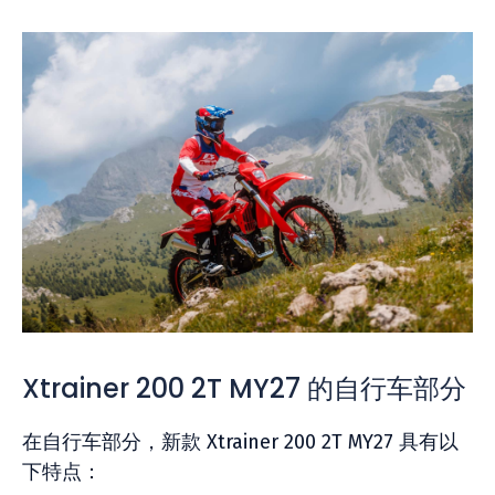
Xtrainer 200 2T MY27 的自行车部分
在自行车部分，新款 Xtrainer 200 2T MY27 具有以
下特点：