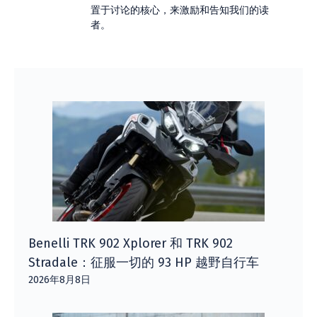
置于讨论的核心，来激励和告知我们的读
者。
Benelli TRK 902 Xplorer 和 TRK 902
Stradale：征服一切的 93 HP 越野自行车
2026年8月8日