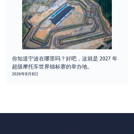
你知道宁波在哪里吗？好吧，这就是 2027 年
超级摩托车世界锦标赛的举办地。
2026年8月8日