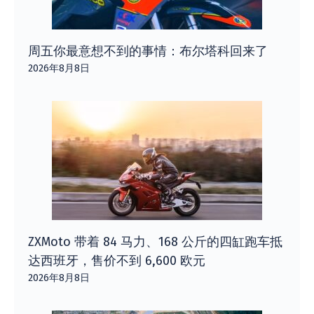
周五你最意想不到的事情：布尔塔科回来了
2026年8月8日
ZXMoto 带着 84 马力、168 公斤的四缸跑车抵
达西班牙，售价不到 6,600 欧元
2026年8月8日