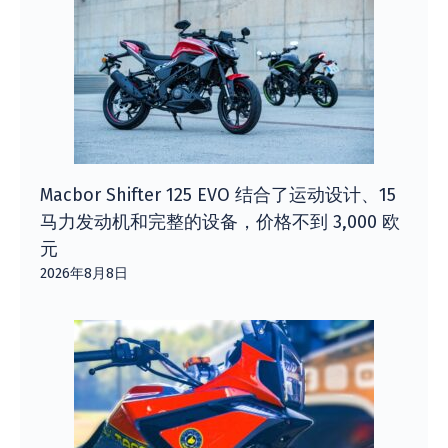
Macbor Shifter 125 EVO 结合了运动设计、15
马力发动机和完整的设备，价格不到 3,000 欧
元
2026年8月8日