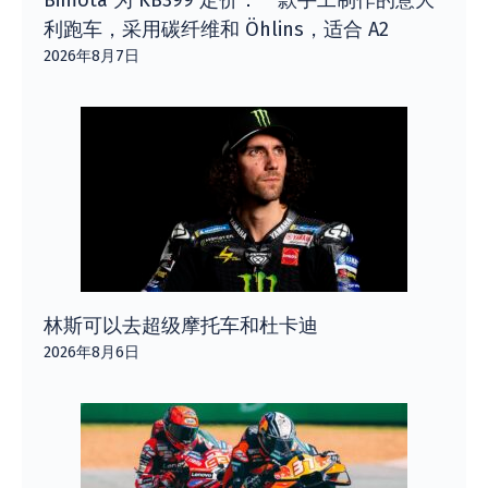
利跑车，采用碳纤维和 Öhlins，适合 A2
2026年8月7日
林斯可以去超级摩托车和杜卡迪
2026年8月6日