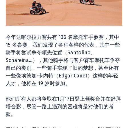
今年达喀尔拉力赛共有 136 名摩托车手参赛，其中
15 名参赛。我们发现了各种各样的代表，其中一些
骑手将尝试争夺领先位置（Santolino、
Schareina…），其他骑手将与客户赛车摩托车争夺
自己的类别，一些骑手实现了旧的梦想，甚至还有
一些像埃德加·卡内特（Edgar Canet）这样的年轻
人才，他将在 19 岁时参加。
他们所有人都将争取在1月17日登上领奖台并在舒拜
塔合影，尽管一路上遇到的困难将是对他们的考
验。