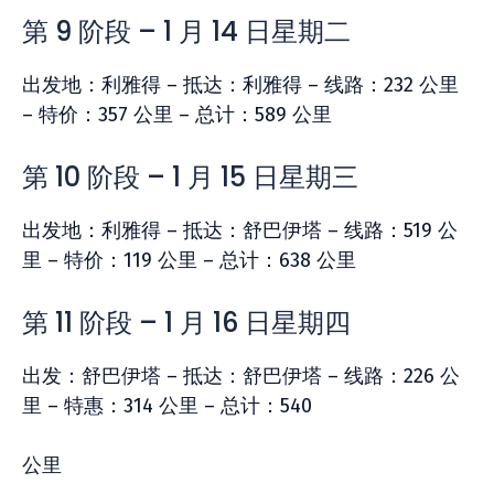
第 9 阶段 – 1 月 14 日星期二
出发地：利雅得 – 抵达：利雅得 – 线路：232 公里
– 特价：357 公里 – 总计：589 公里
第 10 阶段 – 1 月 15 日星期三
出发地：利雅得 – 抵达：舒巴伊塔 – 线路：519 公
里 – 特价：119 公里 – 总计：638 公里
第 11 阶段 – 1 月 16 日星期四
出发：舒巴伊塔 – 抵达：舒巴伊塔 – 线路：226 公
里 – 特惠：314 公里 – 总计：540
公里