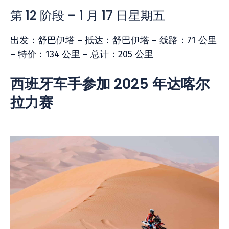
第 12 阶段 – 1 月 17 日星期五
出发：舒巴伊塔 – 抵达：舒巴伊塔 – 线路：71 公里
– 特价：134 公里 – 总计：205 公里
西班牙车手参加 2025 年达喀尔
拉力赛