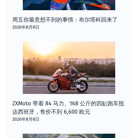
周五你最意想不到的事情：布尔塔科回来了
2026年8月8日
ZXMoto 带着 84 马力、168 公斤的四缸跑车抵
达西班牙，售价不到 6,600 欧元
2026年8月8日