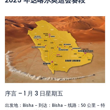
2025 年达喀尔奥运会赛段
序言 – 1 月 3 日星期五
出发地：Bisha – 到达：Bisha – 线路：50 公里 – 特