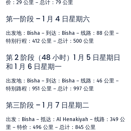
价：29 公里 – 总计：79 公里
第一阶段 – 1 月 4 日星期六
出发地：Bisha – 到达：Bisha – 线路：88 公里 –
特别行程：412 公里 – 总计：500 公里
第 2 阶段（48 小时）1 月 5 日星期日
和 1 月 6 日星期一
出发地：Bisha – 到达：Bisha – 线路：46 公里 –
特别路程：951 公里 – 总计：997 公里
第三阶段 – 1 月 7 日星期二
出发：Bisha – 抵达：Al Henakiyah – 线路：349 公
里 – 特价：496 公里 – 总计：845 公里