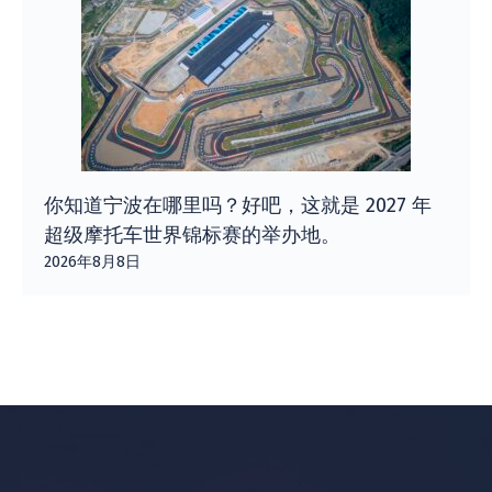
你知道宁波在哪里吗？好吧，这就是 2027 年
超级摩托车世界锦标赛的举办地。
2026年8月8日