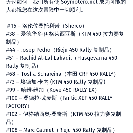
无论如何，我们所有使 Soymotero.net 成为可能的
人都祝您在这次冒险中一切顺利。
＃15 – 洛伦佐桑托利诺（Sherco）
#38 – 爱德华多·伊格莱西亚斯（KTM 450 拉力赛复
制品）
#44 – Josep Pedro（Rieju 450 Rally 复制品）
#51 – Rachid Al-Lal Lahadil（Husqevarna 450
Rally 复制品）
#68 – Tosha Schareina（本田 CRF 450 RALLY）
#73 – 埃德加·卡内 (KTM 450 Rally 复制品)
#99 – 哈维·维加（Kove 450 RALLY EX）
#100 – 桑德拉·戈麦斯（Fantic XEF 450 RALLY
FACTORY）
#102 – 伊格纳西奥·桑奇斯（KTM 450 拉力赛复制
品）
#108 – Marc Calmet（Rieju 450 Rally 复制品）