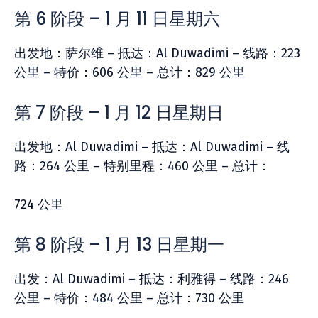
第 6 阶段 – 1 月 11 日星期六
出发地：萨尔维 – 抵达：Al Duwadimi – 线路：223
公里 – 特价：606 公里 – 总计：829 公里
第 7 阶段 – 1 月 12 日星期日
出发地：Al Duwadimi – 抵达：Al Duwadimi – 线
路：264 公里 – 特别里程：460 公里 – 总计：
724 公里
第 8 阶段 – 1 月 13 日星期一
出发：Al Duwadimi – 抵达：利雅得 – 线路：246
公里 – 特价：484 公里 – 总计：730 公里