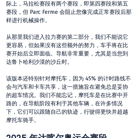
际上，马拉松赛段有两个赛段，即第四赛段和第五
赛段，但 Parc Ferme 会阻止您像完成正常赛段后那
样进行机械操作。
从那里我们进入拉力赛的第二部分，我们不能说它
更容易，但如果没有这些额外的努力，车手将在比
赛开始后立即面临。导航非常重要，尤其是当您到
达鲁卜哈利沙漠的沙丘时。
该版本还特别针对摩托车，因为 45% 的计时路线不
会与汽车和卡车共享，这一措施旨在避免总是妥协
的超车情况。我们不能忘记，摩托车是在比赛中开
路的，在导航阶段有利于其他车辆，在许多情况
下，它们可以跟随自己的轨迹，行驶得更快并超越
摩托车骑手。