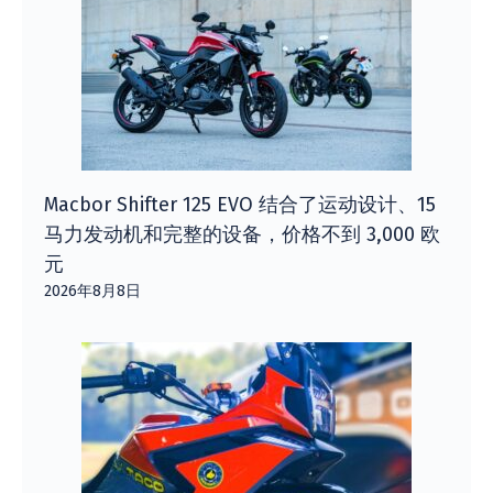
Macbor Shifter 125 EVO 结合了运动设计、15
马力发动机和完整的设备，价格不到 3,000 欧
元
2026年8月8日