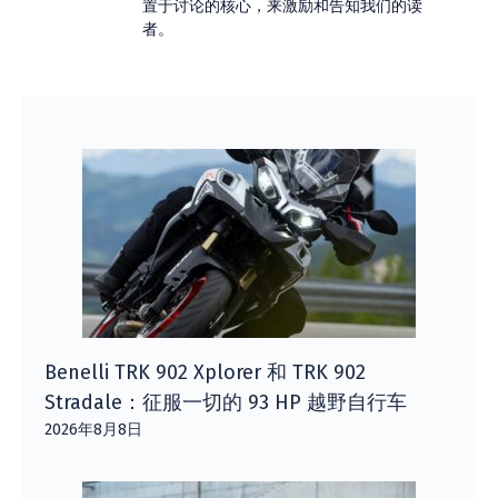
置于讨论的核心，来激励和告知我们的读
者。
Benelli TRK 902 Xplorer 和 TRK 902
Stradale：征服一切的 93 HP 越野自行车
2026年8月8日