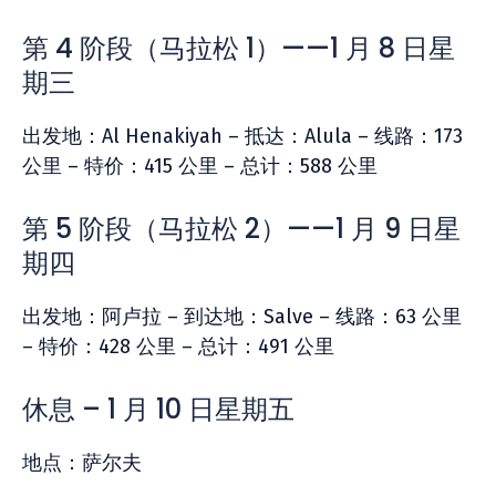
第 4 阶段（马拉松 1）——1 月 8 日星
期三
出发地：Al Henakiyah – 抵达：Alula – 线路：173
公里 – 特价：415 公里 – 总计：588 公里
第 5 阶段（马拉松 2）——1 月 9 日星
期四
出发地：阿卢拉 – 到达地：Salve – 线路：63 公里
– 特价：428 公里 – 总计：491 公里
休息 – 1 月 10 日星期五
地点：萨尔夫