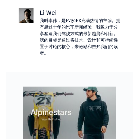
Li Wei
我叫李伟，是EVgoHK充满热情的主编。拥
有超过十年的汽车新闻经验，我致力于分
享塑造我们驾驶方式的最新趋势和创新。
我的目标是通过将技术、设计和可持续性
置于讨论的核心，来激励和告知我们的读
者。