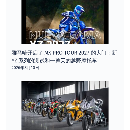
雅马哈开启了 MX PRO TOUR 2027 的大门：新
YZ 系列的测试和一整天的越野摩托车
2026年8月10日