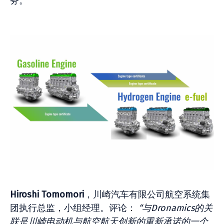
务。
Hiroshi Tomomori
，川崎汽车有限公司航空系统集
团执行总监，小组经理。评论：
“与Dronamics的关
联是川崎电动机与航空航天创新的重新承诺的一个