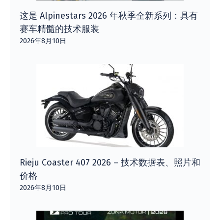
这是 Alpinestars 2026 年秋季全新系列：具有
赛车精髓的技术服装
2026年8月10日
Rieju Coaster 407 2026 – 技术数据表、照片和
价格
2026年8月10日