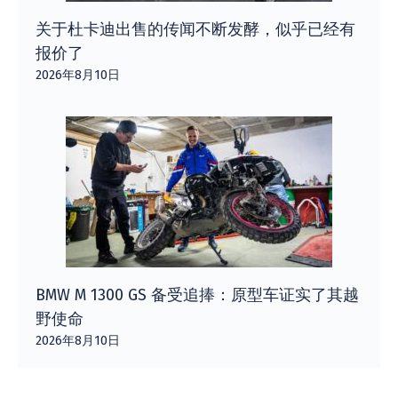
关于杜卡迪出售的传闻不断发酵，似乎已经有
报价了
2026年8月10日
BMW M 1300 GS 备受追捧：原型车证实了其越
野使命
2026年8月10日