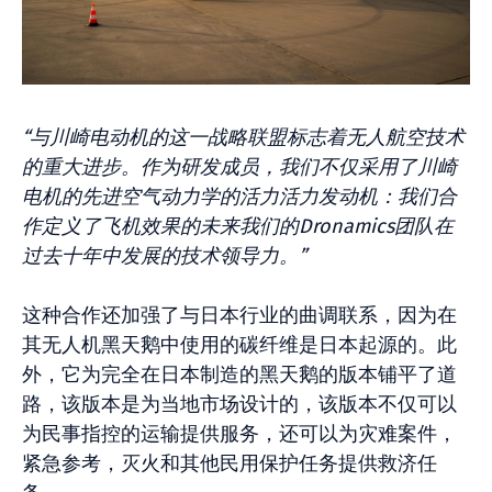
“与川崎电动机的这一战略联盟标志着无人航空技术
的重大进步。作为研发成员，我们不仅采用了川崎
电机的先进空气动力学的活力活力发动机：我们合
作定义了飞机效果的未来我们的Dronamics团队在
过去十年中发展的技术领导力。”
这种合作还加强了与日本行业的曲调联系，因为在
其无人机黑天鹅中使用的碳纤维是日本起源的。此
外，它为完全在日本制造的黑天鹅的版本铺平了道
路，该版本是为当地市场设计的，该版本不仅可以
为民事指控的运输提供服务，还可以为灾难案件，
紧急参考，灭火和其他民用保护任务提供救济任