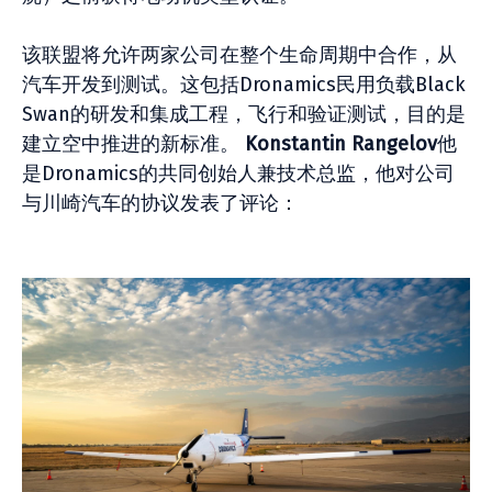
该联盟将允许两家公司在整个生命周期中合作，从
汽车开发到测试。这包括Dronamics民用负载Black
Swan的研发和集成工程，飞行和验证测试，目的是
建立空中推进的新标准。
Konstantin Rangelov
他
是Dronamics的共同创始人兼技术总监，他对公司
与川崎汽车的协议发表了评论：