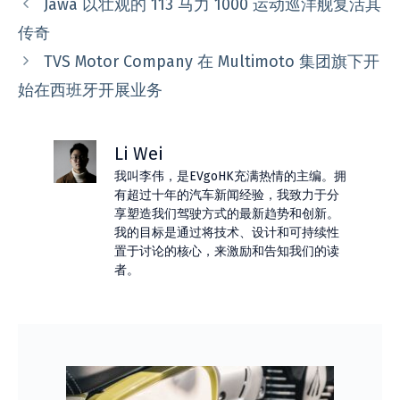
Jawa 以壮观的 113 马力 1000 运动巡洋舰复活其
传奇
TVS Motor Company 在 Multimoto 集团旗下开
始在西班牙开展业务
Li Wei
我叫李伟，是EVgoHK充满热情的主编。拥
有超过十年的汽车新闻经验，我致力于分
享塑造我们驾驶方式的最新趋势和创新。
我的目标是通过将技术、设计和可持续性
置于讨论的核心，来激励和告知我们的读
者。