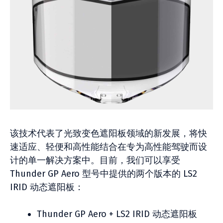
该技术代表了光致变色遮阳板领域的新发展，将快
速适应、轻便和高性能结合在专为高性能驾驶而设
计的单一解决方案中。目前，我们可以享受
Thunder GP Aero 型号中提供的两个版本的 LS2
IRID 动态遮阳板：
Thunder GP Aero + LS2 IRID 动态遮阳板