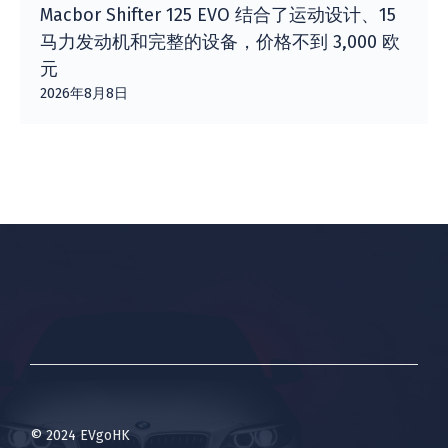
Macbor Shifter 125 EVO 结合了运动设计、15
马力发动机和完整的设备，价格不到 3,000 欧
元
2026年8月8日
© 2024 EVgoHK