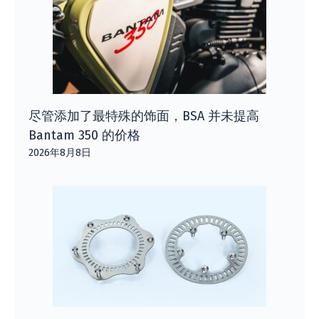
尽管添加了最特殊的饰面，BSA 并未提高
Bantam 350 的价格
2026年8月8日