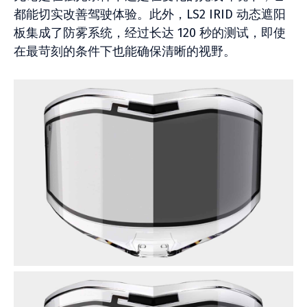
都能切实改善驾驶体验。此外，LS2 IRID 动态遮阳
板集成了防雾系统，经过长达 120 秒的测试，即使
在最苛刻的条件下也能确保清晰的视野。