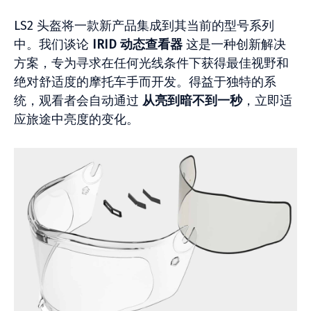
LS2 头盔将一款新产品集成到其当前的型号系列
中。我们谈论
IRID 动态查看器
这是一种创新解决
方案，专为寻求在任何光线条件下获得最佳视野和
绝对舒适度的摩托车手而开发。得益于独特的系
统，观看者会自动通过
从亮到暗不到一秒
，立即适
应旅途中亮度的变化。