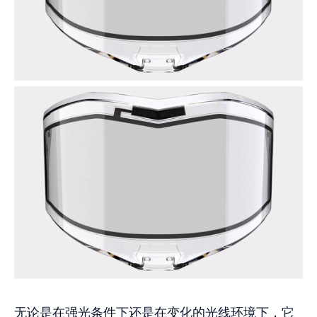
无论是在强光条件下还是在变化的光线环境下，它