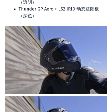
（透明）
Thunder GP Aero + LS2 IRID 动态遮阳板
（深色）