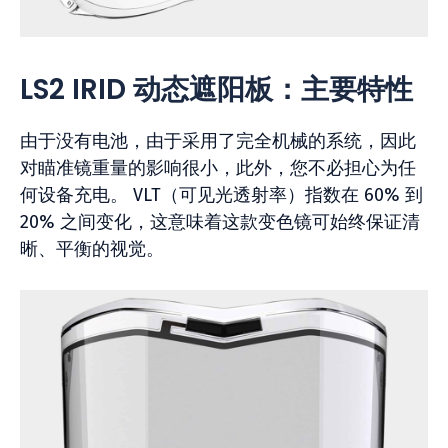
LS2 IRID 动态遮阳板：主要特性
由于没有电池，由于采用了完全机械的系统，因此
对瞄准镜重量的影响很小，此外，您不必担心为任
何设备充电。 VLT（可见光透射率）指数在 60% 到
20% 之间变化，这意味着这款变色镜可始终保证清
晰、平衡的视觉。