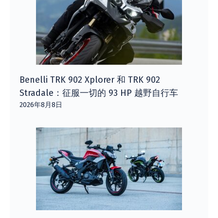
Benelli TRK 902 Xplorer 和 TRK 902
Stradale：征服一切的 93 HP 越野自行车
2026年8月8日