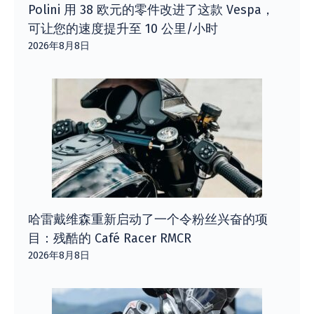
Polini 用 38 欧元的零件改进了这款 Vespa，
可让您的速度提升至 10 公里/小时
2026年8月8日
哈雷戴维森重新启动了一个令粉丝兴奋的项
目：残酷的 Café Racer RMCR
2026年8月8日