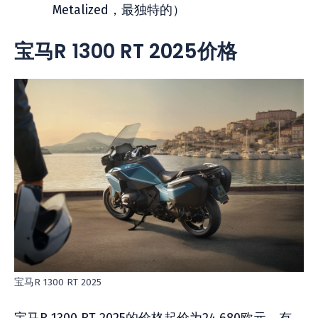
Metalized，最独特的）
宝马R 1300 RT 2025价格
宝马R 1300 RT 2025