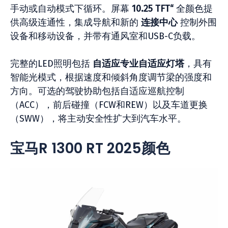
手动或自动模式下循环。屏幕
10.25 TFT“
全颜色提
供高级连通性，集成导航和新的
连接中心
控制外围
设备和移动设备，并带有通风室和USB-C负载。
完整的LED照明包括
自适应专业自适应灯塔
，具有
智能光模式，根据速度和倾斜角度调节梁的强度和
方向。可选的驾驶协助包括自适应巡航控制
（ACC），前后碰撞（FCW和REW）以及车道更换
（SWW），将主动安全性扩大到汽车水平。
宝马R 1300 RT 2025颜色