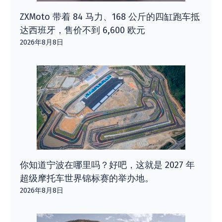
ZXMoto 带着 84 马力、168 公斤的四缸跑车抵
达西班牙，售价不到 6,600 欧元
2026年8月8日
你知道宁波在哪里吗？好吧，这就是 2027 年
超级摩托车世界锦标赛的举办地。
2026年8月8日