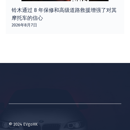
铃木通过 8 年保修和高级道路救援增强了对其
摩托车的信心
2026年8月7日
© 2024 EVgoHK