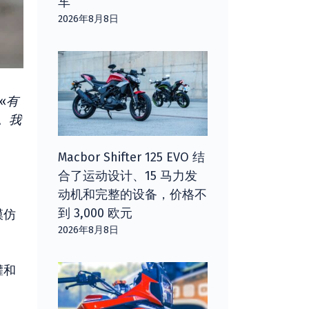
车
2026年8月8日
«
有
。我
Macbor Shifter 125 EVO 结
合了运动设计、15 马力发
动机和完整的设备，价格不
到 3,000 欧元
模仿
2026年8月8日
罐和