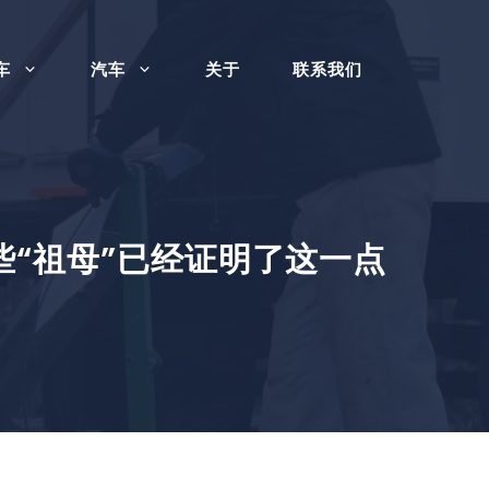
车
汽车
关于
联系我们
“祖母”已经证明了这一点