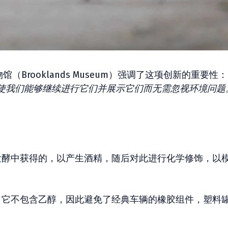
（Brooklands Museum）强调了这项创新的重要性：
使我们能够继续进行它们并展示它们而无需忽视环境问题
。
酵中获得的，以产生酒精，随后对此进行化学修饰，以
它不包含乙醇，因此避免了经典车辆的橡胶组件，塑料