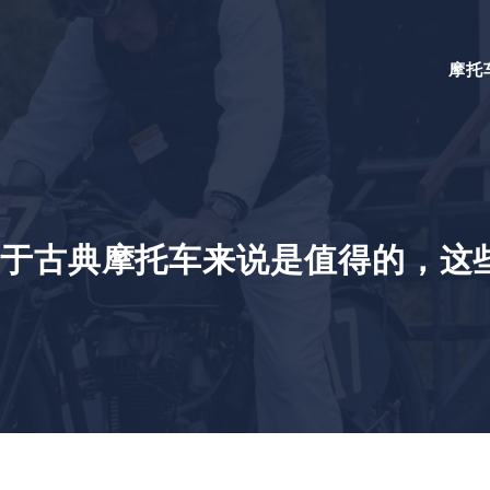
摩托
于古典摩托车来说是值得的，这些