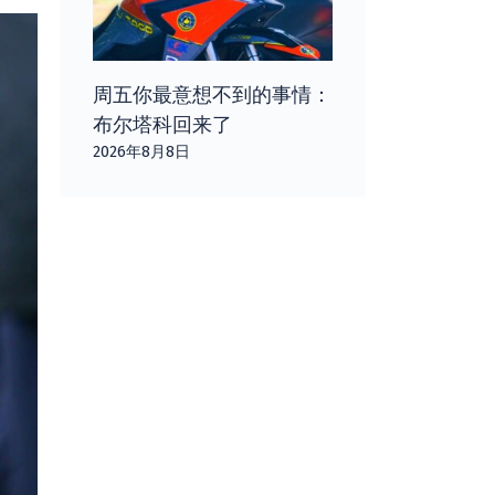
周五你最意想不到的事情：
布尔塔科回来了
2026年8月8日