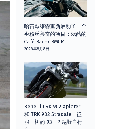
哈雷戴维森重新启动了一个
令粉丝兴奋的项目：残酷的
Café Racer RMCR
2026年8月8日
Benelli TRK 902 Xplorer
和 TRK 902 Stradale：征
服一切的 93 HP 越野自行