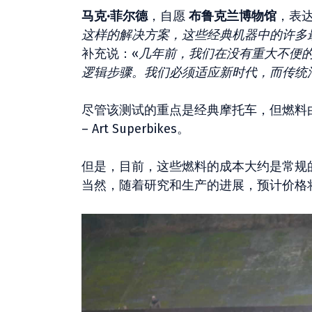
马克·菲尔德
，自愿
布鲁克兰博物馆
，表
这样的解决方案，这些经典机器中的许多
补充说：«
几年前，我们在没有重大不便
逻辑步骤。我们必须适应新时代，而传统
尽管该测试的重点是经典摩托车，但燃料
– Art Superbikes。
但是，目前，这些燃料的成本大约是常规
当然，随着研究和生产的进展，预计价格