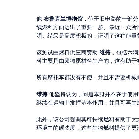
他
布鲁克兰博物馆
，位于旧电路的一部
续燃料方面迈出了重要一步。最近，众所
明。结果是高度积极的，证明了这种能量
该测试由燃料供应商赞助
维持
，包括六辆
料主要是由废物原材料生产的，这有助于
所有摩托车都没有不便，并且不需要机械
维持
他坚持认为，问题本身并不在于使用
继续在运输中发挥基本作用，并且可再生
此外，该公司强调其可持续燃料有助于大
环境中的碳浓度，这些生物燃料提供了更