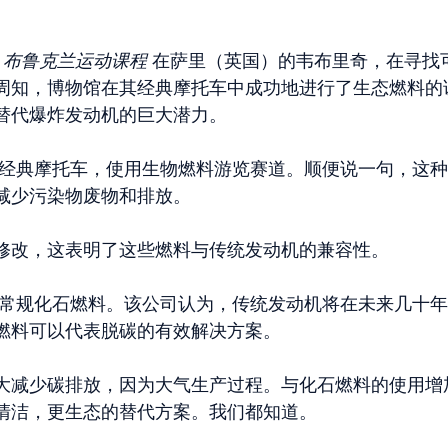
分
布鲁克兰运动课程
在萨里（英国）的韦布里奇，在寻找
周知，博物馆在其经典摩托车中成功地进行了生态燃料的
替代爆炸发动机的巨大潜力。
经典摩托车，使用生物燃料游览赛道。顺便说一句，这种
减少污染物废物和排放。
修改，这表明了这些燃料与传统发动机的兼容性。
常规化石燃料。该公司认为，传统发动机将在未来几十年
燃料可以代表脱碳的有效解决方案。
大减少碳排放，因为大气生产过程。与化石燃料的使用增
清洁，更生态的替代方案。我们都知道。