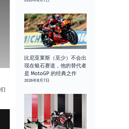
2026年8月7日
比尼亚莱斯（至少）不会出
现在银石赛道，他的替代者
是 MotoGP 的经典之作
2026年8月7日
我们