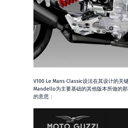
V100 Le Mans Classic设法在其设计
Mandello为主要基础的其他版本所
的意思：