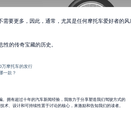
不需要更多，因此，通常，尤其是任何摩托车爱好者的风
个标志性的传奇宝藏的历史。
20万摩托车的发行
哪一款？
的主编。拥有超过十年的汽车新闻经验，我致力于分享塑造我们驾驶方式的
将技术、设计和可持续性置于讨论的核心，来激励和告知我们的读者。