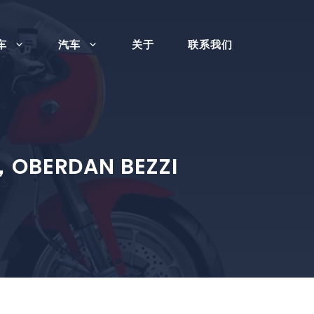
车
汽车
关于
联系我们
ERDAN BEZZI