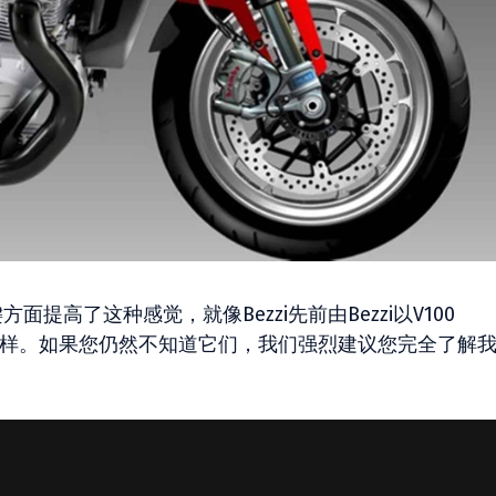
的关键方面提高了这种感觉，就像Bezzi先前由Bezzi以V100
做的那样。如果您仍然不知道它们，我们强烈建议您完全了解