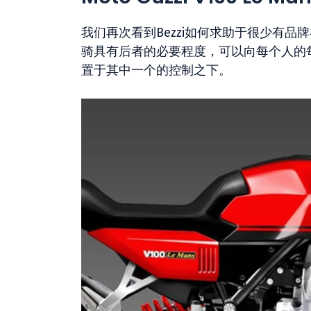
我们再次看到Bezzi如何求助于很少有品
骑具有后者的必要程度，可以向每个人的
置于其中一个的控制之下。