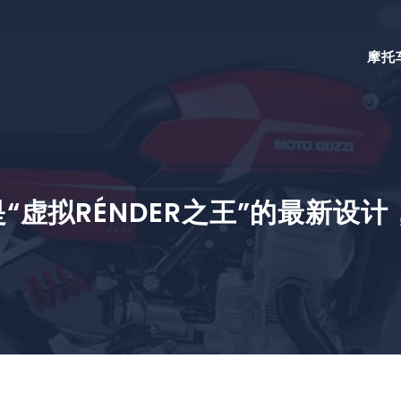
摩托
虚拟RÉNDER之王”的最新设计，OB