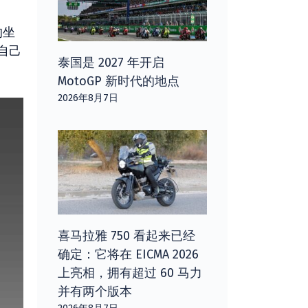
的坐
自己
泰国是 2027 年开启
MotoGP 新时代的地点
2026年8月7日
喜马拉雅 750 看起来已经
确定：它将在 EICMA 2026
上亮相，拥有超过 60 马力
并有两个版本