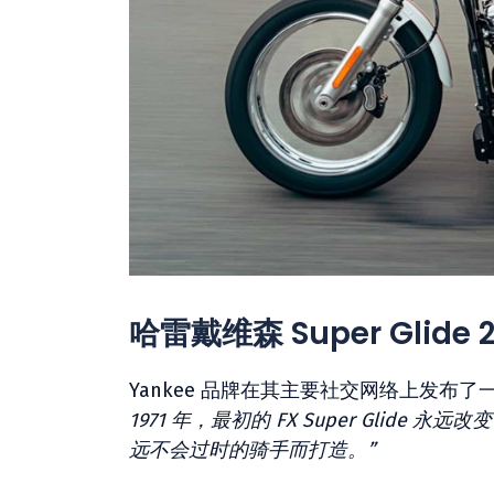
哈雷戴维森 Super Glide
Yankee 品牌在其主要社交网络上发布
1971 年，最初的 FX Super Gli
远不会过时的骑手而打造。”