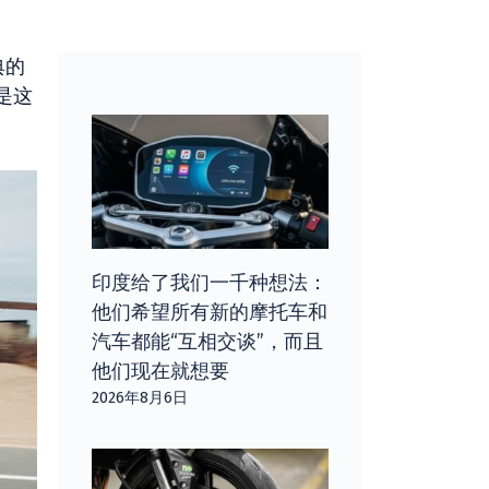
典的
是这
印度给了我们一千种想法：
他们希望所有新的摩托车和
汽车都能“互相交谈”，而且
他们现在就想要
2026年8月6日