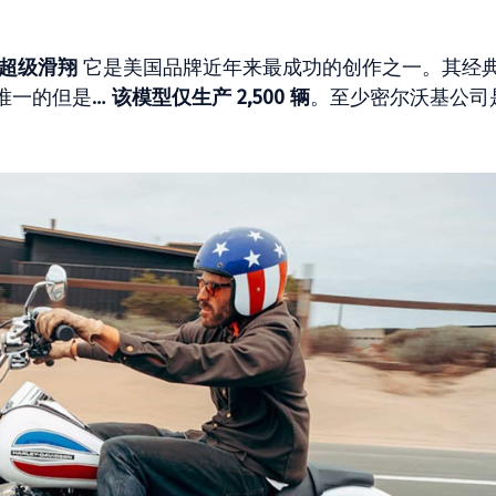
超级滑翔
它是美国品牌近年来最成功的创作之一。其经
唯一的但是…
该模型仅生产 2,500 辆
。至少密尔沃基公司