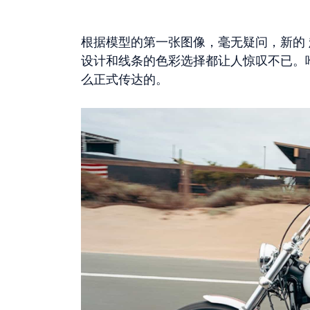
根据模型的第一张图像，毫无疑问，新的
设计和线条的色彩选择都让人惊叹不已。
么正式传达的。