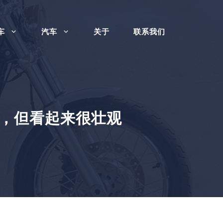
车
汽车
关于
联系我们
0 辆，但看起来很壮观