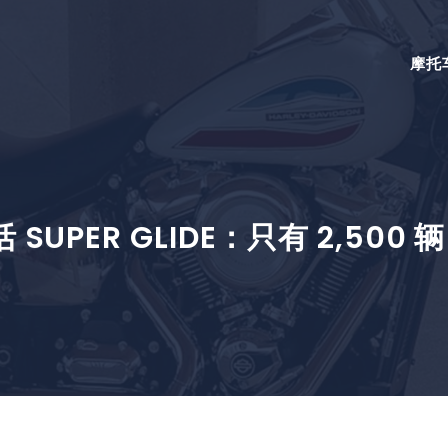
摩托
SUPER GLIDE：只有 2,50