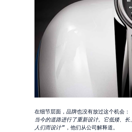
在细节层面，品牌也没有放过这个机会：
当今的道路进行了重新设计。它低矮、长
人们而设计”
”，他们从公司解释道。