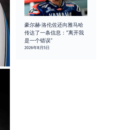
豪尔赫·洛伦佐还向雅马哈
传达了一条信息：“离开我
是一个错误”
2026年8月5日