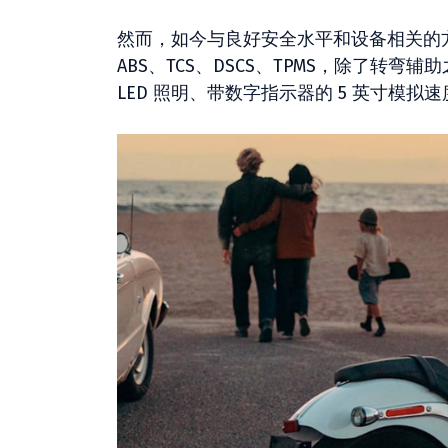
然而，如今与良好安全水平和设备相关的
ABS、TCS、DSCS、TPMS，除了转弯辅
LED 照明、带数字指示器的 5 英寸模拟