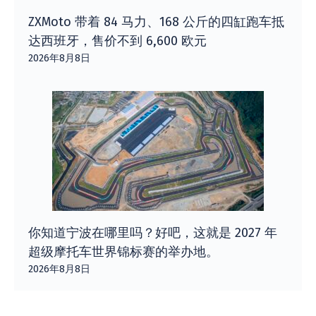
ZXMoto 带着 84 马力、168 公斤的四缸跑车抵
达西班牙，售价不到 6,600 欧元
2026年8月8日
你知道宁波在哪里吗？好吧，这就是 2027 年
超级摩托车世界锦标赛的举办地。
2026年8月8日