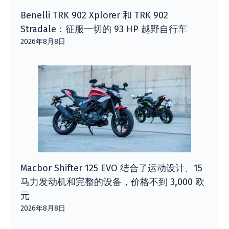
Benelli TRK 902 Xplorer 和 TRK 902
Stradale：征服一切的 93 HP 越野自行车
2026年8月8日
Macbor Shifter 125 EVO 结合了运动设计、15
马力发动机和完整的设备，价格不到 3,000 欧
元
2026年8月8日