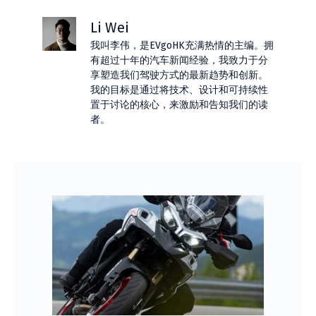
Li Wei
我叫李伟，是EVgoHK充满热情的主编。拥
有超过十年的汽车新闻经验，我致力于分
享塑造我们驾驶方式的最新趋势和创新。
我的目标是通过将技术、设计和可持续性
置于讨论的核心，来激励和告知我们的读
者。