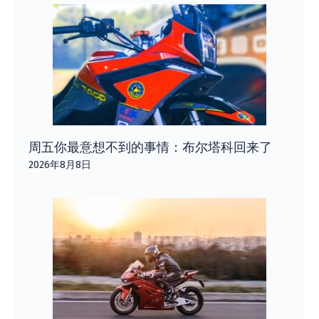
周五你最意想不到的事情：布尔塔科回来了
2026年8月8日