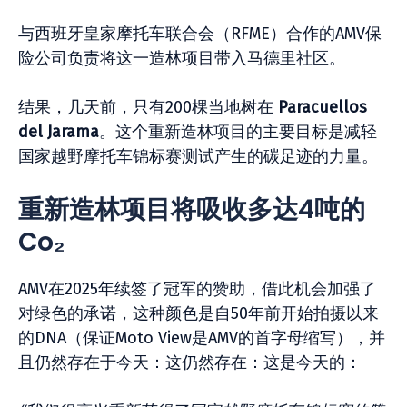
与西班牙皇家摩托车联合会（RFME）合作的AMV保
险公司负责将这一造林项目带入马德里社区。
结果，几天前，只有200棵当地树在
Paracuellos
del Jarama
。这个重新造林项目的主要目标是减轻
国家越野摩托车锦标赛测试产生的碳足迹的力量。
重新造林项目将吸收多达4吨的
Co₂
AMV在2025年续签了冠军的赞助，借此机会加强了
对绿色的承诺，这种颜色是自50年前开始拍摄以来
的DNA（保证Moto View是AMV的首字母缩写），并
且仍然存在于今天：这仍然存在：这是今天的：