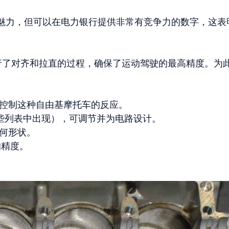
魅力，但可以在电力银行提供非常有竞争力的数字，这表明
了对齐和拉直的过程，确保了运动驾驶的最高精度。为
控制这种自由基摩托车的反应。
些列表中出现），可调节并为电路设计。
何形状。
的精度。