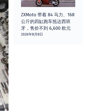
ZXMoto 带着 84 马力、168
公斤的四缸跑车抵达西班
牙，售价不到 6,600 欧元
2026年8月8日