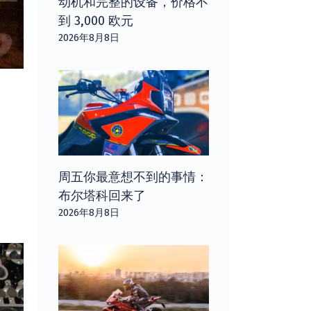
动机和完整的设备，价格不
到 3,000 欧元
2026年8月8日
周五你最意想不到的事情：
布尔塔科回来了
2026年8月8日