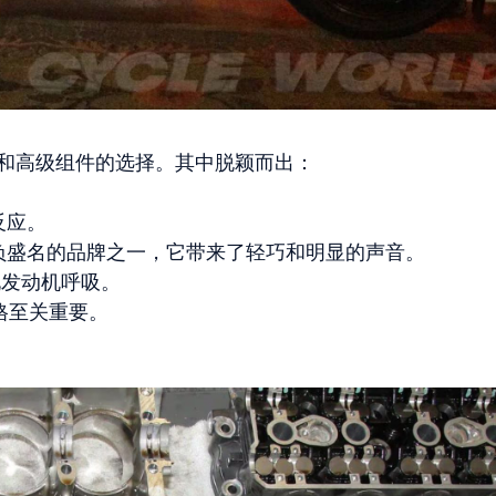
深入的审查和高级组件的选择。其中脱颖而出：
反应。
负盛名的品牌之一，它带来了轻巧和明显的声音。
化发动机呼吸。
格至关重要。