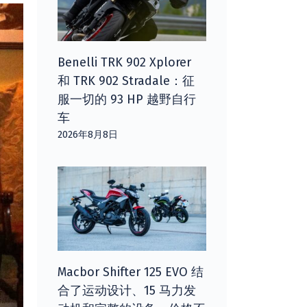
Benelli TRK 902 Xplorer
和 TRK 902 Stradale：征
服一切的 93 HP 越野自行
车
2026年8月8日
Macbor Shifter 125 EVO 结
合了运动设计、15 马力发