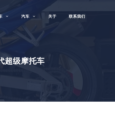
车
汽车
关于
联系我们
现代超级摩托车