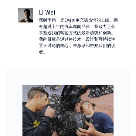
Li Wei
我叫李伟，是EVgoHK充满热情的主编。拥
有超过十年的汽车新闻经验，我致力于分
享塑造我们驾驶方式的最新趋势和创新。
我的目标是通过将技术、设计和可持续性
置于讨论的核心，来激励和告知我们的读
者。