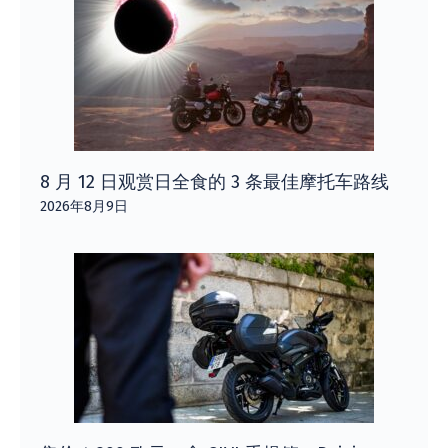
8 月 12 日观赏日全食的 3 条最佳摩托车路线
2026年8月9日