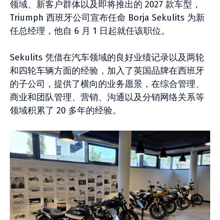
领域、新客户群体以及即将推出的 2027 款车型，
Triumph 西班牙公司宣布任命 Borja Sekulits 为新
任总经理，他自 6 月 1 日起就任该职位。
Sekulits 凭借在汽车领域的良好业绩记录以及两轮
和四轮车辆方面的经验，加入了英国品牌在西班牙
的子公司，提供了横向的业务愿景，在综合管理、
商业和团队管理、营销、沟通以及分销网络关系等
领域积累了 20 多年的经验。