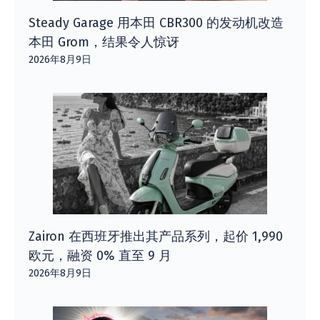
Steady Garage 用本田 CBR300 的发动机改造
本田 Grom，结果令人惊讶
2026年8月9日
Zairon 在西班牙推出其产品系列，起价 1,990
欧元，融资 0% 直至 9 月
2026年8月9日