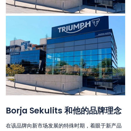
Borja Sekulits 和他的品牌理念
在该品牌向新市场发展的特殊时期，着眼于新产品