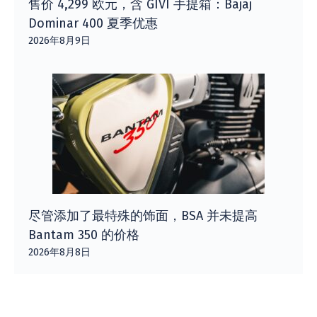
售价 4,299 欧元，含 GIVI 手提箱：Bajaj
Dominar 400 夏季优惠
2026年8月9日
尽管添加了最特殊的饰面，BSA 并未提高
Bantam 350 的价格
2026年8月8日