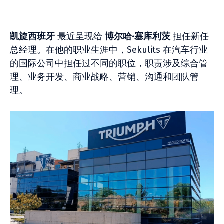
凯旋西班牙
最近呈现给
博尔哈·塞库利茨
担任新任
总经理。在他的职业生涯中，Sekulits 在汽车行业
的国际公司中担任过不同的职位，职责涉及综合管
理、业务开发、商业战略、营销、沟通和团队管
理。