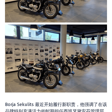
Borja Sekulits 最近开始履行新职责，他强调了在该
品牌特别充满活力的时期担任西班牙黛安芬管理层