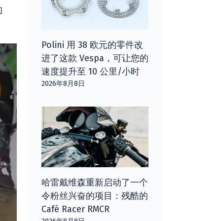
的
Polini 用 38 欧元的零件改
进了这款 Vespa，可让您的
速度提升至 10 公里/小时
2026年8月8日
哈雷戴维森重新启动了一个
令粉丝兴奋的项目：残酷的
Café Racer RMCR