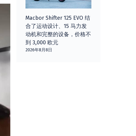
Macbor Shifter 125 EVO 结
合了运动设计、15 马力发
动机和完整的设备，价格不
到 3,000 欧元
2026年8月8日