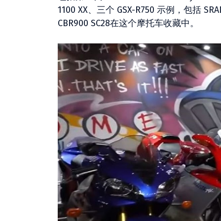
1100 XX、三个 GSX-R750 示例，包括 SRA
CBR900 SC28在这个摩托车收藏中。