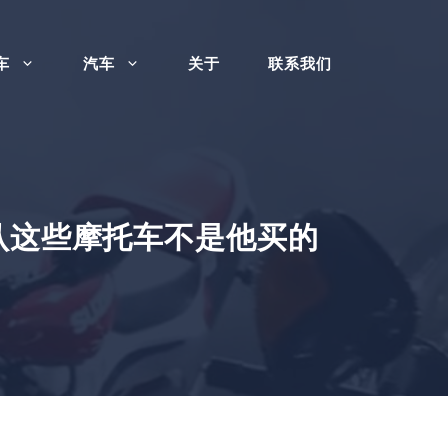
车
汽车
关于
联系我们
认这些摩托车不是他买的