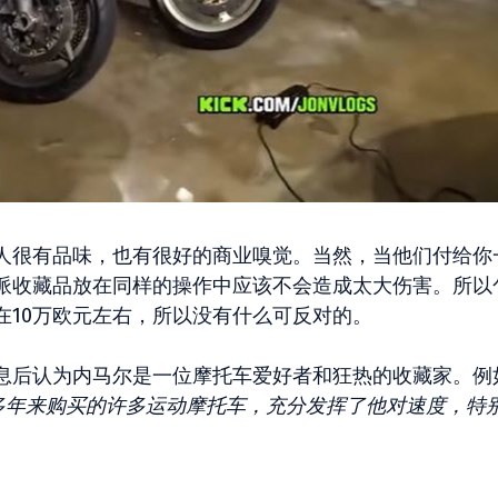
人很有品味，也有很好的商业嗅觉。当然，当他们付给你
派收藏品放在同样的操作中应该不会造成太大伤害。所以
在10万欧元左右，所以没有什么可反对的。
息后认为内马尔是一位摩托车爱好者和狂热的收藏家。例
多年来购买的许多运动摩托车，充分发挥了他对速度，特