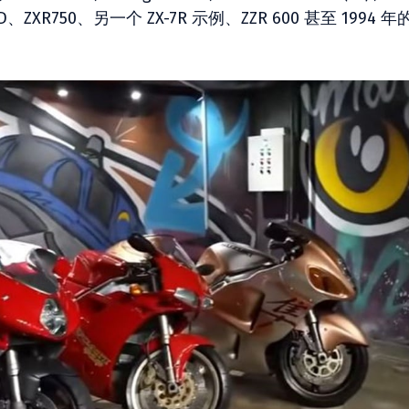
D、ZXR750、另一个 ZX-7R 示例、ZZR 600 甚至 1994 年