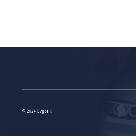
© 2024 EVgoHK