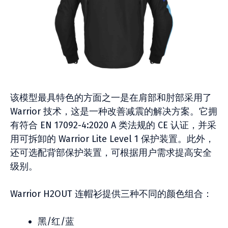
该模型最具特色的方面之一是在肩部和肘部采用了
Warrior 技术，这是一种改善减震的解决方案。它拥
有符合 EN 17092-4:2020 A 类法规的 CE 认证，并采
用可拆卸的 Warrior Lite Level 1 保护装置。此外，
还可选配背部保护装置，可根据用户需求提高安全
级别。
Warrior H2OUT 连帽衫提供三种不同的颜色组合：
黑/红/蓝