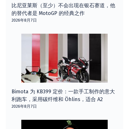
比尼亚莱斯（至少）不会出现在银石赛道，他
的替代者是 MotoGP 的经典之作
2026年8月7日
Bimota 为 KB399 定价：一款手工制作的意大
利跑车，采用碳纤维和 Öhlins，适合 A2
2026年8月7日