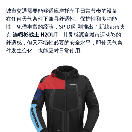
城市交通需要能够适应摩托车手日常节奏的设备，
在任何天气条件下兼具舒适性、保护性和多功能
性。凭借丰富的经验，SPIDI刚刚推出了新款都市夹
克
连帽衫战士 H2OUT
。其灵感源自城市运动衫的
舒适感，但又不牺牲必要的安全水平，即使天气条
件发生变化，也能应对日常使用。