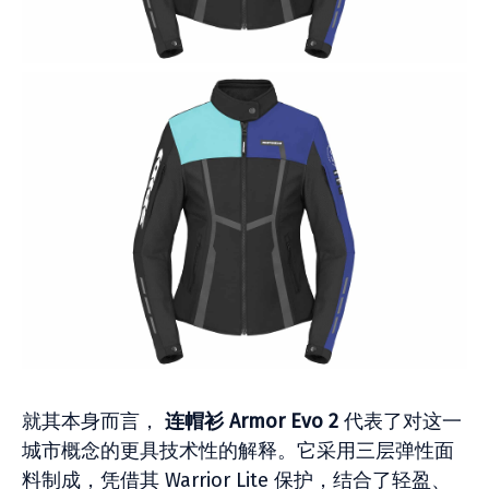
就其本身而言，
连帽衫 Armor Evo 2
代表了对这一
城市概念的更具技术性的解释。它采用三层弹性面
料制成，凭借其 Warrior Lite 保护，结合了轻盈、