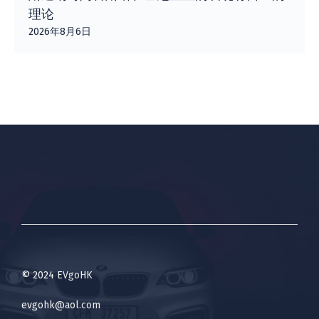
理论
2026年8月6日
© 2024 EVgoHK
evgohk@aol.com