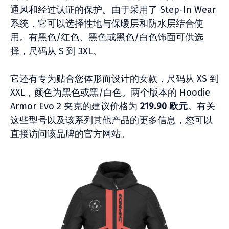
通风和经过认证的保护。由于采用了 Step-In Wear
系统，它可以选择性地与保暖层和防水层结合使
用。有黑色/红色、黑色或黑色/白色饰面可供选
择，尺码从 S 到 3XL。
它还有专为贴合您体形而设计的女款，尺码从 XS 到
XXL，颜色为黑色或黑/白色。两个版本的 Hoodie
Armor Evo 2 夹克的建议价格为
219.90 欧元
。有关
这些型号以及该系列其他产品的更多信息，您可以
直接访问该品牌的官方网站。