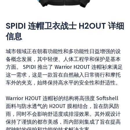
SPIDI 连帽卫衣战士 H2OUT 详细
信息
城市领域正在朝着功能性和多功能性日益增强的设
备概念发展，其中轻便、人体工程学和保护是基本
方面。 SPIDI 推出了 Warrior H2OUT 连帽衫来满足
这一需求，这是一款旨在自然融入日常骑行和摩托
车外的夹克，始终保持高水平的安全性和舒适性。
Warrior H2OUT 连帽衫的结构将高强度 Softshell
面料与防水透气的 H2OUT 膜相结合，旨在防风防
雨，同时不会影响舒适度或排湿效果。其外观设计
保持了谨慎的都市美感，而内部则集成了旨在提高
驾驶时的保护和功能的技术解决方案。