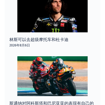
林斯可以去超级摩托车和杜卡迪
2026年8月6日
斯通纳对阿科斯塔和巴尼亚亚的表现有自己的