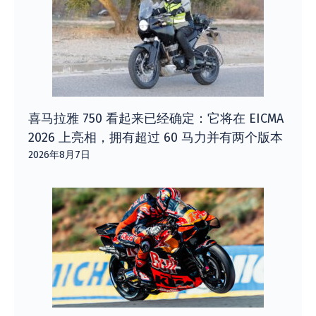
喜马拉雅 750 看起来已经确定：它将在 EICMA
2026 上亮相，拥有超过 60 马力并有两个版本
2026年8月7日