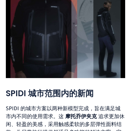
SPIDI 城市范围内的新闻
SPIDI 的城市方案以两种新模型完成，旨在满足城
市内不同的使用需求。这
摩托乔伊夹克
追求更加休
闲、轻盈的美感，采用触感柔软的多层弹性面料结