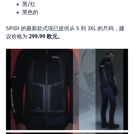
黑/红
黑色的
SPIDI 的最新款式现已提供从 S 到 3XL 的尺码，建
议价格为
299.99 欧元。