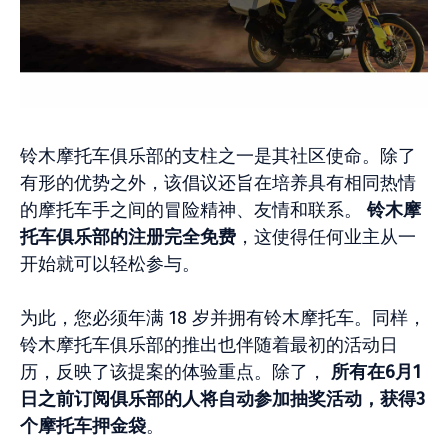
铃木摩托车俱乐部的支柱之一是其社区使命。除了
有形的优势之外，该倡议还旨在培养具有相同热情
的摩托车手之间的冒险精神、友情和联系。
铃木摩
托车俱乐部的注册完全免费
，这使得任何业主从一
开始就可以轻松参与。
为此，您必须年满 18 岁并拥有铃木摩托车。同样，
铃木摩托车俱乐部的推出也伴随着最初的活动日
历，反映了该提案的体验重点。除了，
所有在6月1
日之前订阅俱乐部的人将自动参加抽奖活动，获得3
个摩托车押金袋
。