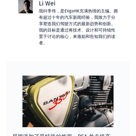
Li Wei
我叫李伟，是EVgoHK充满热情的主编。拥
有超过十年的汽车新闻经验，我致力于分
享塑造我们驾驶方式的最新趋势和创新。
我的目标是通过将技术、设计和可持续性
置于讨论的核心，来激励和告知我们的读
者。