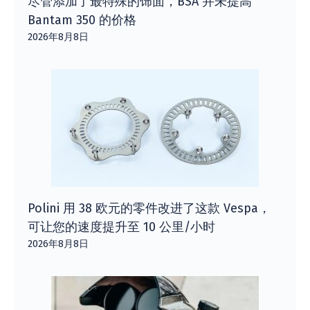
尽管添加了最特殊的饰面，BSA 并未提高
Bantam 350 的价格
2026年8月8日
Polini 用 38 欧元的零件改进了这款 Vespa，
可让您的速度提升至 10 公里/小时
2026年8月8日