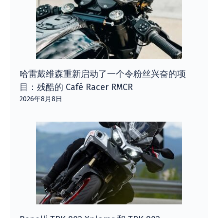
哈雷戴维森重新启动了一个令粉丝兴奋的项
目：残酷的 Café Racer RMCR
2026年8月8日