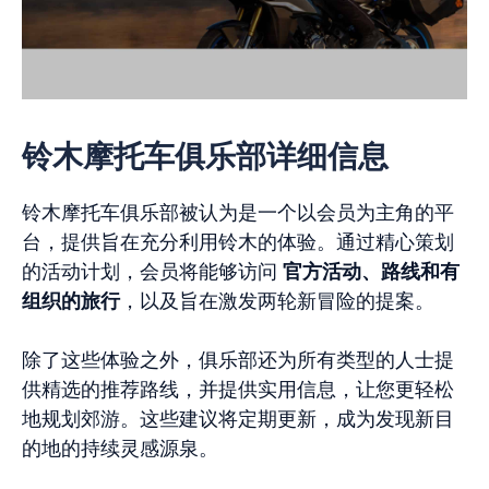
铃木摩托车俱乐部详细信息
铃木摩托车俱乐部被认为是一个以会员为主角的平
台，提供旨在充分利用铃木的体验。通过精心策划
的活动计划，会员将能够访问
官方活动、路线和有
组织的旅行
，以及旨在激发两轮新冒险的提案。
除了这些体验之外，俱乐部还为所有类型的人士提
供精选的推荐路线，并提供实用信息，让您更轻松
地规划郊游。这些建议将定期更新，成为发现新目
的地的持续灵感源泉。