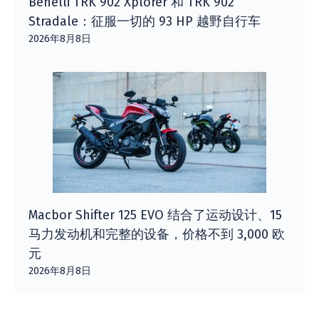
Benelli TRK 902 Xplorer 和 TRK 902
Stradale：征服一切的 93 HP 越野自行车
2026年8月8日
Macbor Shifter 125 EVO 结合了运动设计、15
马力发动机和完整的设备，价格不到 3,000 欧
元
2026年8月8日