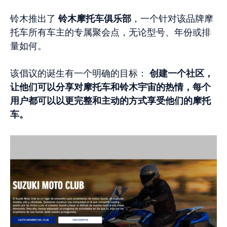
铃木推出了
铃木摩托车俱乐部
，一个针对该品牌摩
托车所有车主的专属聚会点，无论型号、年份或排
量如何。
该倡议的诞生有一个明确的目标：
创建一个社区，
让他们可以分享对摩托车和铃木宇宙的热情，每个
用户都可以以更完整和主动的方式享受他们的摩托
车。