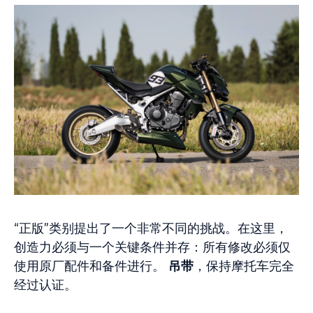
“正版”类别提出了一个非常不同的挑战。在这里，
创造力必须与一个关键条件并存：所有修改必须仅
使用原厂配件和备件进行。
吊带
，保持摩托车完全
经过认证。