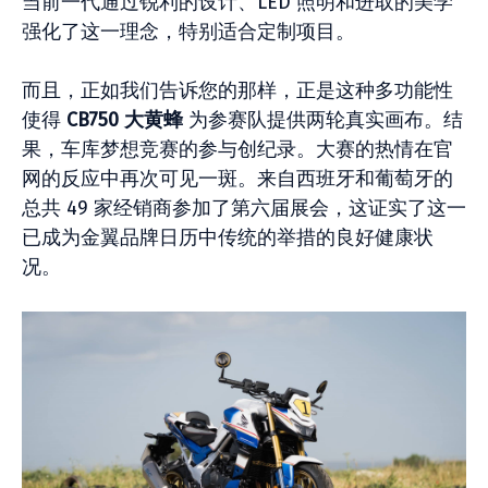
当前一代通过锐利的设计、LED 照明和进取的美学
强化了这一理念，特别适合定制项目。
而且，正如我们告诉您的那样，正是这种多功能性
使得
CB750 大黄蜂
为参赛队提供两轮真实画布。结
果，车库梦想竞赛的参与创纪录。大赛的热情在官
网的反应中再次可见一斑。来自西班牙和葡萄牙的
总共 49 家经销商参加了第六届展会，这证实了这一
已成为金翼品牌日历中传统的举措的良好健康状
况。