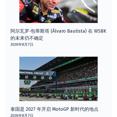
阿尔瓦罗·包蒂斯塔 (Álvaro Bautista) 在 WSBK
的未来仍不确定
2026年8月7日
泰国是 2027 年开启 MotoGP 新时代的地点
2026年8月7日