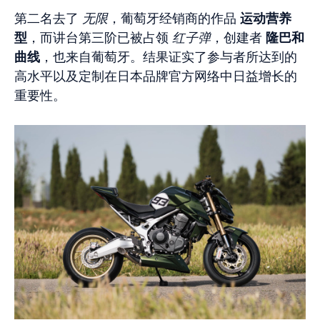
第二名去了
无限
，葡萄牙经销商的作品
运动营养
型
，而讲台第三阶已被占领
红子弹
，创建者
隆巴和
曲线
，也来自葡萄牙。结果证实了参与者所达到的
高水平以及定制在日本品牌官方网络中日益增长的
重要性。