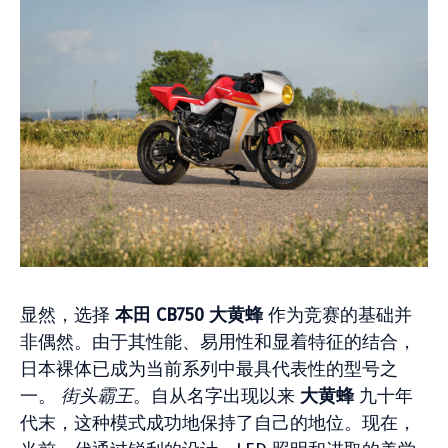
显然，选择
本田 CB750 大黄蜂
作为竞赛的基础并
非偶然。由于其性能、易用性和显着特征的结合，
日本裸体已成为当前系列中最具代表性的型号之
一。
街头霸王
。自从名字出现以来
大黄蜂
九十年
代末，这种模式成功地保持了自己的地位。现在，