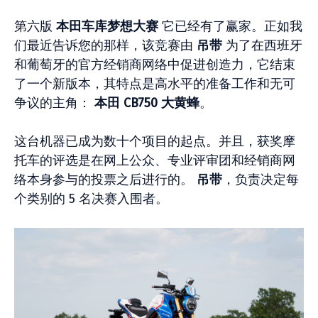
第六版
本田车库梦想大赛
它已经有了赢家。正如我
们最近告诉您的那样，该竞赛由
吊带
为了在西班牙
和葡萄牙的官方经销商网络中促进创造力，它结束
了一个新版本，其特点是高水平的准备工作和无可
争议的主角：
本田 CB750 大黄蜂
。
这台机器已成为数十个项目的起点。并且，获奖摩
托车的评选是在网上公众、专业评审团和经销商网
络本身参与的投票之后进行的。
吊带
，负责决定每
个类别的 5 名决赛入围者。