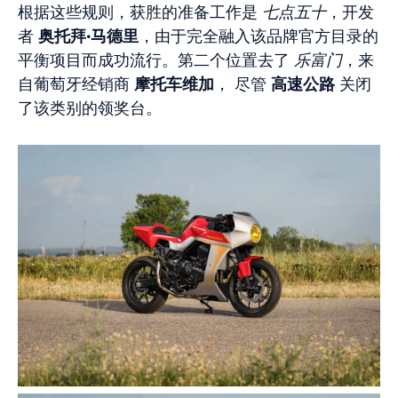
根据这些规则，获胜的准备工作是
七点五十
，开发
者
奥托拜·马德里
，由于完全融入该品牌官方目录的
平衡项目而成功流行。第二个位置去了
乐富门
，来
自葡萄牙经销商
摩托车维加
， 尽管
高速公路
关闭
了该类别的领奖台。