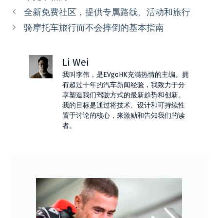
类
全新免费社区，提供专属路线、活动和旅行
骑摩托车旅行而不会摔倒的基本指南
Li Wei
我叫李伟，是EVgoHK充满热情的主编。拥
有超过十年的汽车新闻经验，我致力于分
享塑造我们驾驶方式的最新趋势和创新。
我的目标是通过将技术、设计和可持续性
置于讨论的核心，来激励和告知我们的读
者。