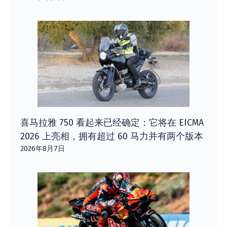
喜马拉雅 750 看起来已经确定：它将在 EICMA
2026 上亮相，拥有超过 60 马力并有两个版本
2026年8月7日