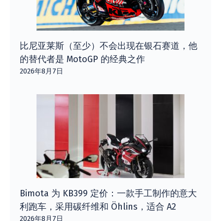
比尼亚莱斯（至少）不会出现在银石赛道，他
的替代者是 MotoGP 的经典之作
2026年8月7日
Bimota 为 KB399 定价：一款手工制作的意大
利跑车，采用碳纤维和 Öhlins，适合 A2
2026年8月7日