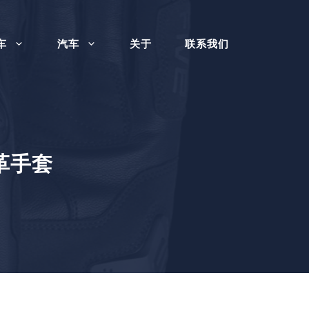
车
汽车
关于
联系我们
革手套