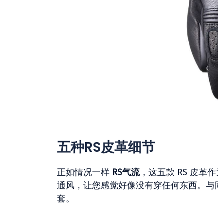
五种RS皮革细节
正如情况一样
RS气流
，这五款 RS 皮
通风，让您感觉好像没有穿任何东西。与
套。