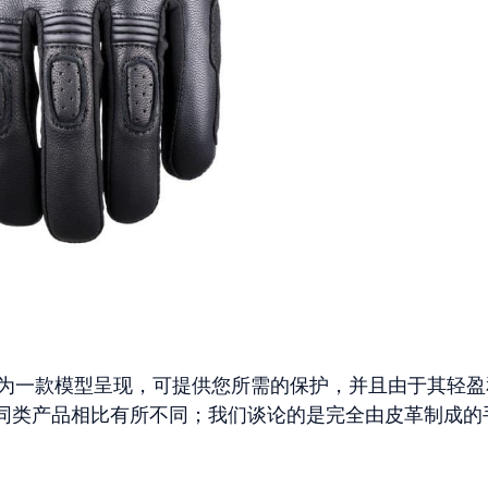
革作为一款模型呈现，可提供您所需的保护，并且由于其轻盈
同类产品相比有所不同；我们谈论的是完全由皮革制成的