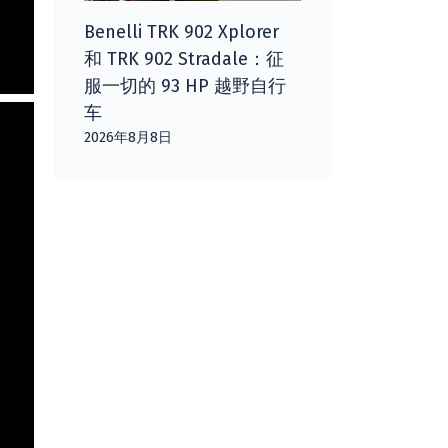
Benelli TRK 902 Xplorer
和 TRK 902 Stradale：征
服一切的 93 HP 越野自行
车
2026年8月8日