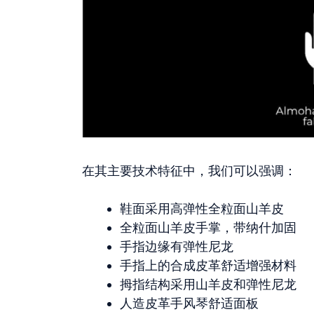
在其主要技术特征中，我们可以强调：
鞋面采用高弹性全粒面山羊皮
全粒面山羊皮手掌，带纳什加固
手指边缘有弹性尼龙
手指上的合成皮革舒适增强材料
拇指结构采用山羊皮和弹性尼龙
人造皮革手风琴舒适面板