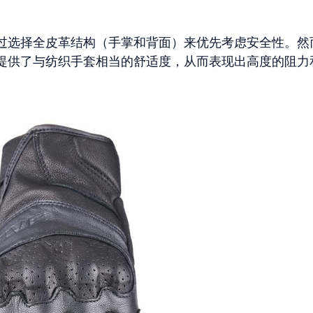
销，通过选择全皮革结构（手掌和背面）来优先考虑安全性。然
提供了与纺织手套相当的舒适度，从而表现出高度的阻力