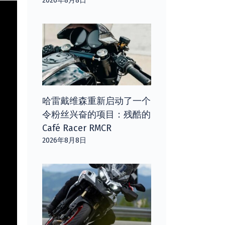
2026年8月8日
哈雷戴维森重新启动了一个
令粉丝兴奋的项目：残酷的
Café Racer RMCR
2026年8月8日