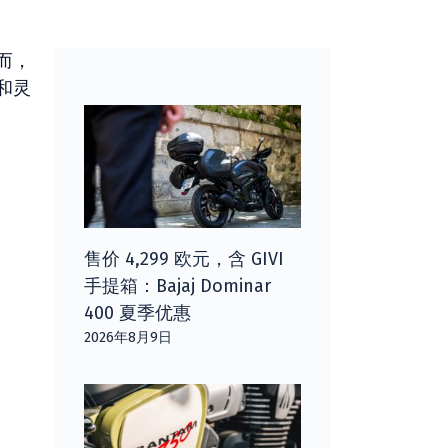
而，
和灵
售价 4,299 欧元，含 GIVI
手提箱：Bajaj Dominar
400 夏季优惠
2026年8月9日