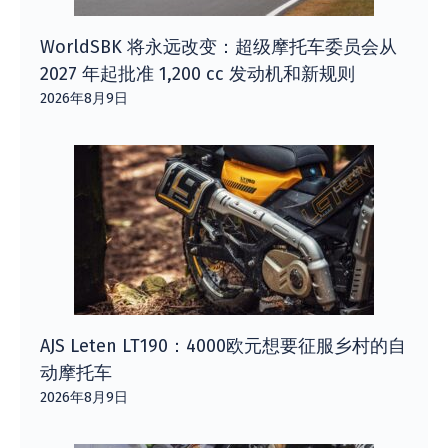
WorldSBK 将永远改变：超级摩托车委员会从
2027 年起批准 1,200 cc 发动机和新规则
2026年8月9日
AJS Leten LT190：4000欧元想要征服乡村的自
动摩托车
2026年8月9日