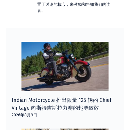
置于讨论的核心，来激励和告知我们的读
者。
Indian Motorcycle 推出限量 125 辆的 Chief
Vintage 向斯特吉斯拉力赛的起源致敬
2026年8月9日