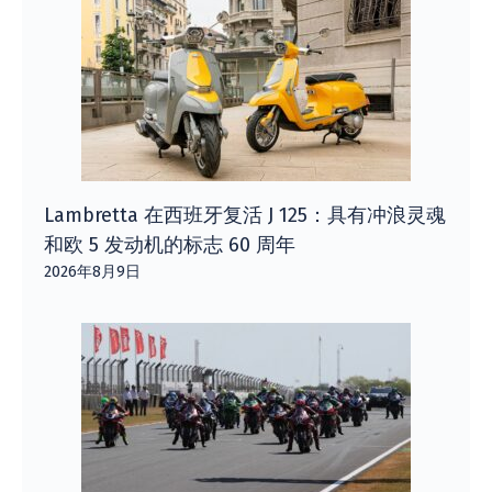
Lambretta 在西班牙复活 J 125：具有冲浪灵魂
和欧 5 发动机的标志 60 周年
2026年8月9日