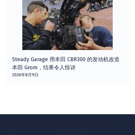
Steady Garage 用本田 CBR300 的发动机改造
本田 Grom，结果令人惊讶
2026年8月9日