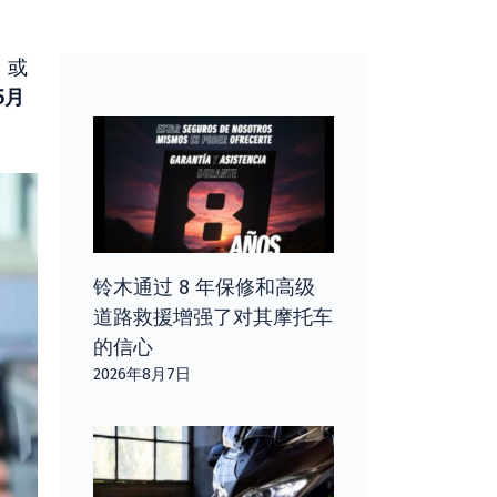
，或
5月
铃木通过 8 年保修和高级
道路救援增强了对其摩托车
的信心
2026年8月7日