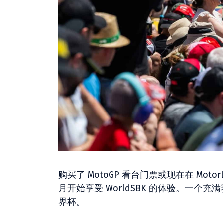
购买了 MotoGP 看台门票或现在在 Moto
月开始享受 WorldSBK 的体验。一
界杯。