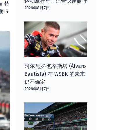
运动旅行车，适合快速旅行
n 希
2026年8月7日
 5
阿尔瓦罗·包蒂斯塔 (Álvaro
Bautista) 在 WSBK 的未来
仍不确定
2026年8月7日