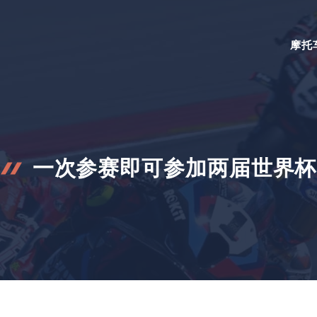
摩托
一次参赛即可参加两届世界杯