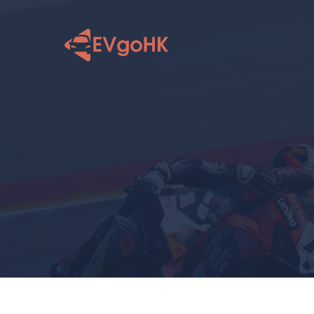
跳
至
内
容