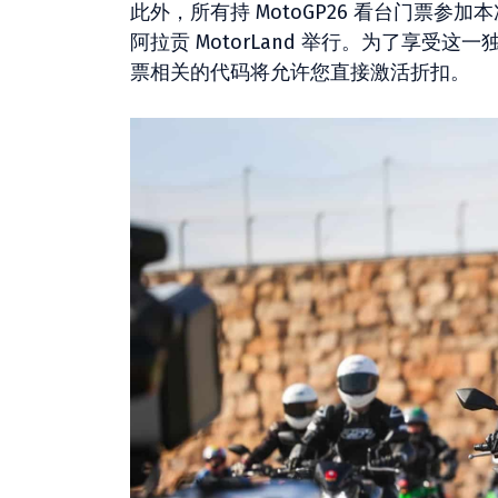
此外，所有持 MotoGP26 看台门票参
阿拉贡 MotorLand 举行。为了享受这
票相关的代码将允许您直接激活折扣。