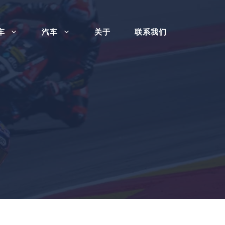
车
汽车
关于
联系我们