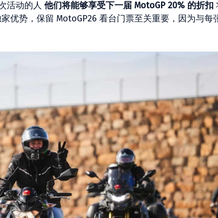
加本次活动的人
他们将能够享受下一届 MotoGP 20% 的折扣
一独家优势，保留 MotoGP26 看台门票至关重要，因为与每