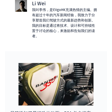
Li Wei
我叫李伟，是EVgoHK充满热情的主编。拥
有超过十年的汽车新闻经验，我致力于分
享塑造我们驾驶方式的最新趋势和创新。
我的目标是通过将技术、设计和可持续性
置于讨论的核心，来激励和告知我们的读
者。