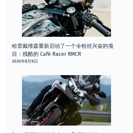
哈雷戴维森重新启动了一个令粉丝兴奋的项
目：残酷的 Café Racer RMCR
2026年8月8日