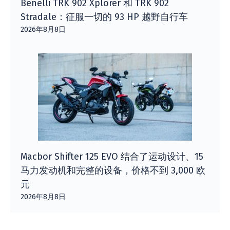
Benelli TRK 902 Xplorer 和 TRK 902
Stradale：征服一切的 93 HP 越野自行车
2026年8月8日
Macbor Shifter 125 EVO 结合了运动设计、15
马力发动机和完整的设备，价格不到 3,000 欧
元
2026年8月8日