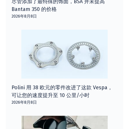
尽管添加了最特殊的饰面，BSA 并未提高
Bantam 350 的价格
2026年8月8日
Polini 用 38 欧元的零件改进了这款 Vespa，
可让您的速度提升至 10 公里/小时
2026年8月8日