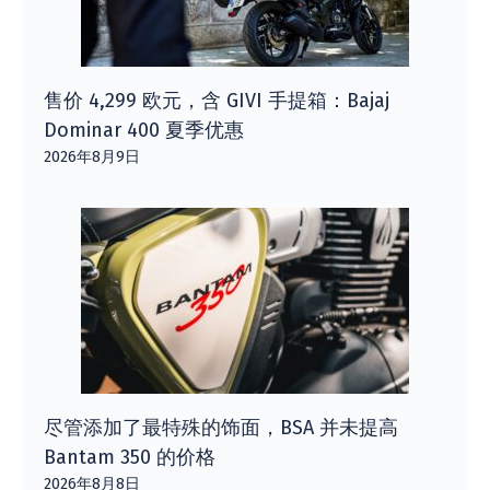
售价 4,299 欧元，含 GIVI 手提箱：Bajaj
Dominar 400 夏季优惠
2026年8月9日
尽管添加了最特殊的饰面，BSA 并未提高
Bantam 350 的价格
2026年8月8日