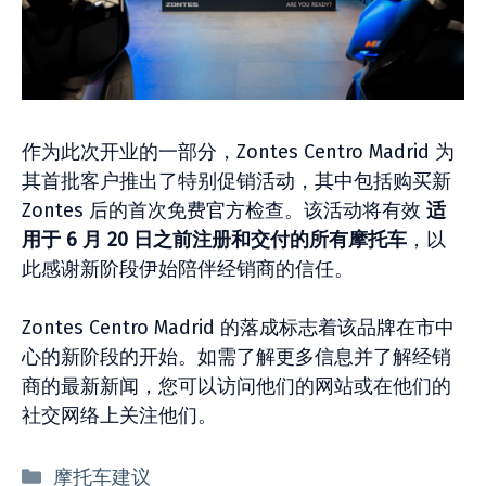
作为此次开业的一部分，Zontes Centro Madrid 为
其首批客户推出了特别促销活动，其中包括购买新
Zontes 后的首次免费官方检查。该活动将有效
适
用于 6 月 20 日之前注册和交付的所有摩托车
，以
此感谢新阶段伊始陪伴经销商的信任。
Zontes Centro Madrid 的落成标志着该品牌在市中
心的新阶段的开始。如需了解更多信息并了解经销
商的最新新闻，您可以访问他们的网站或在他们的
社交网络上关注他们。
分
摩托车建议