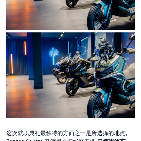
这次就职典礼最独特的方面之一是所选择的地点。