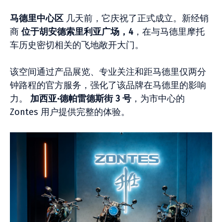
马德里中心区
几天前，它庆祝了正式成立。新经销
商
位于胡安德索里利亚广场，4
，在与马德里摩托
车历史密切相关的飞地敞开大门。
该空间通过产品展览、专业关注和距马德里仅两分
钟路程的官方服务，强化了该品牌在马德里的影响
力。
加西亚·德帕雷德斯街 3 号
，为市中心的
Zontes 用户提供完整的体验。