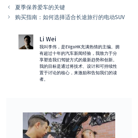
类
夏季保养爱车的关键
购买指南：如何选择适合长途旅行的电动SUV
Li Wei
我叫李伟，是EVgoHK充满热情的主编。拥
有超过十年的汽车新闻经验，我致力于分
享塑造我们驾驶方式的最新趋势和创新。
我的目标是通过将技术、设计和可持续性
置于讨论的核心，来激励和告知我们的读
者。