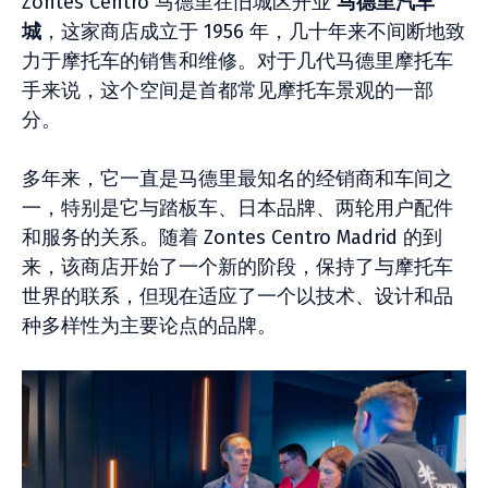
Zontes Centro 马德里在旧城区开业
马德里汽车
城
，这家商店成立于 1956 年，几十年来不间断地致
力于摩托车的销售和维修。对于几代马德里摩托车
手来说，这个空间是首都常见摩托车景观的一部
分。
多年来，它一直是马德里最知名的经销商和车间之
一，特别是它与踏板车、日本品牌、两轮用户配件
和服务的关系。随着 Zontes Centro Madrid 的到
来，该商店开始了一个新的阶段，保持了与摩托车
世界的联系，但现在适应了一个以技术、设计和品
种多样性为主要论点的品牌。