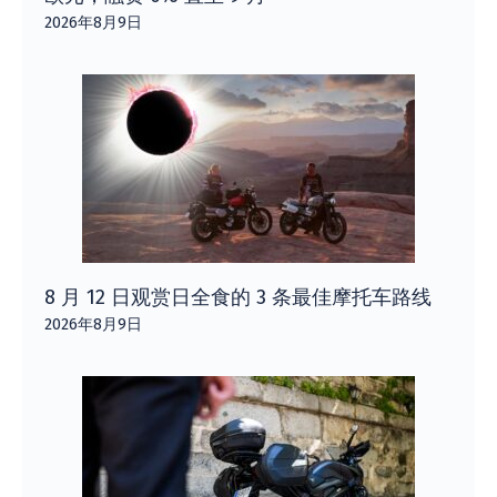
2026年8月9日
8 月 12 日观赏日全食的 3 条最佳摩托车路线
2026年8月9日