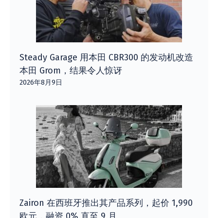
Steady Garage 用本田 CBR300 的发动机改造
本田 Grom，结果令人惊讶
2026年8月9日
Zairon 在西班牙推出其产品系列，起价 1,990
欧元，融资 0% 直至 9 月