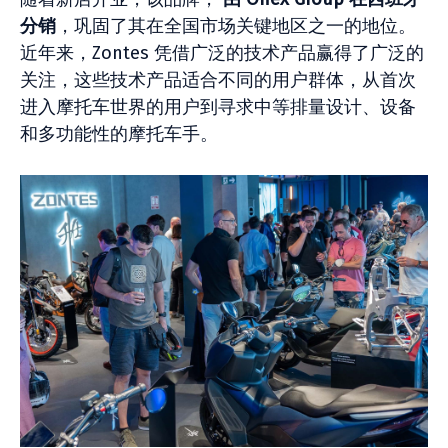
分销
，巩固了其在全国市场关键地区之一的地位。
近年来，Zontes 凭借广泛的技术产品赢得了广泛的
关注，这些技术产品适合不同的用户群体，从首次
进入摩托车世界的用户到寻求中等排量设计、设备
和多功能性的摩托车手。