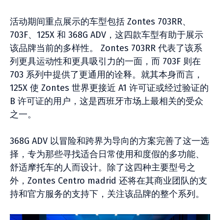
活动期间重点展示的车型包括 Zontes 703RR、
703F、125X 和 368G ADV，这四款车型有助于展示
该品牌当前的多样性。 Zontes 703RR 代表了该系
列更具运动性和更具吸引力的一面，而 703F 则在
703 系列中提供了更通用的诠释。就其本身而言，
125X 使 Zontes 世界更接近 A1 许可证或经过验证的
B 许可证的用户，这是西班牙市场上最相关的受众
之一。
368G ADV 以冒险和跨界为导向的方案完善了这一选
择，专为那些寻找适合日常使用和度假的多功能、
舒适摩托车的人而设计。除了这四种主要型号之
外，Zontes Centro madrid 还将在其商业团队的支
持和官方服务的支持下，关注该品牌的整个系列。