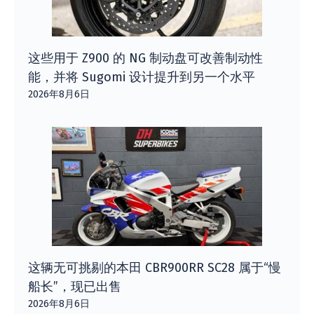
这些用于 Z900 的 NG 制动盘可改善制动性
能，并将 Sugomi 设计提升到另一个水平
2026年8月6日
这辆无可挑剔的本田 CBR900RR SC28 属于“慢
船长”，现已出售
2026年8月6日