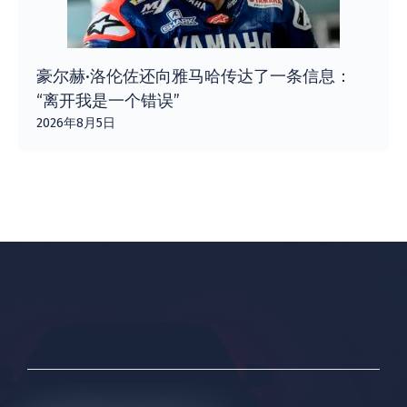
豪尔赫·洛伦佐还向雅马哈传达了一条信息：
“离开我是一个错误”
2026年8月5日