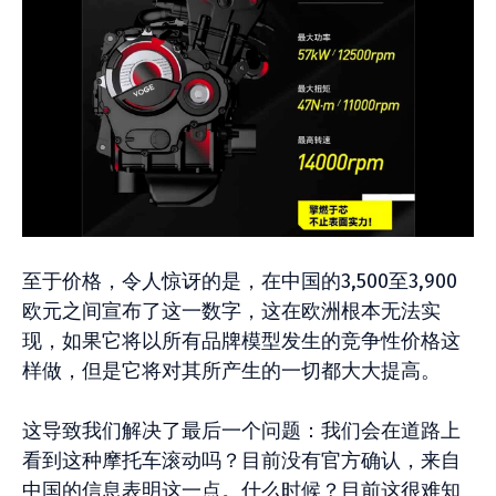
至于价格，令人惊讶的是，在中国的3,500至3,900
欧元之间宣布了这一数字，这在欧洲根本无法实
现，如果它将以所有品牌模型发生的竞争性价格这
样做，但是它将对其所产生的一切都大大提高。
这导致我们解决了最后一个问题：我们会在道路上
看到这种摩托车滚动吗？目前没有官方确认，来自
中国的信息表明这一点。什么时候？目前这很难知