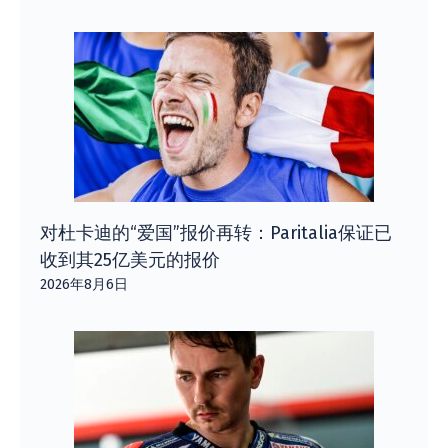
对杜卡迪的“爱国”报价再转：Paritalia保证已
收到其25亿美元的报价
2026年8月6日