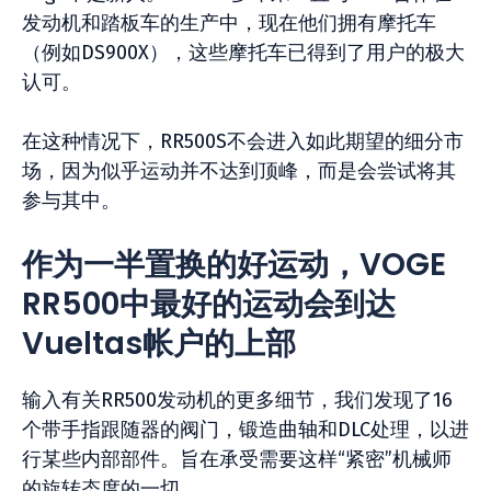
发动机和踏板车的生产中，现在他们拥有摩托车
（例如DS900X），这些摩托车已得到了用户的极大
认可。
在这种情况下，RR500S不会进入如此期望的细分市
场，因为似乎运动并不达到顶峰，而是会尝试将其
参与其中。
作为一半置换的好运动，VOGE
RR500中最好的运动会到达
Vueltas帐户的上部
输入有关RR500发动机的更多细节，我们发现了16
个带手指跟随器的阀门，锻造曲轴和DLC处理，以进
行某些内部部件。旨在承受需要这样“紧密”机械师
的旋转态度的一切。