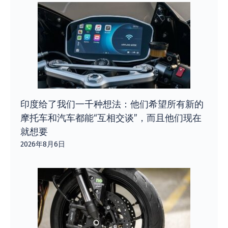
印度给了我们一千种想法：他们希望所有新的
摩托车和汽车都能“互相交谈”，而且他们现在
就想要
2026年8月6日