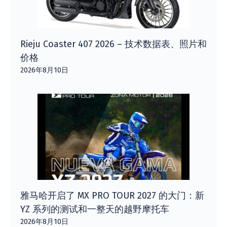
Rieju Coaster 407 2026 – 技术数据表、照片和
价格
2026年8月10日
雅马哈开启了 MX PRO TOUR 2027 的大门：新
YZ 系列的测试和一整天的越野摩托车
2026年8月10日