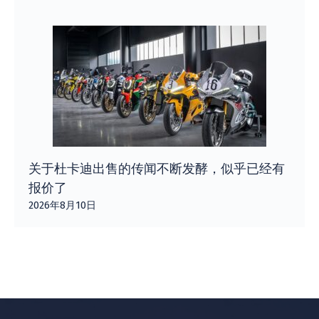
关于杜卡迪出售的传闻不断发酵，似乎已经有
报价了
2026年8月10日