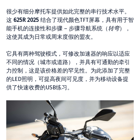
很少有细分摩托车提供如此完整的串行技术水平。
这
625R 2025
结合了现代颜色TFT屏幕，具有用于智
能手机的连接性和步骤 – 步骤导航系统（
转弯
），
这使其成为日常或周末度假的盟友。
它具有两种驾驶模式，可修改加速器的响应以适应
不同的情况（城市或道路），并具有可通勤的牵引
力控制，这是该价格差的罕见性。为此添加了完整
的LED照明，可提高夜间可见度，并为移动设备提
供了快速收费的USB练习。