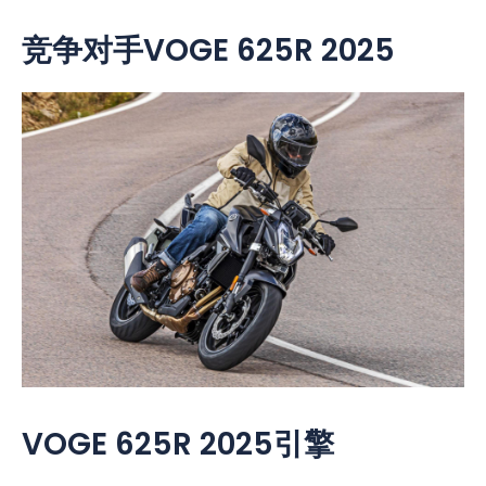
竞争对手VOGE 625R 2025
VOGE 625R 2025引擎