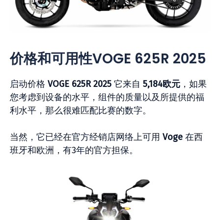
价格和可用性VOGE 625R 2025
启动价格
VOGE 625R 2025
它来自
5,184欧元
，如果
您考虑到设备的水平，组件的质量以及所提供的福
利水平，那么很难匹配比赛的数字。
当然，它已经在官方经销店网络上可用
Voge
在西
班牙和欧洲，有3年的官方担保。