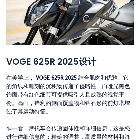
VOGE 625R 2025设计
在美学上，
VOGE 625R 2025
结合肌肉和优雅。它
的角线和雕刻的沉积物传递了侵略性，而哑光黑色
饰面带有红色细节可提供吸引人且成熟的视觉平
衡。高山，锋利的侧面覆盖物和钻石形的前灯塔增
强了其运动特征。
乍一看，摩托车会传递固体性和详细信息，这是您
进行详细信息的：精确的调整，高质量的材料和符