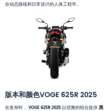
合动态路线和日常设计的人体工程学。
版本和颜色VOGE 625R 2025
在发布时，
VOGE 625R
2025
以优雅的组合提供
黑