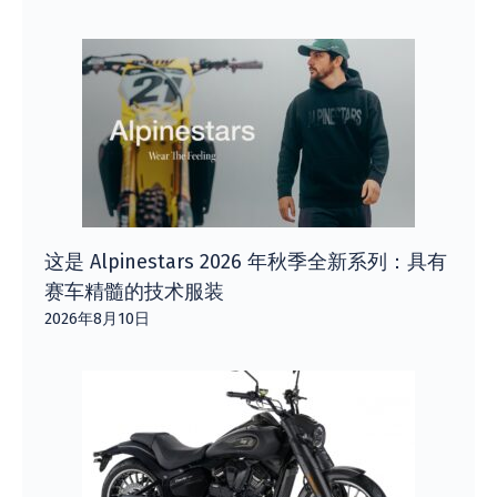
这是 Alpinestars 2026 年秋季全新系列：具有
赛车精髓的技术服装
2026年8月10日