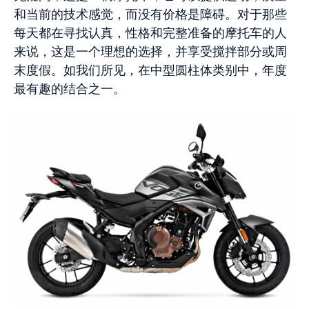
和当前的技术感觉，而没有价格是障碍。对于那些
每天都在寻找认真，性格和完整准备的摩托车的人
来说，这是一个理想的选择，并享受搅拌部分或周
末度假。如我们所见，在中型圆柱体类别中，年度
最有趣的结合之一。