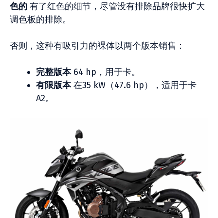
色的
有了红色的细节，尽管没有排除品牌很快扩大
调色板的排除。
否则，这种有吸引力的裸体以两个版本销售：
完整版本
64 hp，用于卡。
有限版本
在35 kW（47.6 hp），适用于卡
A2。