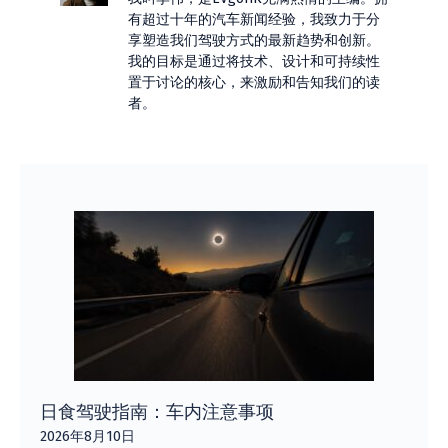
有超过十年的汽车新闻经验，我致力于分
享塑造我们驾驶方式的最新趋势和创新。
我的目标是通过将技术、设计和可持续性
置于讨论的核心，来激励和告知我们的读
者。
日食驾驶指南：车内注意事项
2026年8月10日