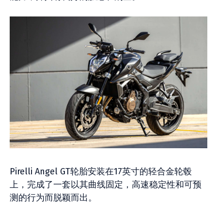
Pirelli Angel GT轮胎安装在17英寸的轻合金轮毂
上，完成了一套以其曲线固定，高速稳定性和可预
测的行为而脱颖而出。