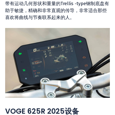
带有运动几何形状和重量的Trellis -type钢制底盘有
助于敏捷，精确和非常直观的传导，非常适合那些
喜欢将曲线与节奏联系起来的人。
VOGE 625R 2025设备