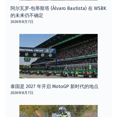
阿尔瓦罗·包蒂斯塔 (Álvaro Bautista) 在 WSBK
的未来仍不确定
2026年8月7日
泰国是 2027 年开启 MotoGP 新时代的地点
2026年8月7日