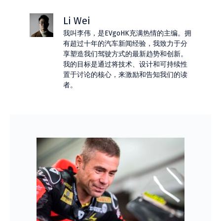
Li Wei
我叫李伟，是EVgoHK充满热情的主编。拥
有超过十年的汽车新闻经验，我致力于分
享塑造我们驾驶方式的最新趋势和创新。
我的目标是通过将技术、设计和可持续性
置于讨论的核心，来激励和告知我们的读
者。