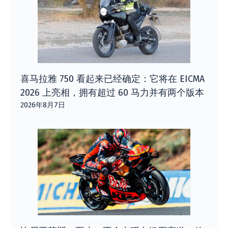
喜马拉雅 750 看起来已经确定：它将在 EICMA
2026 上亮相，拥有超过 60 马力并有两个版本
2026年8月7日