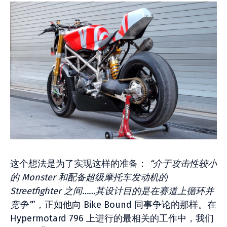
这个想法是为了实现这样的准备：
“介于攻击性较小
的 Monster 和配备超级摩托车发动机的
Streetfighter 之间……其设计目的是在赛道上循环并
竞争”
”，正如他向 Bike Bound 同事争论的那样。在
Hypermotard 796 上进行的最相关的工作中，我们