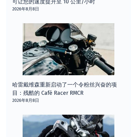
可让您的速度提升至 10 公里/小时
2026年8月8日
哈雷戴维森重新启动了一个令粉丝兴奋的项
目：残酷的 Café Racer RMCR
2026年8月8日