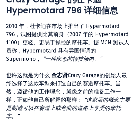
Hypermotard 796 详细信息
2010 年，杜卡迪在市场上推出了 Hypermotard
796，试图提供比其前身（2007 年的 Hypermotard
1100）更轻、更易于操控的摩托车。据 MCN 测试人
员称，Hypermotard 具有异国情调的
Supermono，
“一种病态的特技倾向。”
也许这就是为什么
金志贤
Crazy Garage的创始人最
终选择了这款车型来打造自己的赛道摩托车。当
然，遵循他的工作理念，就像之前的准备工作一
样，正如他自己所解释的那样：
“这家店的概念主要
是制造可以在赛道上或弯曲的道路上享受的摩托
车。”