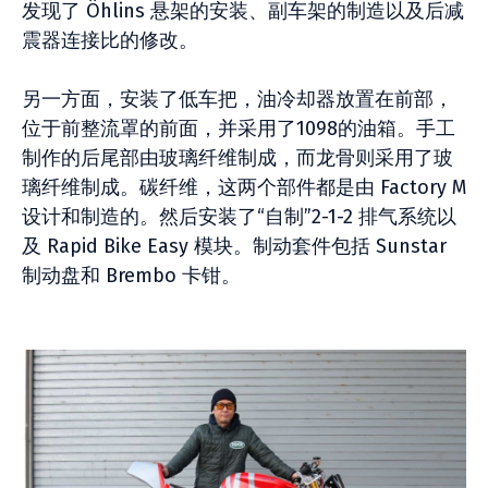
发现了 Öhlins 悬架的安装、副车架的制造以及后减
震器连接比的修改。
另一方面，安装了低车把，油冷却器放置在前部，
位于前整流罩的前面，并采用了1098的油箱。手工
制作的后尾部由玻璃纤维制成，而龙骨则采用了玻
璃纤维制成。碳纤维，这两个部件都是由 Factory M
设计和制造的。然后安装了“自制”2-1-2 排气系统以
及 Rapid Bike Easy 模块。制动套件包括 Sunstar
制动盘和 Brembo 卡钳。