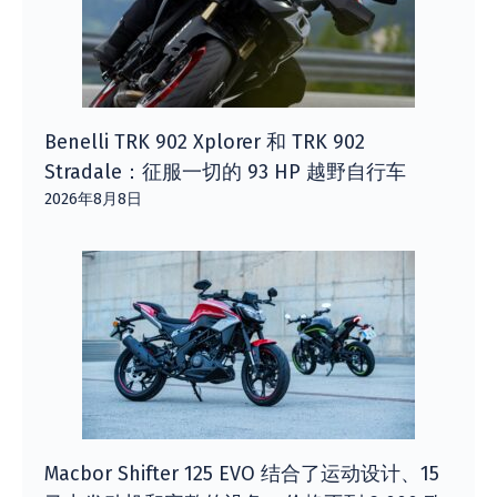
Benelli TRK 902 Xplorer 和 TRK 902
Stradale：征服一切的 93 HP 越野自行车
2026年8月8日
Macbor Shifter 125 EVO 结合了运动设计、15