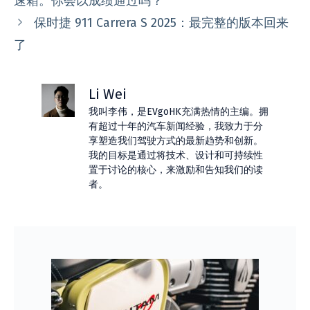
速箱。你会以成绩通过吗？
保时捷 911 Carrera S 2025：最完整的版本回来
了
Li Wei
我叫李伟，是EVgoHK充满热情的主编。拥
有超过十年的汽车新闻经验，我致力于分
享塑造我们驾驶方式的最新趋势和创新。
我的目标是通过将技术、设计和可持续性
置于讨论的核心，来激励和告知我们的读
者。