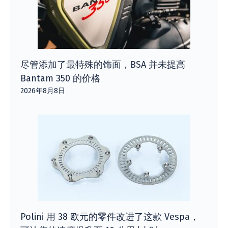
尽管添加了最特殊的饰面，BSA 并未提高
Bantam 350 的价格
2026年8月8日
Polini 用 38 欧元的零件改进了这款 Vespa，