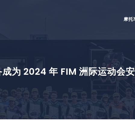
摩托
设备成为 2024 年 FIM 洲际运