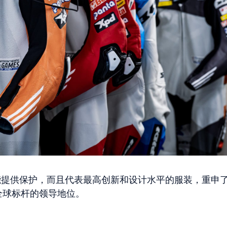
仅能提供保护，而且代表最高创新和设计水平的服装，重申
备全球标杆的领导地位。