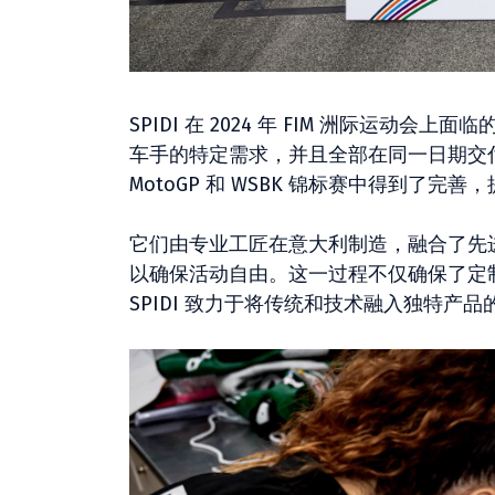
SPIDI 在 2024 年 FIM 洲际运动
车手的特定需求，并且全部在同一日期交
MotoGP 和 WSBK 锦标赛中得到了
它们由专业工匠在意大利制造，融合了先
以确保活动自由。这一过程不仅确保了定
SPIDI 致力于将传统和技术融入独特产品