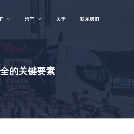
车
汽车
关于
联系我们
动会安全的关键要素