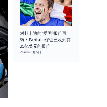
对杜卡迪的“爱国”报价再
转：Paritalia保证已收到其
25亿美元的报价
2026年8月6日