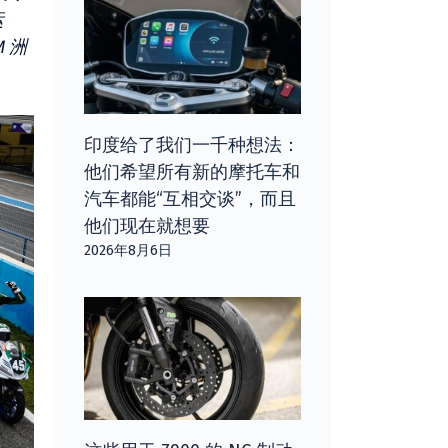
运
 洲
印度给了我们一千种想法：
他们希望所有新的摩托车和
汽车都能“互相交谈”，而且
他们现在就想要
2026年8月6日