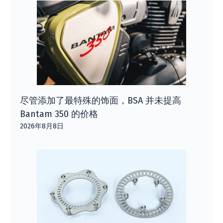
尽管添加了最特殊的饰面，BSA 并未提高
Bantam 350 的价格
2026年8月8日