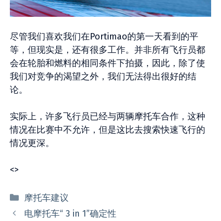
尽管我们喜欢我们在Portimao的第一天看到的平
等，但现实是，还有很多工作。并非所有飞行员都
会在轮胎和燃料的相同条件下拍摄，因此，除了使
我们对竞争的渴望之外，我们无法得出很好的结
论。
实际上，许多飞行员已经与两辆摩托车合作，这种
情况在比赛中不允许，但是这比去搜索快速飞行的
情况更深。
<
>
分
摩托车建议
类
电摩托车“ 3 in 1”确定性