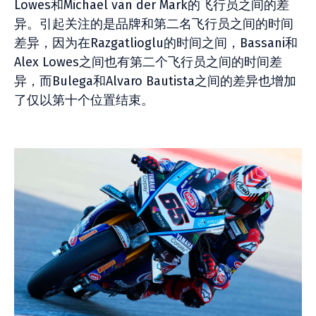
Lowes和Michael van der Mark的飞行员之间的差
异。引起关注的是品牌和第二名飞行员之间的时间
差异，因为在Razgatlioglu的时间之间，Bassani和
Alex Lowes之间也有第二个飞行员之间的时间差
异，而Bulega和Alvaro Bautista之间的差异也增加
了仅以第十个位置结束。