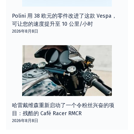
Polini 用 38 欧元的零件改进了这款 Vespa，
可让您的速度提升至 10 公里/小时
2026年8月8日
哈雷戴维森重新启动了一个令粉丝兴奋的项
目：残酷的 Café Racer RMCR
2026年8月8日