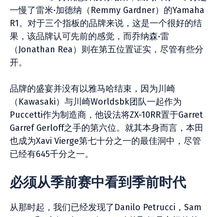
一慢了雷米·加德纳（Remmy Gardner）的Yamaha
R1。对于三个指板的品牌来说，这是一个很好的结
果，该品牌认可先前的感觉，而乔纳森·雷
（Jonathan Rea）则在第五位置证实，尽管有些分
开。
品牌的盛宴并没有以雅马哈结束，因为川崎
（Kawasaki）与川崎Worldsbk团队一起作为
Puccetti作为制造商，他设法将ZX-10RR置于Garret
Garref Gerloff之手的第六位。就其本身而言，本田
也成为Xavi Vierge第七十​​分之一的最佳洞中，尽管
已经有645千分之一。
必须从季前赛中看到季前时代
从那时起，我们已经发现了Danilo Petrucci，Sam