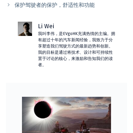
保护驾驶者的保护，舒适性和功能
Li Wei
我叫李伟，是EVgoHK充满热情的主编。拥
有超过十年的汽车新闻经验，我致力于分
享塑造我们驾驶方式的最新趋势和创新。
我的目标是通过将技术、设计和可持续性
置于讨论的核心，来激励和告知我们的读
者。