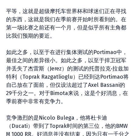
平等，这就是超级摩托车世界杯和球迷们正在寻找
的东西，这就是我们在季前赛开始时所看到的。在
第一场比赛之前还有一个月，但是似乎所有主角都
比我们预期的要近。
如此之多，以至于在进行集体测试的Portimao中，
最佳之间的差异很小。如此之多，以至于捍卫冠军
并丢失了杰雷斯（Jerez）的测试的托普拉克·拉兹加
特利（Toprak Razgatlioglu）已经到达Portimao将
自己放在了面前，但仅设法超过了Axel Bassani的
29千分之一。对于Bimota来说，这是个好消息，在
季前赛中非常有竞争力。
竞争激烈的是Nicolo Bulega，他将杜卡迪
（Ducati）带到了Toprak时间的第三位，他的BMW
M 1000 RR。好消息并没有结束，因为只有一千分之