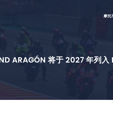
摩托
ND ARAGÓN 将于 2027 年列入