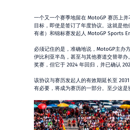
一个又一个赛季地留在 MotoGP 赛历上并不
目标，即使是签订了年度协议。这就是他们
有者）和锦标赛发起人 MotoGP Sports 
必须记住的是，准确地说，MotoGP主办方
伊比利亚半岛，甚至与其他赛道交替举办。
奖赛，但它于 2024 年回归，并已确认 20
该协议与赛历发起人的有效期延长至 2031
有必要，将成为赛历的一部分。至少这是