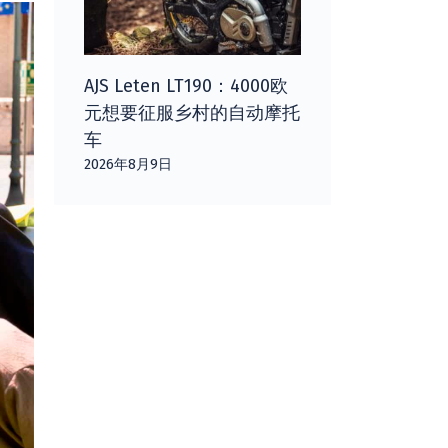
AJS Leten LT190：4000欧
元想要征服乡村的自动摩托
车
2026年8月9日