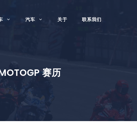
车
汽车
关于
联系我们
 MOTOGP 赛历