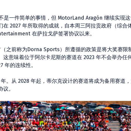
是一件简单的事情，但 MotorLand Aragón 继续实现
在 2027 年所取得的成就，自本周三阿拉贡政府（综合
Entertainment 在萨拉戈萨签署协议以来。
（之前称为Dorna Sports）所遵循的政策是将大奖赛限
这意味着位于阿尔卡尼斯的赛道在 2023 年不会举办任
27 年的连续性。
 年。从 2028 年起，蒂尔克设计的赛道将成为备用赛道
协议。