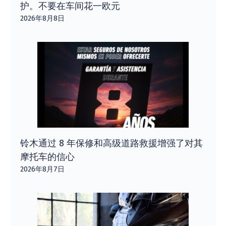
护。不要在车间花一欧元
2026年8月8日
铃木通过 8 年保修和高级道路救援增强了对其
摩托车的信心
2026年8月7日