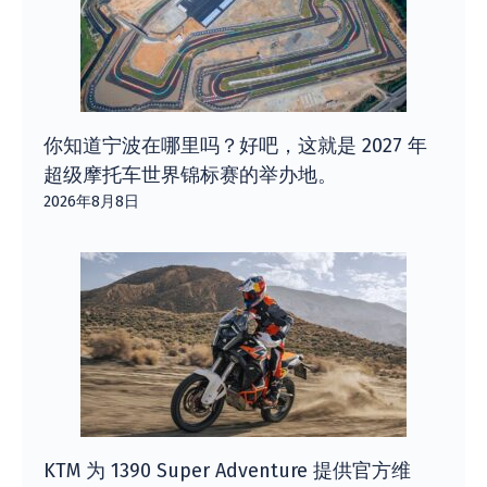
你知道宁波在哪里吗？好吧，这就是 2027 年
超级摩托车世界锦标赛的举办地。
2026年8月8日
KTM 为 1390 Super Adventure 提供官方维