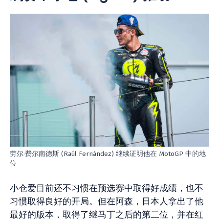
劳尔·费尔南德斯 (Raúl Fernández) 继续证明他在 MotoGP 中的地
位
小仓爱目前还不习惯在预选赛中取得好成绩，也不
习惯取得良好的开局。但在阿森，日本人拿出了他
最好的版本，取得了继马丁之后的第二位，并在红