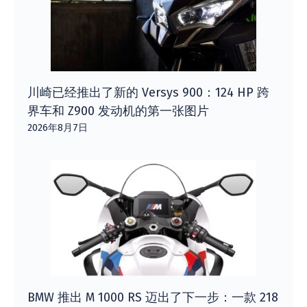
川崎已经推出了新的 Versys 900：124 HP 跨
界车和 Z900 发动机的第一张图片
2026年8月7日
BMW 推出 M 1000 RS 迈出了下一步：一款 218