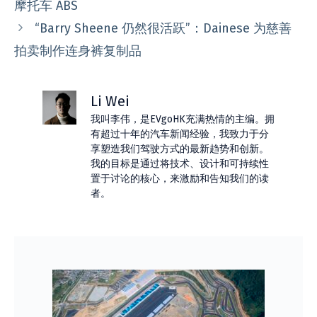
摩托车 ABS
“Barry Sheene 仍然很活跃”：Dainese 为慈善
拍卖制作连身裤复制品
Li Wei
我叫李伟，是EVgoHK充满热情的主编。拥
有超过十年的汽车新闻经验，我致力于分
享塑造我们驾驶方式的最新趋势和创新。
我的目标是通过将技术、设计和可持续性
置于讨论的核心，来激励和告知我们的读
者。