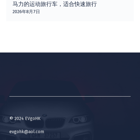
马力的运动旅行车，适合快速旅行
2026年8月7日
© 2024 EVgoHK
evgohk@aol.com