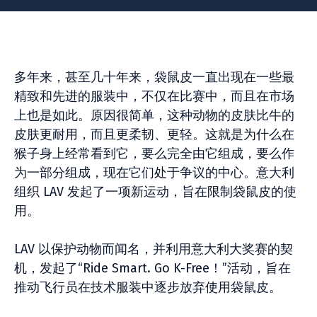
多年来，甚至几十年来，袋鼠皮一直出现在一些最
精致和先进的服装中，不仅在比赛中，而且在市场
上也是如此。原因很简单，这种动物的皮肤比牛的
皮肤更耐用，而且更柔韧、更轻。这就是为什么在
猴子身上经常看到它，要么完全由它组成，要么作
为一部分组成，现在它们处于争议的中心。意大利
组织 LAV 发起了一项新运动，旨在限制袋鼠皮的使
用。
LAV 以保护动物而闻名，并利用意大利大奖赛的契
机，发起了“Ride Smart. Go K-Free！”活动，旨在
推动飞行员在技术服装中逐步放弃使用袋鼠皮。