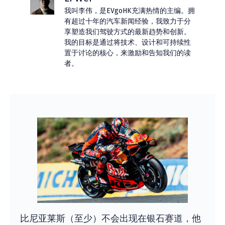
我叫李伟，是EVgoHK充满热情的主编。拥
有超过十年的汽车新闻经验，我致力于分
享塑造我们驾驶方式的最新趋势和创新。
我的目标是通过将技术、设计和可持续性
置于讨论的核心，来激励和告知我们的读
者。
比尼亚莱斯（至少）不会出现在银石赛道，他