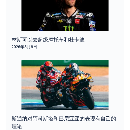
林斯可以去超级摩托车和杜卡迪
2026年8月6日
斯通纳对阿科斯塔和巴尼亚亚的表现有自己的
理论