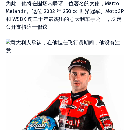
为此，他将在围场内聘请一位著名的大使，Marco
Melandri。这位 2002 年 250 cc 世界冠军、MotoGP
和 WSBK 前二十年最杰出的意大利车手之一，决定
公开支持这一倡议。