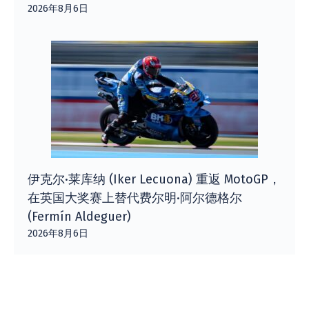
2026年8月6日
伊克尔·莱库纳 (Iker Lecuona) 重返 MotoGP，
在英国大奖赛上替代费尔明·阿尔德格尔
(Fermín Aldeguer)
2026年8月6日