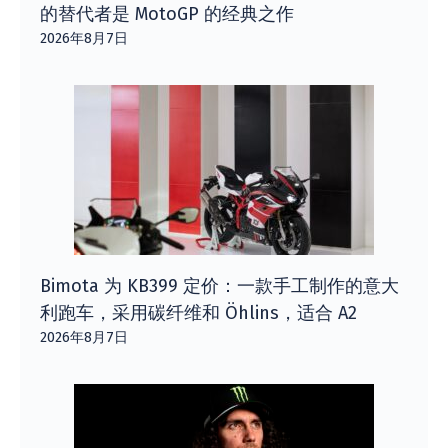
的替代者是 MotoGP 的经典之作
2026年8月7日
Bimota 为 KB399 定价：一款手工制作的意大
利跑车，采用碳纤维和 Öhlins，适合 A2
2026年8月7日