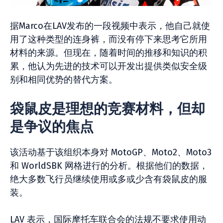
据Marco在LAV发布的一段视频中表示，他自己就使
用了这种类型的连身裤，而没有停下来思考它所用
材料的来源。但现在，随着时间的推移和知识的积
累，他认为先进的技术可以开发出提供类似安全级
别和相同优势的替代方案。
袋鼠皮是理想的竞赛材料，但却
是争议的焦点
该活动基于该组织本身对 MotoGP、Moto2、Moto3
和 WorldSBK 网格进行的分析。根据他们的数据，
绝大多数飞行员继续使用或多或少含有袋鼠皮的服
装。
LAV 表示，国际摩托车联合会的法规不要求使用动