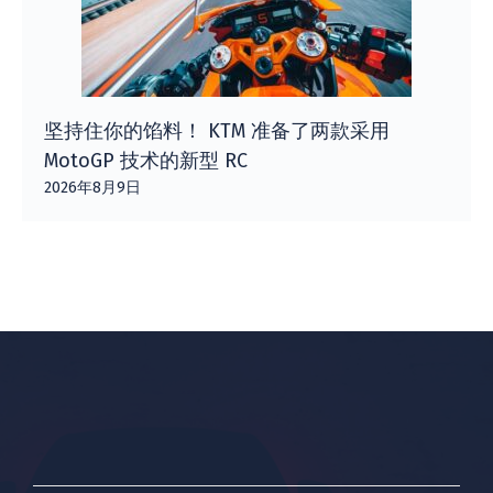
坚持住你的馅料！ KTM 准备了两款采用
MotoGP 技术的新型 RC
2026年8月9日