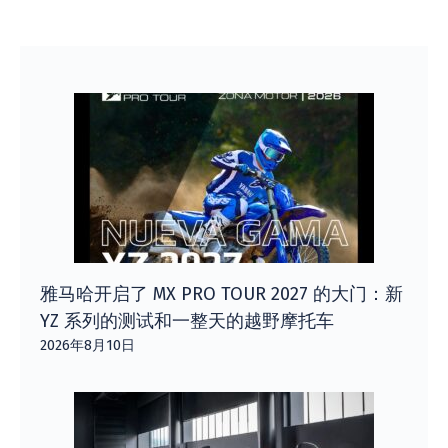
雅马哈开启了 MX PRO TOUR 2027 的大门：新
YZ 系列的测试和一整天的越野摩托车
2026年8月10日