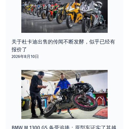
关于杜卡迪出售的传闻不断发酵，似乎已经有
报价了
2026年8月10日
BMW M 1300 GS 备受追捧：原型车证实了其越