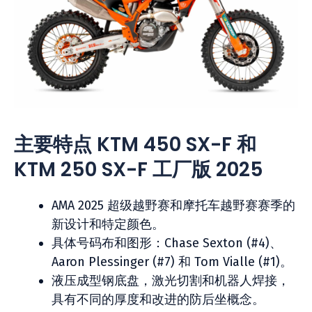
主要特点 KTM 450 SX-F 和
KTM 250 SX-F 工厂版 2025
AMA 2025 超级越野赛和摩托车越野赛赛季的
新设计和特定颜色。
具体号码布和图形：Chase Sexton (#4)、
Aaron Plessinger (#7) 和 Tom Vialle (#1)。
液压成型钢底盘，激光切割和机器人焊接，
具有不同的厚度和改进的防后坐概念。