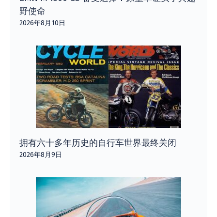
野使命
2026年8月10日
拥有六十多年历史的自行车世界最终关闭
2026年8月9日