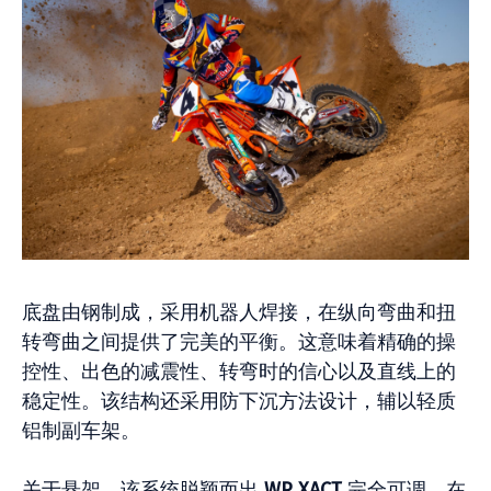
底盘由钢制成，采用机器人焊接，在纵向弯曲和扭
转弯曲之间提供了完美的平衡。这意味着精确的操
控性、出色的减震性、转弯时的信心以及直线上的
稳定性。该结构还采用防下沉方法设计，辅以轻质
铝制副车架。
关于悬架，该系统脱颖而出
WP XACT
完全可调。在