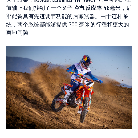
前轴上我们找到了一个叉子
空气反应率
48毫米，后
部配备具有先进调节功能的后减震器。由于连杆系
统，两个系统都能够提供 300 毫米的行程和更大的
离地间隙。