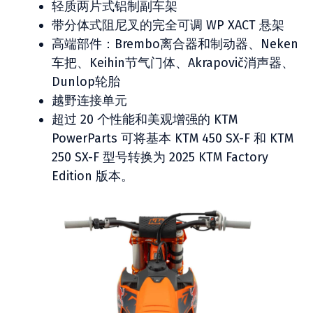
轻质两片式铝制副车架
带分体式阻尼叉的完全可调 WP XACT 悬架
高端部件：Brembo离合器和制动器、Neken
车把、Keihin节气门体、Akrapovič消声器、
Dunlop轮胎
越野连接单元
超过 20 个性能和美观增强的 KTM
PowerParts 可将基本 KTM 450 SX-F 和 KTM
250 SX-F 型号转换为 2025 KTM Factory
Edition 版本。