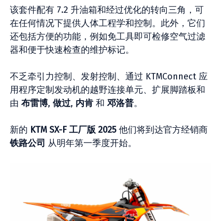
该套件配有 7.2 升油箱和经过优化的转向三角，可
在任何情况下提供人体工程学和控制。此外，它们
还包括方便的功能，例如免工具即可检修空气过滤
器和便于快速检查的维护标记。
不乏牵引力控制、发射控制、通过 KTMConnect 应
用程序定制发动机的越野连接单元、扩展脚踏板和
由
布雷博
,
做过
,
内肯
和
邓洛普
。
新的
KTM SX-F 工厂版 2025
他们将到达官方经销商
铁路公司
从明年第一季度开始。