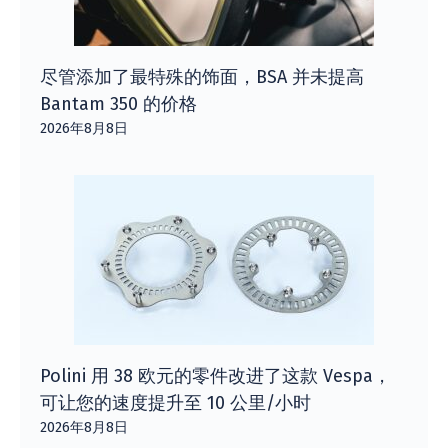
尽管添加了最特殊的饰面，BSA 并未提高
Bantam 350 的价格
2026年8月8日
Polini 用 38 欧元的零件改进了这款 Vespa，
可让您的速度提升至 10 公里/小时
2026年8月8日