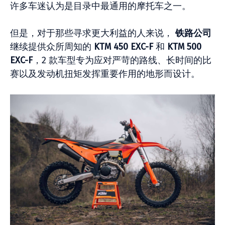
许多车迷认为是目录中最通用的摩托车之一。
但是，对于那些寻求更大利益的人来说，
铁路公司
继续提供众所周知的
KTM 450 EXC-F
和
KTM 500
EXC-F
，2 款车型专为应对严苛的路线、长时间的比
赛以及发动机扭矩发挥重要作用的地形而设计。