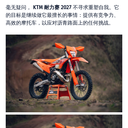
毫无疑问，
KTM 耐力赛 2027
不寻求重塑自我。它
的目标是继续做它最擅长的事情：提供有竞争力、
高效的摩托车，以应对沥青路面上的任何挑战。