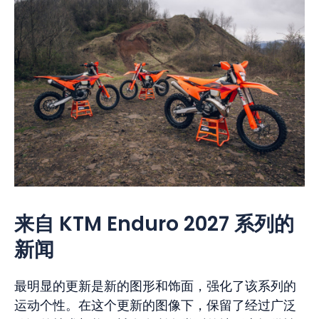
来自 KTM Enduro 2027 系列的
新闻
最明显的更新是新的图形和饰面，强化了该系列的
运动个性。在这个更新的图像下，保留了经过广泛