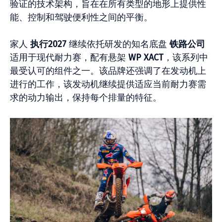
验证的技术架构，旨在在所有类型的地形上提供性
能、控制和驾驶便利性之间的平衡。
家人
执行2027
继续依托研发的知名底盘
铁路公司
适用于现代耐力赛，配有悬架
WP XACT
，该系列中
最受认可的组件之一。该品牌还强调了在发动机上
进行的工作，该发动机继续提供适应当前耐力赛需
求的动力输出，保持每个排量的特征。