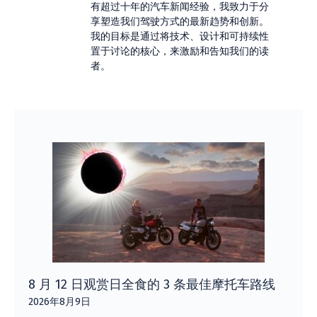
有超过十年的汽车新闻经验，我致力于分
享塑造我们驾驶方式的最新趋势和创新。
我的目标是通过将技术、设计和可持续性
置于讨论的核心，来激励和告知我们的读
者。
8 月 12 日观赏日全食的 3 条最佳摩托车路线
2026年8月9日