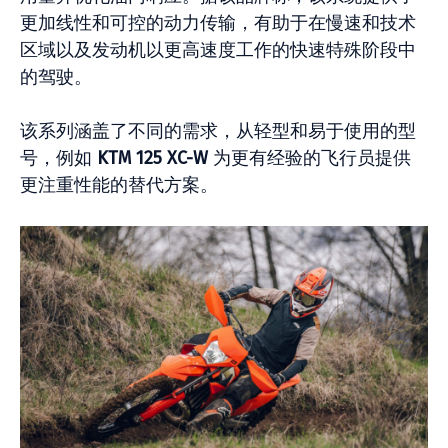
更加线性和可控的动力传输，有助于在慢速和技术
区域以及发动机以更高速度工作的快速特殊阶段中
的驾驶。
该系列涵盖了不同的需求，从轻型和易于使用的型
号，例如
KTM 125 XC-W
为更有经验的飞行员提供
更注重性能的替代方案。