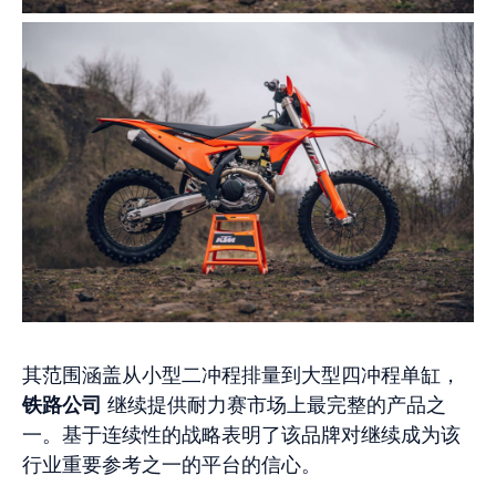
其范围涵盖从小型二冲程排量到大型四冲程单缸，
铁路公司
继续提供耐力赛市场上最完整的产品之
一。基于连续性的战略表明了该品牌对继续成为该
行业重要参考之一的平台的信心。