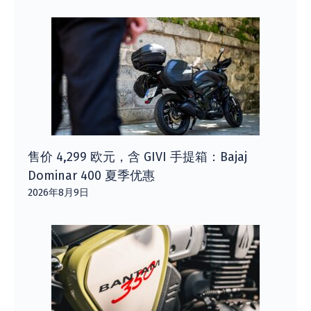
售价 4,299 欧元，含 GIVI 手提箱：Bajaj
Dominar 400 夏季优惠
2026年8月9日