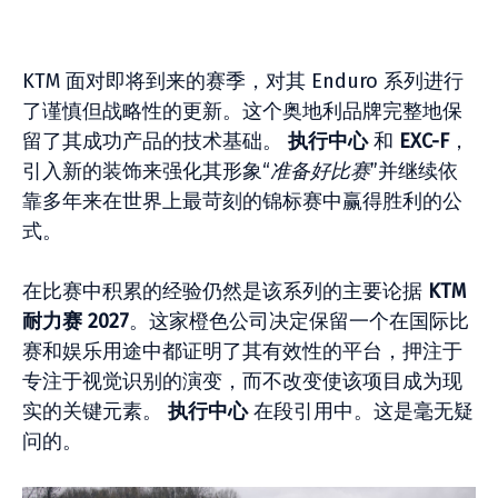
KTM 面对即将到来的赛季，对其 Enduro 系列进行
了谨慎但战略性的更新。这个奥地利品牌完整地保
留了其成功产品的技术基础。
执行中心
和
EXC-F
，
引入新的装饰来强化其形象“
准备好比赛
”并继续依
靠多年来在世界上最苛刻的锦标赛中赢得胜利的公
式。
在比赛中积累的经验仍然是该系列的主要论据
KTM
耐力赛 2027
。这家橙色公司决定保留一个在国际比
赛和娱乐用途中都证明了其有效性的平台，押注于
专注于视觉识别的演变，而不改变使该项目成为现
实的关键元素。
执行中心
在段引用中。这是毫无疑
问的。