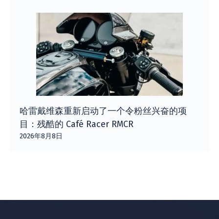
哈雷戴维森重新启动了一个令粉丝兴奋的项
目：残酷的 Café Racer RMCR
2026年8月8日