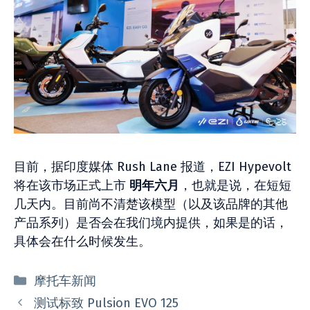
目前，据印度媒体 Rush Lane 报道，EZI Hypevolt
将在该市场正式上市
明年六月
，也就是说，在短短
几天内。目前尚不清楚该模型（以及该品牌的其他
产品系列）是否会在我们境内提供，如果是的话，
具体会在什么时候发生。
分
摩托车新闻
类
测试标致 Pulsion EVO 125