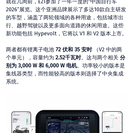
就在几周前，EZI参加了一年一度的“中国自行车
2026”展览。这个亚洲品牌展示了多达10款自主研发
的车型，涵盖了两轮领域的各种用途，包括城市出
行、越野驾驶以及更多面向道路的休闲用途。这些
新功能包括 Hypevolt，它将以 V1 和 V2 版本上市。
两者都有锂离子电池
72 伏和 35 安时
（V2 中的两
个单元），容量约为
2.52千瓦时
。这与两个相关
分
别为 3,000 W 和 6,000 W 电机
。功率较小的版本是
集线器类型，而性能较高的版本则选择了中央集成
系统。