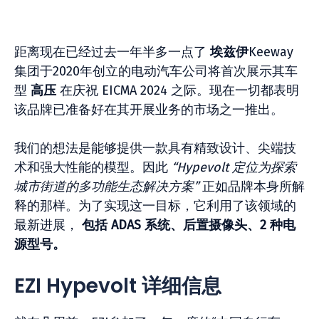
距离现在已经过去一年半多一点了
埃兹伊
Keeway
集团于2020年创立的电动汽车公司将首次展示其车
型
高压
在庆祝 EICMA 2024 之际。现在一切都表明
该品牌已准备好在其开展业务的市场之一推出。
我们的想法是能够提供一款具有精致设计、尖端技
术和强大性能的模型。因此
“Hypevolt 定位为探索
城市街道的多功能生态解决方案”
正如品牌本身所解
释的那样。为了实现这一目标，它利用了该领域的
最新进展，
包括 ADAS 系统、后置摄像头、2 种电
源型号。
EZI Hypevolt 详细信息