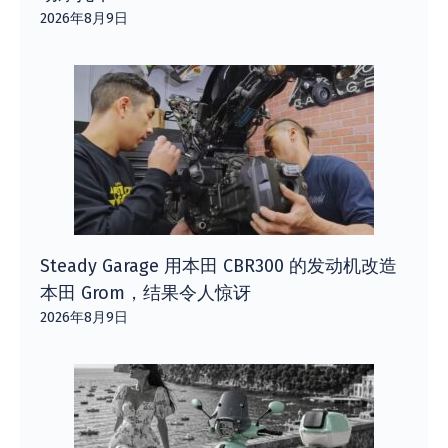
2026年8月9日
Steady Garage 用本田 CBR300 的发动机改造
本田 Grom，结果令人惊讶
2026年8月9日