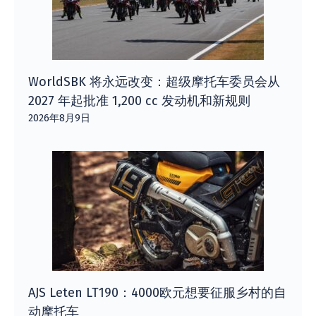
WorldSBK 将永远改变：超级摩托车委员会从
2027 年起批准 1,200 cc 发动机和新规则
2026年8月9日
AJS Leten LT190：4000欧元想要征服乡村的自
动摩托车