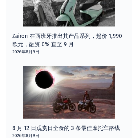
Zairon 在西班牙推出其产品系列，起价 1,990
欧元，融资 0% 直至 9 月
2026年8月9日
8 月 12 日观赏日全食的 3 条最佳摩托车路线
2026年8月9日