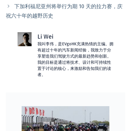
下加利福尼亚州将举行为期 10 天的拉力赛，庆
祝六十年的越野历史
Li Wei
我叫李伟，是EVgoHK充满热情的主编。拥
有超过十年的汽车新闻经验，我致力于分
享塑造我们驾驶方式的最新趋势和创新。
我的目标是通过将技术、设计和可持续性
置于讨论的核心，来激励和告知我们的读
者。