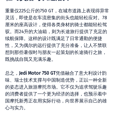
重量仅225公斤的750 GT，在城市道路上表现得异常
灵活，即使是在车流密集的街头也能轻松应对。78
厘米的座高设计，使得各类身材的骑士都能轻松驾
驭。而24升的大油箱，则为长途旅行提供了充足的
续航保障。这样的设计既满足了日常通勤的便捷
性，又为偶尔的远行提供了充分准备，让人不禁联
想到那些暑假时与朋友一起策划的长途骑行之旅，
既挑战自我又充满乐趣。
总之，
Jedi Motor 750 GT
凭借融合了意大利设计韵
味、瑞士技术支撑与中国制造优势，正以一种全新
的姿态进入旅游摩托市场。它不仅为追求驾驶乐趣
的消费者提供了一个更为经济的选择，也预示着中
国摩托新秀正在用实际行动，向世界展示自己的雄
心与实力。