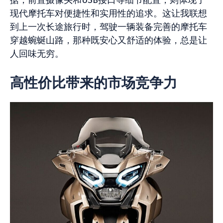
据，前置摄像头和USB接口等细节配置，则体现了
现代摩托车对便捷性和实用性的追求。这让我联想
到上一次长途旅行时，驾驶一辆装备完善的摩托车
穿越蜿蜒山路，那种既安心又舒适的体验，总是让
人回味无穷。
高性价比带来的市场竞争力