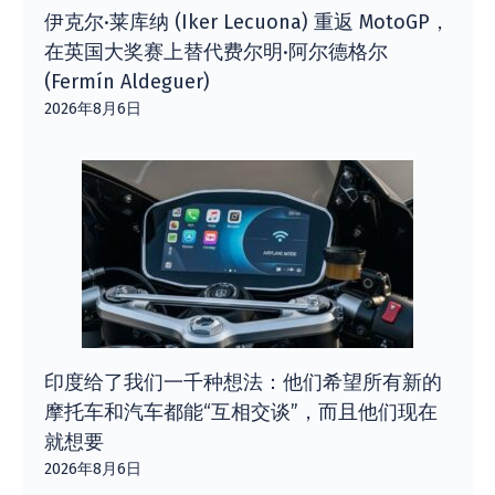
伊克尔·莱库纳 (Iker Lecuona) 重返 MotoGP，
在英国大奖赛上替代费尔明·阿尔德格尔
(Fermín Aldeguer)
2026年8月6日
印度给了我们一千种想法：他们希望所有新的
摩托车和汽车都能“互相交谈”，而且他们现在
就想要
2026年8月6日