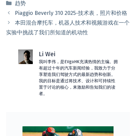
分
趋势
类
Piaggio Beverly 310 2025-技术表，照片和价格
本田混合摩托车，机器人技术和视频游戏在一个
实验中挑战了我们所知道的机动性
Li Wei
我叫李伟，是EVgoHK充满热情的主编。拥
有超过十年的汽车新闻经验，我致力于分
享塑造我们驾驶方式的最新趋势和创新。
我的目标是通过将技术、设计和可持续性
置于讨论的核心，来激励和告知我们的读
者。