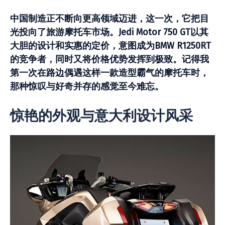
中国制造正不断向更高领域迈进，这一次，它把目
光投向了旅游摩托车市场。Jedi Motor 750 GT以其
大胆的设计和实惠的定价，意图成为BMW R1250RT
的竞争者，同时又将价格优势发挥到极致。记得我
第一次在路边偶遇这样一款造型霸气的摩托车时，
那种惊叹与好奇并存的感觉至今难忘。
惊艳的外观与意大利设计风采