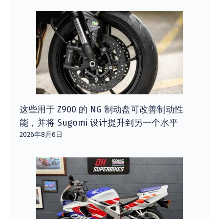
这些用于 Z900 的 NG 制动盘可改善制动性
能，并将 Sugomi 设计提升到另一个水平
2026年8月6日