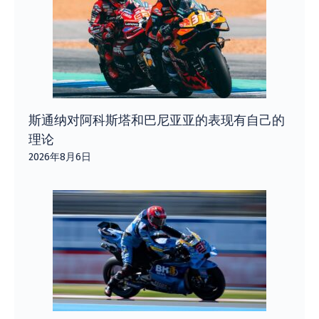
斯通纳对阿科斯塔和巴尼亚亚的表现有自己的
理论
2026年8月6日