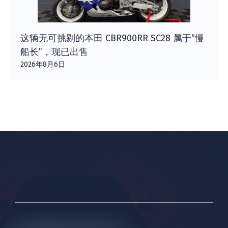
这辆无可挑剔的本田 CBR900RR SC28 属于“慢
船长”，现已出售
2026年8月6日